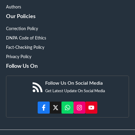
Authors
Our Policies
Correction Policy
DNPA Code of Ethics
Fact-Checking Policy
Privacy Policy
Follow Us On
Follow Us On Social Media
Get Latest Update On Social Media