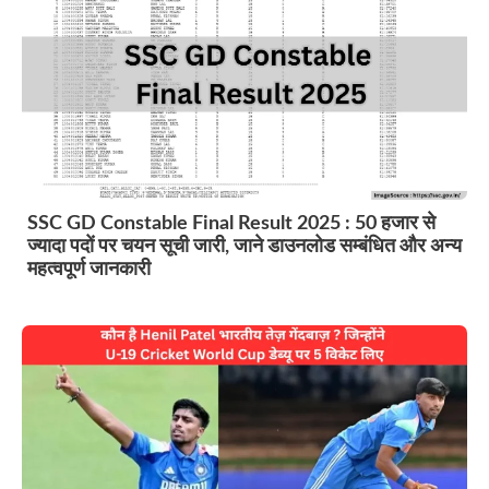
SSC GD Constable Final Result 2025 : 50 हजार से
ज्यादा पदों पर चयन सूची जारी, जाने डाउनलोड सम्बंधित और अन्य
महत्वपूर्ण जानकारी