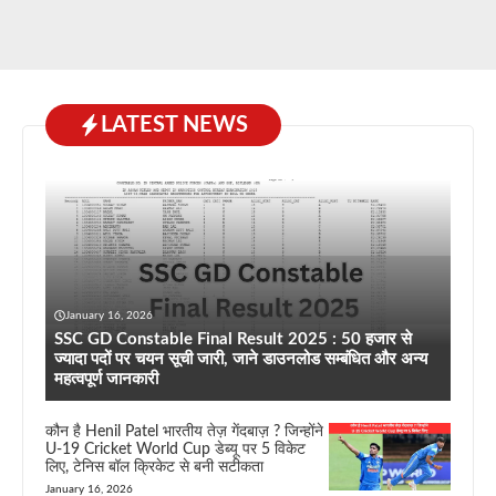
LATEST NEWS
January 16, 2026
SSC GD Constable Final Result 2025 : 50 हजार से
ज्यादा पदों पर चयन सूची जारी, जाने डाउनलोड सम्बंधित और अन्य
महत्वपूर्ण जानकारी
कौन है Henil Patel भारतीय तेज़ गेंदबाज़ ? जिन्होंने
U-19 Cricket World Cup डेब्यू पर 5 विकेट
लिए, टेनिस बॉल क्रिकेट से बनी सटीकता
January 16, 2026