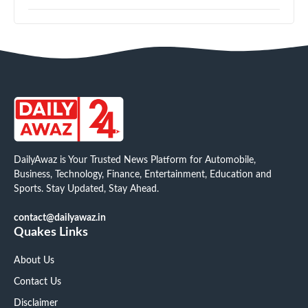
DailyAwaz is Your Trusted News Platform for Automobile,
Business, Technology, Finance, Entertainment, Education and
Sports. Stay Updated, Stay Ahead.
contact@dailyawaz.in
Quakes Links
About Us
Contact Us
Disclaimer