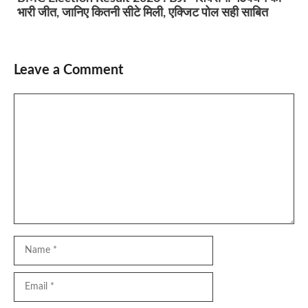
भारी जीत, जानिए कितनी सीटे मिली, एक्जिट पोल सही साबित
Leave a Comment
Comment
Name
Email