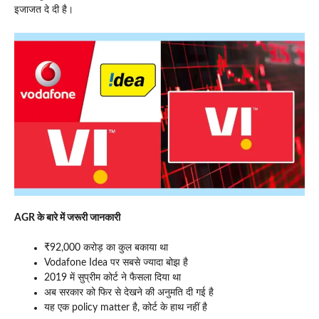
इजाजत दे दी है।
AGR के बारे में जरूरी जानकारी
₹92,000 करोड़ का कुल बकाया था
Vodafone Idea पर सबसे ज्यादा बोझ है
2019 में सुप्रीम कोर्ट ने फैसला दिया था
अब सरकार को फिर से देखने की अनुमति दी गई है
यह एक policy matter है, कोर्ट के हाथ नहीं है