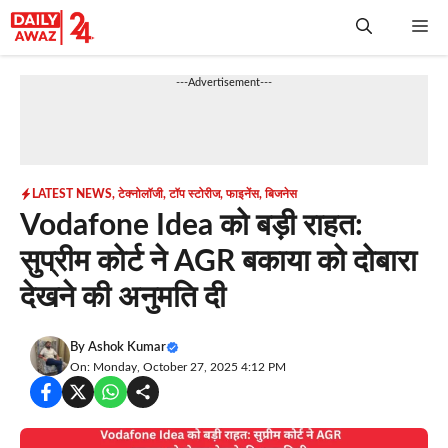
Skip
Me
to
content
---Advertisement---
LATEST NEWS
,
टेक्नोलॉजी
,
टॉप स्टोरीज
,
फाइनेंस
,
बिजनेस
Vodafone Idea को बड़ी राहत:
सुप्रीम कोर्ट ने AGR बकाया को दोबारा
देखने की अनुमति दी
By
Ashok Kumar
On: Monday, October 27, 2025 4:12 PM