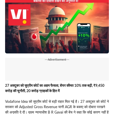
---Advertisement---
27 अक्टूबर को सुप्रीम कोर्ट का अहम फैसला, शेयर कीमत 10% तक बढ़ी, ₹9,450
करोड़ की चुनौती, 20 करोड़ ग्राहकों के हित में
Vodafone Idea को सुप्रीम कोर्ट से बड़ी राहत मिल गई है। 27 अक्टूबर को कोर्ट ने
सरकार को Adjusted Gross Revenue यानी AGR के बकाए को दोबारा परखने
की अनुमति दे दी। मुख्य न्यायाधीश B R Gavai की बेंच ने कहा कि कोई कारण नहीं है