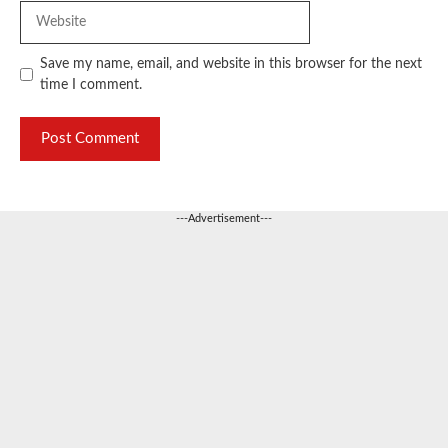
Website
Save my name, email, and website in this browser for the next
time I comment.
---Advertisement---