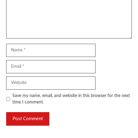
Name
Email
Website
Save my name, email, and website in this browser for the next
time I comment.