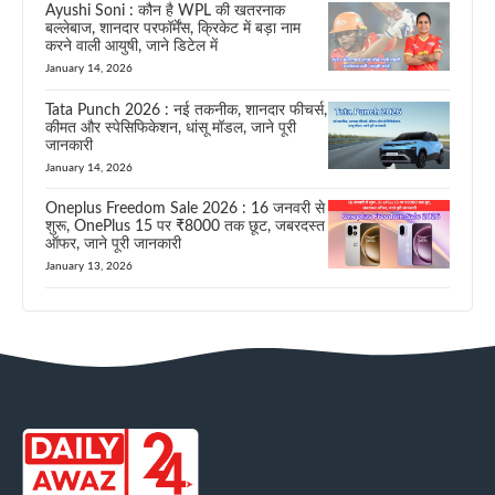
Ayushi Soni : कौन है WPL की खतरनाक
बल्लेबाज, शानदार परफॉर्मेंस, क्रिकेट में बड़ा नाम
करने वाली आयुषी, जाने डिटेल में
January 14, 2026
Tata Punch 2026 : नई तकनीक, शानदार फीचर्स,
कीमत और स्पेसिफिकेशन, धांसू मॉडल, जाने पूरी
जानकारी
January 14, 2026
Oneplus Freedom Sale 2026 : 16 जनवरी से
शुरू, OnePlus 15 पर ₹8000 तक छूट, जबरदस्त
ऑफर, जाने पूरी जानकारी
January 13, 2026