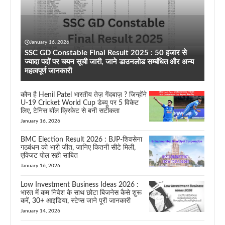
January 16, 2026
SSC GD Constable Final Result 2025 : 50 हजार से
ज्यादा पदों पर चयन सूची जारी, जाने डाउनलोड सम्बंधित और अन्य
महत्वपूर्ण जानकारी
कौन है Henil Patel भारतीय तेज़ गेंदबाज़ ? जिन्होंने
U-19 Cricket World Cup डेब्यू पर 5 विकेट
लिए, टेनिस बॉल क्रिकेट से बनी सटीकता
January 16, 2026
BMC Election Result 2026 : BJP-शिवसेना
गठबंधन को भारी जीत, जानिए कितनी सीटे मिली,
एक्जिट पोल सही साबित
January 16, 2026
Low Investment Business Ideas 2026 :
भारत में कम निवेश के साथ छोटा बिजनेस कैसे शुरू
करें, 30+ आइडिया, स्टेप्स जाने पूरी जानकारी
January 14, 2026