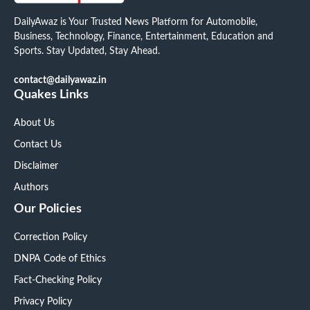
DailyAwaz is Your Trusted News Platform for Automobile,
Business, Technology, Finance, Entertainment, Education and
Sports. Stay Updated, Stay Ahead.
contact@dailyawaz.in
Quakes Links
About Us
Contact Us
Disclaimer
Authors
Our Policies
Correction Policy
DNPA Code of Ethics
Fact-Checking Policy
Privacy Policy