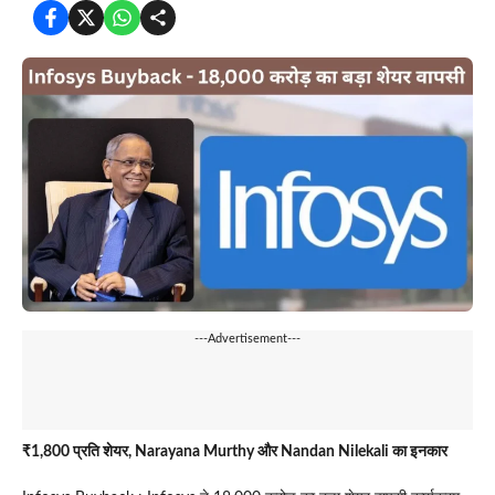
---Advertisement---
₹1,800 प्रति शेयर, Narayana Murthy और Nandan Nilekali का इनकार