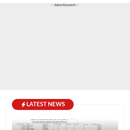
---Advertisement---
LATEST NEWS