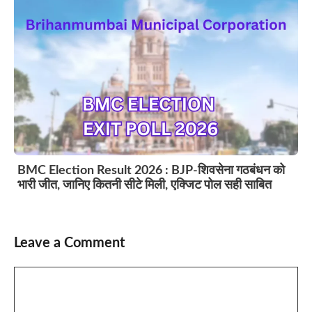
BMC Election Result 2026 : BJP-शिवसेना गठबंधन को
भारी जीत, जानिए कितनी सीटे मिली, एक्जिट पोल सही साबित
Leave a Comment
Comment