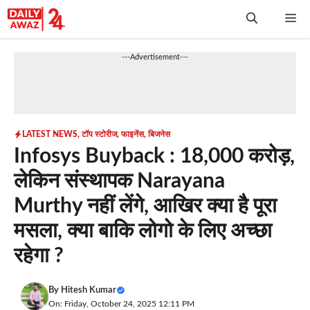
Skip
Me
to
content
---Advertisement---
LATEST NEWS
,
टॉप स्टोरीज
,
फाइनेंस
,
बिजनेस
Infosys Buyback : 18,000 करोड़,
लेकिन संस्थापक Narayana
Murthy नहीं लेंगे, आखिर क्या है पूरा
मसला, क्या बाकि लोगो के लिए अच्छा
रहेगा ?
By
Hitesh Kumar
On: Friday, October 24, 2025 12:11 PM