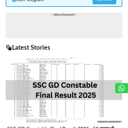
---Advertisement---
Latest Stories