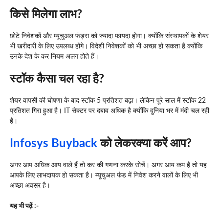
किसे मिलेगा लाभ?
छोटे निवेशकों और म्यूचुअल फंड्स को ज्यादा फायदा होगा। क्योंकि संस्थापकों के शेयर
भी खरीदारी के लिए उपलब्ध होंगे। विदेशी निवेशकों को भी अच्छा हो सकता है क्योंकि
उनके देश के कर नियम अलग होते हैं।
स्टॉक कैसा चल रहा है?
शेयर वापसी की घोषणा के बाद स्टॉक 5 प्रतिशत बढ़ा। लेकिन पूरे साल में स्टॉक 22
प्रतिशत गिरा हुआ है। IT सेक्टर पर दबाव अधिक है क्योंकि दुनिया भर में मंदी चल रही
है।
Infosys Buyback
को लेकर
क्या करें आप?
अगर आप अधिक आय वाले हैं तो कर की गणना करके सोचें। अगर आय कम है तो यह
आपके लिए लाभदायक हो सकता है। म्यूचुअल फंड में निवेश करने वालों के लिए भी
अच्छा अवसर है।
यह भी पढ़ें :-