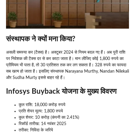
संस्थापक ने क्यों मना किया?
असली समस्या कर (टैक्स) है। अक्टूबर 2024 से नियम बदल गए हैं। अब पूरी राशि
पर निवेशक की टैक्स दर से कर काटा जाता है। मान लीजिए कोई 1,800 रुपये का
प्रीमियम भी पाता है, तो 30 प्रतिशत तक कर लग सकता है। 328 रुपये का फायदा
सब खत्म हो जाता है। इसलिए संस्थापक Narayana Murthy, Nandan Nilekali
और Sudha Murty इससे बाहर रहे हैं।
Infosys Buyback
योजना के मुख्य विवरण
कुल राशि: 18,000 करोड़ रुपये
प्रति शेयर मूल्य: 1,800 रुपये
कुल शेयर: 10 करोड़ (कंपनी का 2.41%)
रिकॉर्ड तारीख: 14 नवंबर 2025
तरीका: निविदा के जरिये