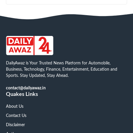
DailyAwaz is Your Trusted News Platform for Automobile,
Business, Technology, Finance, Entertainment, Education and
Sports. Stay Updated, Stay Ahead.
contact@dailyawaz.in
Quakes Links
About Us
Contact Us
Disclaimer