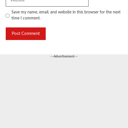
Save my name, email, and website in this browser for the next
time I comment.
---Advertisement---