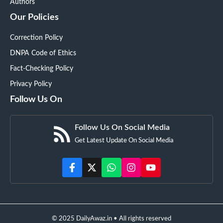
Authors
Our Policies
Correction Policy
DNPA Code of Ethics
Fact-Checking Policy
Privacy Policy
Follow Us On
Follow Us On Social Media
Get Latest Update On Social Media
© 2025 DailyAwaz.in • All rights reserved