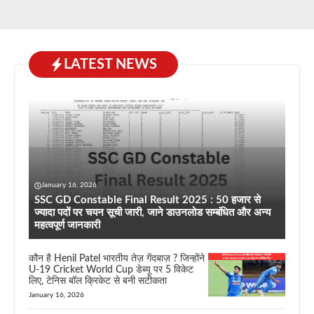
LATEST NEWS
January 16, 2026
SSC GD Constable Final Result 2025 : 50 हजार से
ज्यादा पदों पर चयन सूची जारी, जाने डाउनलोड सम्बंधित और अन्य
महत्वपूर्ण जानकारी
कौन है Henil Patel भारतीय तेज़ गेंदबाज़ ? जिन्होंने
U-19 Cricket World Cup डेब्यू पर 5 विकेट
लिए, टेनिस बॉल क्रिकेट से बनी सटीकता
January 16, 2026