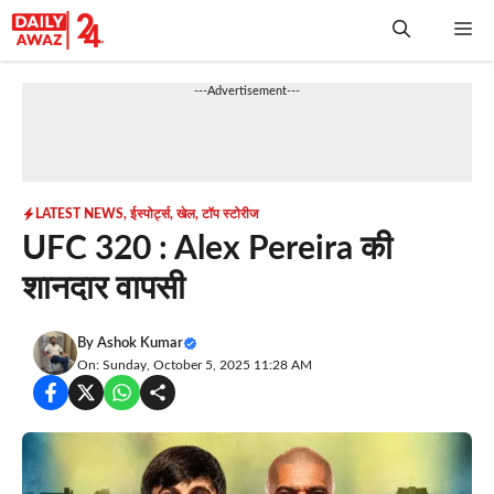
Skip
Me
to
content
---Advertisement---
LATEST NEWS
,
ईस्पोर्ट्स
,
खेल
,
टॉप स्टोरीज
UFC 320 : Alex Pereira की
शानदार वापसी
By
Ashok Kumar
On: Sunday, October 5, 2025 11:28 AM