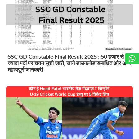
SSC GD Constable Final Result 2025 : 50 हजार से
ज्यादा पदों पर चयन सूची जारी, जाने डाउनलोड सम्बंधित और अन्य
महत्वपूर्ण जानकारी