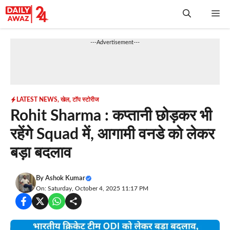
Skip
Me
to
content
---Advertisement---
LATEST NEWS
,
खेल
,
टॉप स्टोरीज
Rohit Sharma : कप्तानी छोड़कर भी
रहेंगे Squad में, आगामी वनडे को लेकर
बड़ा बदलाव
By
Ashok Kumar
On: Saturday, October 4, 2025 11:17 PM