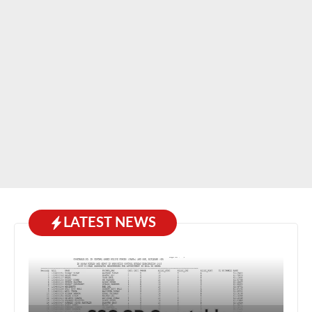
LATEST NEWS