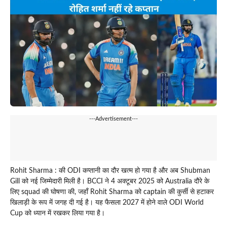
---Advertisement---
Rohit Sharma : की ODI कप्तानी का दौर खत्म हो गया है और अब Shubman
Gill को नई जिम्मेदारी मिली है। BCCI ने 4 अक्टूबर 2025 को Australia दौरे के
लिए squad की घोषणा की, जहाँ Rohit Sharma को captain की कुर्सी से हटाकर
खिलाड़ी के रूप में जगह दी गई है। यह फैसला 2027 में होने वाले ODI World
Cup को ध्यान में रखकर लिया गया है।