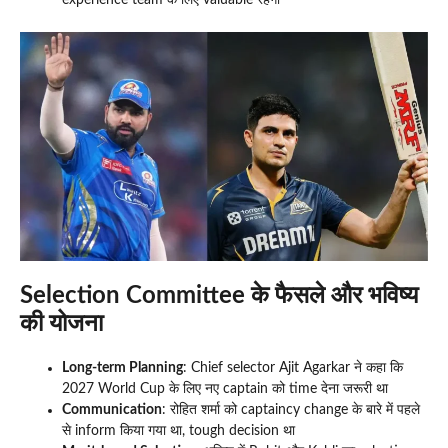
Selection Committee के फैसले और भविष्य
की योजना
Long-term Planning
: Chief selector Ajit Agarkar ने कहा कि
2027 World Cup के लिए नए captain को time देना जरूरी था
Communication
: रोहित शर्मा को captaincy change के बारे में पहले
से inform किया गया था, tough decision था