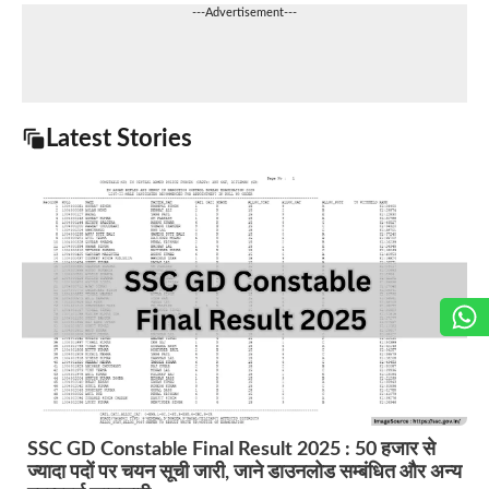
---Advertisement---
Latest Stories
SSC GD Constable Final Result 2025 : 50 हजार से
ज्यादा पदों पर चयन सूची जारी, जाने डाउनलोड सम्बंधित और अन्य