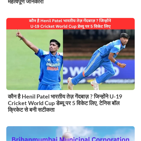
महत्वपूर्ण जानकारी
कौन है Henil Patel भारतीय तेज़ गेंदबाज़ ? जिन्होंने U-19
Cricket World Cup डेब्यू पर 5 विकेट लिए, टेनिस बॉल
क्रिकेट से बनी सटीकता