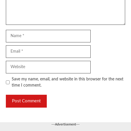
Name
Email
Website
Save my name, email, and website in this browser for the next
time I comment.
---Advertisement---