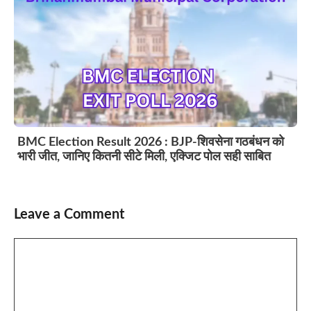
BMC Election Result 2026 : BJP-शिवसेना गठबंधन को
भारी जीत, जानिए कितनी सीटे मिली, एक्जिट पोल सही साबित
Leave a Comment
Comment