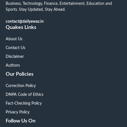
Business, Technology, Finance, Entertainment, Education and
Sports. Stay Updated, Stay Ahead.
contact@dailyawaz.in
Quakes Links
About Us
Contact Us
Disclaimer
Authors
Our Policies
Correction Policy
DNPA Code of Ethics
Fact-Checking Policy
Privacy Policy
Follow Us On