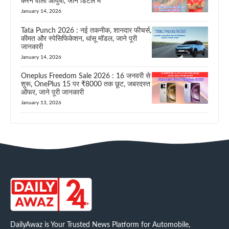
करने वाली आयुषी, जाने डिटेल में
January 14, 2026
Tata Punch 2026 : नई तकनीक, शानदार फीचर्स,
कीमत और स्पेसिफिकेशन, धांसू मॉडल, जाने पूरी
जानकारी
January 14, 2026
Oneplus Freedom Sale 2026 : 16 जनवरी से
शुरू, OnePlus 15 पर ₹8000 तक छूट, जबरदस्त
ऑफर, जाने पूरी जानकारी
January 13, 2026
DailyAwaz is Your Trusted News Platform for Automobile,