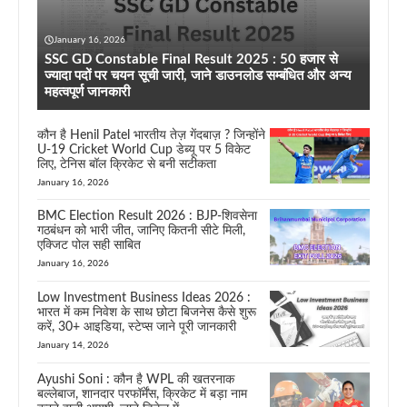
January 16, 2026
SSC GD Constable Final Result 2025 : 50 हजार से
ज्यादा पदों पर चयन सूची जारी, जाने डाउनलोड सम्बंधित और अन्य
महत्वपूर्ण जानकारी
कौन है Henil Patel भारतीय तेज़ गेंदबाज़ ? जिन्होंने
U-19 Cricket World Cup डेब्यू पर 5 विकेट
लिए, टेनिस बॉल क्रिकेट से बनी सटीकता
January 16, 2026
BMC Election Result 2026 : BJP-शिवसेना
गठबंधन को भारी जीत, जानिए कितनी सीटे मिली,
एक्जिट पोल सही साबित
January 16, 2026
Low Investment Business Ideas 2026 :
भारत में कम निवेश के साथ छोटा बिजनेस कैसे शुरू
करें, 30+ आइडिया, स्टेप्स जाने पूरी जानकारी
January 14, 2026
Ayushi Soni : कौन है WPL की खतरनाक
बल्लेबाज, शानदार परफॉर्मेंस, क्रिकेट में बड़ा नाम