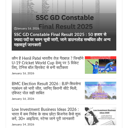
January 16, 2026
SSC GD Constable Final Result 2025 : 50 हजार से
ज्यादा पदों पर चयन सूची जारी, जाने डाउनलोड सम्बंधित और अन्य
महत्वपूर्ण जानकारी
कौन है Henil Patel भारतीय तेज़ गेंदबाज़ ? जिन्होंने
U-19 Cricket World Cup डेब्यू पर 5 विकेट
लिए, टेनिस बॉल क्रिकेट से बनी सटीकता
January 16, 2026
BMC Election Result 2026 : BJP-शिवसेना
गठबंधन को भारी जीत, जानिए कितनी सीटे मिली,
एक्जिट पोल सही साबित
January 16, 2026
Low Investment Business Ideas 2026 :
भारत में कम निवेश के साथ छोटा बिजनेस कैसे शुरू
करें, 30+ आइडिया, स्टेप्स जाने पूरी जानकारी
January 14, 2026