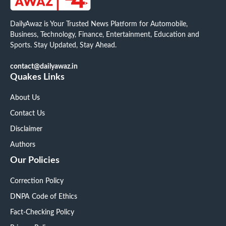
DailyAwaz is Your Trusted News Platform for Automobile,
Business, Technology, Finance, Entertainment, Education and
Sports. Stay Updated, Stay Ahead.
contact@dailyawaz.in
Quakes Links
About Us
Contact Us
Disclaimer
Authors
Our Policies
Correction Policy
DNPA Code of Ethics
Fact-Checking Policy