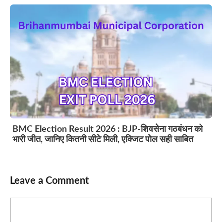
BMC Election Result 2026 : BJP-शिवसेना गठबंधन को
भारी जीत, जानिए कितनी सीटे मिली, एक्जिट पोल सही साबित
Leave a Comment
Comment