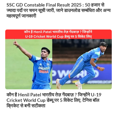
SSC GD Constable Final Result 2025 : 50 हजार से
ज्यादा पदों पर चयन सूची जारी, जाने डाउनलोड सम्बंधित और अन्य
महत्वपूर्ण जानकारी
कौन है Henil Patel भारतीय तेज़ गेंदबाज़ ? जिन्होंने U-19
Cricket World Cup डेब्यू पर 5 विकेट लिए, टेनिस बॉल
क्रिकेट से बनी सटीकता