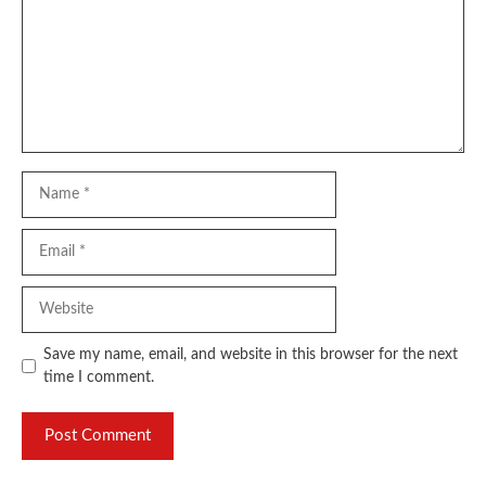
Name
Email
Website
Save my name, email, and website in this browser for the next
time I comment.