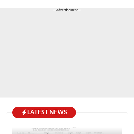
---Advertisement---
LATEST NEWS