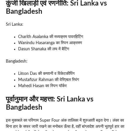
कुंजी खिलाड़ी एवं रणनीति
: Sri Lanka vs
Bangladesh
Sri Lanka:
Charith Asalanka की मध्यक्रम पावरहिटिंग
Wanindu Hasaranga का स्पिन आक्रमण
Dasun Shanaka की लय में बैटिंग
Bangladesh:
Litton Das की कप्तानी व विकेटकीपिंग
Mustafizur Rahman की वेरिएबल स्विंग
Mahedi Hasan का स्पिन यॉर्कर
पूर्वानुमान और महत्ता
: Sri Lanka vs
Bangladesh
इस मुकाबले का परिणाम Super Four अंक तालिका में शुरुआती बढ़त देगा। लंका का
बिना हार के सफर जारी रखने का मनोबल ऊँचा है, वहीं बांग्लादेश अपनी भूतपूर्व हार का