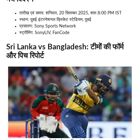
तारीख एवं समय: शनिवार, 20 सितम्बर 2025, शाम 8:00 PM IST
स्थान: दुबई इंटरनेशनल क्रिकेट स्टेडियम, दुबई
प्रसारण: Sony Sports Network
स्ट्रीमिंग: SonyLIV, FanCode
Sri Lanka vs Bangladesh:
टीमों की फॉर्म
और पिच रिपोर्ट