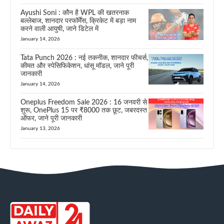
Ayushi Soni : कौन है WPL की खतरनाक
बल्लेबाज, शानदार परफॉर्मेंस, क्रिकेट में बड़ा नाम
करने वाली आयुषी, जाने डिटेल में
January 14, 2026
Tata Punch 2026 : नई तकनीक, शानदार फीचर्स,
कीमत और स्पेसिफिकेशन, धांसू मॉडल, जाने पूरी
जानकारी
January 14, 2026
Oneplus Freedom Sale 2026 : 16 जनवरी से
शुरू, OnePlus 15 पर ₹8000 तक छूट, जबरदस्त
ऑफर, जाने पूरी जानकारी
January 13, 2026