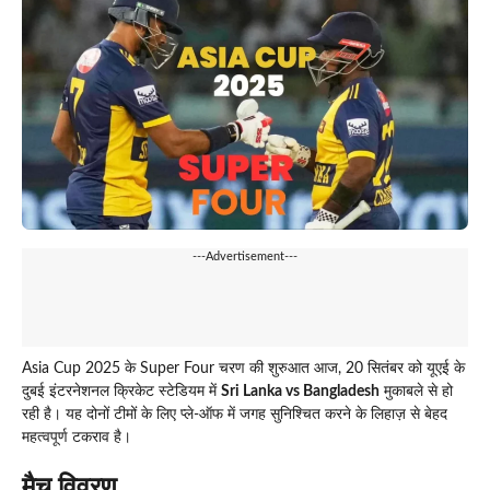
---Advertisement---
Asia Cup 2025 के Super Four चरण की शुरुआत आज, 20 सितंबर को यूएई के
दुबई इंटरनेशनल क्रिकेट स्टेडियम में
Sri Lanka vs Bangladesh
मुकाबले से हो
रही है। यह दोनों टीमों के लिए प्ले-ऑफ में जगह सुनिश्चित करने के लिहाज़ से बेहद
महत्वपूर्ण टकराव है।
मैच विवरण