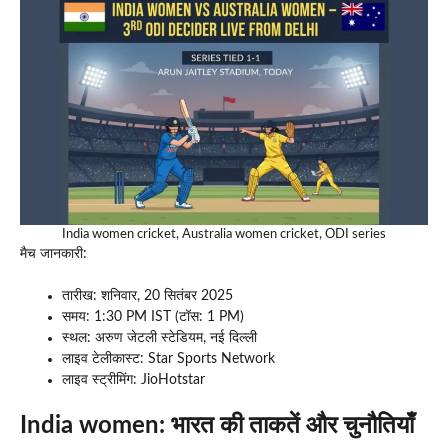
India women cricket, Australia women cricket, ODI series
मैच जानकारी:
तारीख: शनिवार, 20 सितंबर 2025
समय: 1:30 PM IST (टॉस: 1 PM)
स्थल: अरुण जेटली स्टेडियम, नई दिल्ली
लाइव टेलीकास्ट: Star Sports Network
लाइव स्ट्रीमिंग: JioHotstar
India women:
भारत की ताकतें और चुनौतियाँ