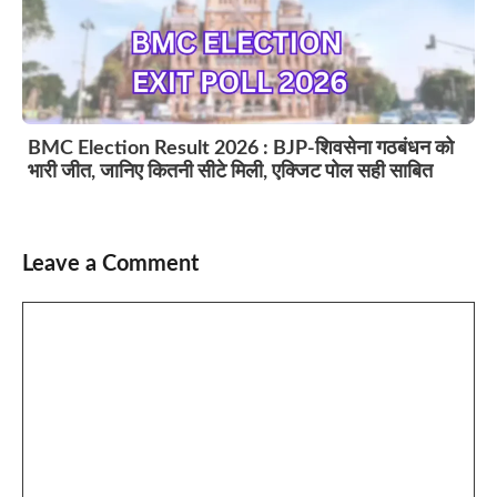
BMC Election Result 2026 : BJP-शिवसेना गठबंधन को
भारी जीत, जानिए कितनी सीटे मिली, एक्जिट पोल सही साबित
Leave a Comment
Comment