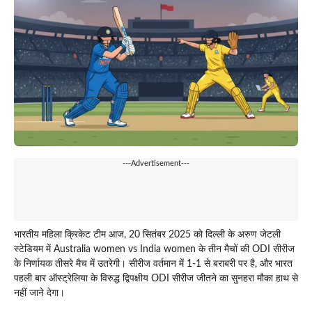
---Advertisement---
भारतीय महिला क्रिकेट टीम आज, 20 सितंबर 2025 को दिल्ली के अरुण जेटली
स्टेडियम में Australia women vs India women के तीन मैचों की ODI सीरीज
के निर्णायक तीसरे मैच में उतरेगी। सीरीज वर्तमान में 1-1 से बराबरी पर है, और भारत
पहली बार ऑस्ट्रेलिया के विरुद्ध द्विपक्षीय ODI सीरीज जीतने का सुनहरा मौका हाथ से
नहीं जाने देगा।