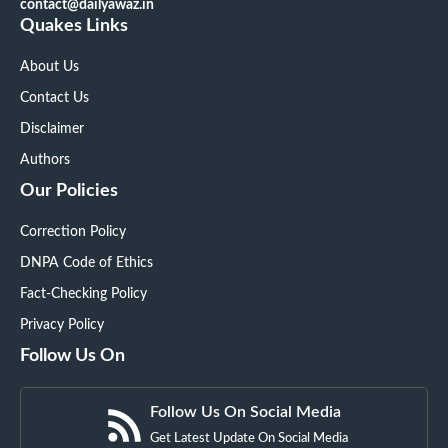
contact@dailyawaz.in
Quakes Links
About Us
Contact Us
Disclaimer
Authors
Our Policies
Correction Policy
DNPA Code of Ethics
Fact-Checking Policy
Privacy Policy
Follow Us On
Follow Us On Social Media
Get Latest Update On Social Media