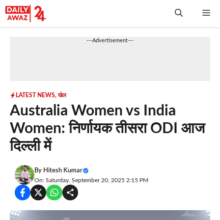
Skip
Me
to
content
---Advertisement---
LATEST NEWS
,
खेल
Australia Women vs India
Women: निर्णायक तीसरा ODI आज
दिल्ली में
By
Hitesh Kumar
On: Saturday, September 20, 2025 2:15 PM