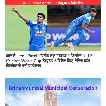
कौन है Henil Patel भारतीय तेज़ गेंदबाज़ ? जिन्होंने U-19
Cricket World Cup डेब्यू पर 5 विकेट लिए, टेनिस बॉल
क्रिकेट से बनी सटीकता