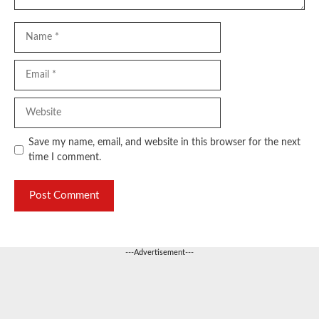
Name
Email
Website
Save my name, email, and website in this browser for the next
time I comment.
---Advertisement---