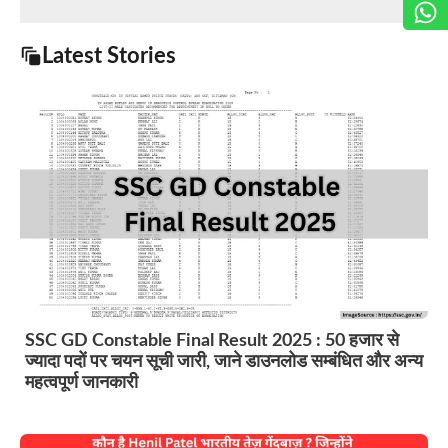
Latest Stories
SSC GD Constable Final Result 2025 : 50 हजार से
ज्यादा पदों पर चयन सूची जारी, जाने डाउनलोड सम्बंधित और अन्य
महत्वपूर्ण जानकारी