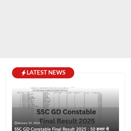
LATEST NEWS
January 16, 2026
SSC GD Constable Final Result 2025 : 50 हजार से