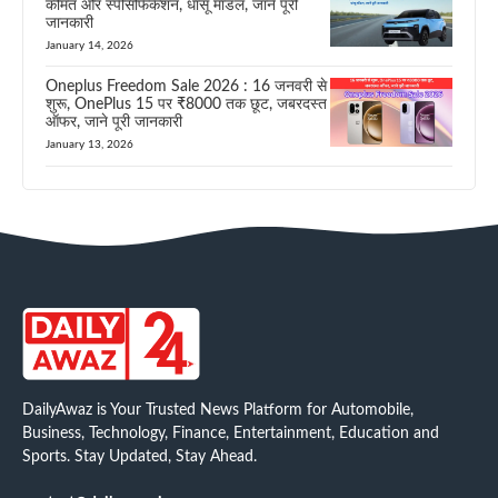
कीमत और स्पेसिफिकेशन, धांसू मॉडल, जाने पूरी
जानकारी
January 14, 2026
Oneplus Freedom Sale 2026 : 16 जनवरी से
शुरू, OnePlus 15 पर ₹8000 तक छूट, जबरदस्त
ऑफर, जाने पूरी जानकारी
January 13, 2026
DailyAwaz is Your Trusted News Platform for Automobile,
Business, Technology, Finance, Entertainment, Education and
Sports. Stay Updated, Stay Ahead.