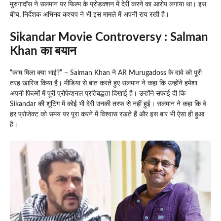
मुरुगादॉस ने सलमान पर फिल्म के प्रोडक्शन में देरी करने का आरोप लगाया था। इस
बीच, निर्देशक अभिनव कश्यप ने भी इस मामले में अपनी राय रखी है।
Sikandar Movie Controversy : Salman
Khan का बयान
“काम मिला क्या भाई?” – Salman Khan ने AR Murugadoss के दावे को पूरी
तरह खारिज किया है। मीडिया से बात करते हुए सलमान ने कहा कि उन्होंने हमेशा
अपनी फिल्मों में पूरी प्रोफेशनल प्रतिबद्धता दिखाई है। उन्होंने सफाई दी कि
Sikandar की शूटिंग में कोई भी देरी उनकी तरफ से नहीं हुई। सलमान ने कहा कि वे
हर प्रोजेक्ट को समय पर पूरा करने में विश्वास रखते हैं और इस बार भी ऐसा ही हुआ
है।