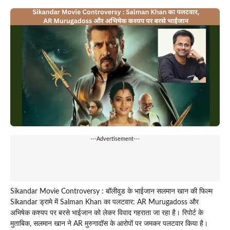
---Advertisement---
Sikandar Movie Controversy : बॉलीवुड के भाईजान सलमान खान की फिल्म
Sikandar ड्रामे में Salman Khan का पलटवार: AR Murugadoss और
अभिषेक कश्यप पर बरसे भाईजान को लेकर विवाद गहराता जा रहा है। रिपोर्ट के
मुताबिक, सलमान खान ने AR मुरुगादॉस के आरोपों पर जमकर पलटवार किया है।