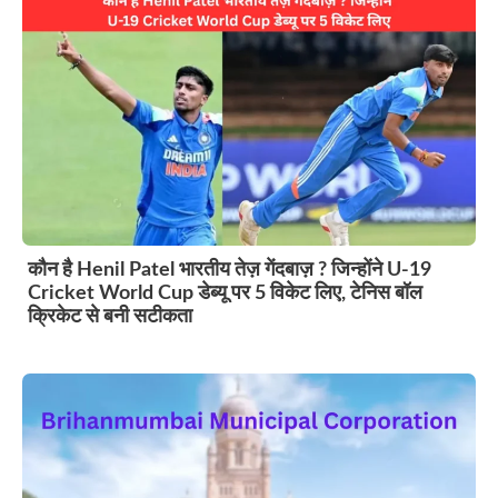
कौन है Henil Patel भारतीय तेज़ गेंदबाज़ ? जिन्होंने U-19
Cricket World Cup डेब्यू पर 5 विकेट लिए, टेनिस बॉल
क्रिकेट से बनी सटीकता