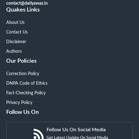
contact@dailyawaz.in
Quakes Links
About Us
Contact Us
Disclaimer
Authors
Our Policies
Correction Policy
DNPA Code of Ethics
Fact-Checking Policy
Privacy Policy
Follow Us On
Follow Us On Social Media
Get Latest Update On Social Media