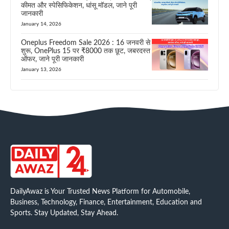
कीमत और स्पेसिफिकेशन, धांसू मॉडल, जाने पूरी
जानकारी
January 14, 2026
Oneplus Freedom Sale 2026 : 16 जनवरी से
शुरू, OnePlus 15 पर ₹8000 तक छूट, जबरदस्त
ऑफर, जाने पूरी जानकारी
January 13, 2026
DailyAwaz is Your Trusted News Platform for Automobile,
Business, Technology, Finance, Entertainment, Education and
Sports. Stay Updated, Stay Ahead.