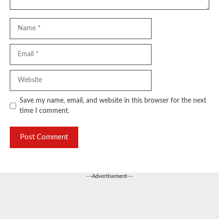
Name
Email
Website
Save my name, email, and website in this browser for the next
time I comment.
---Advertisement---