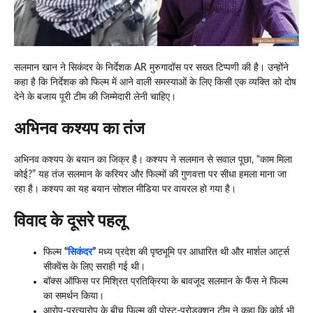
सलमान खान ने सिकंदर के निर्देशक AR मुरुगादॉस पर सख्त टिप्पणी की है। उन्होंने
कहा है कि निर्देशक को फिल्म में आने वाली समस्याओं के लिए किसी एक व्यक्ति को दोष
देने के बजाय पूरी टीम की जिम्मेदारी लेनी चाहिए।
अभिनव कश्यप का तंज
अभिनव कश्यप के बयान का जिक्र है। कश्यप ने सलमान से सवाल पूछा, “काम मिला
कोई?” यह तंज सलमान के करियर और फिल्मों की गुणवत्ता पर सीधा हमला माना जा
रहा है। कश्यप का यह बयान सोशल मीडिया पर वायरल हो गया है।
विवाद के दूसरे पहलू
फिल्म
“
सिकंदर
”
मध्य प्रदेश की पृष्ठभूमि पर आधारित थी और मार्शल आर्ट्स
सीक्वेंस के लिए सराही गई थी।
बॉक्स ऑफिस पर मिश्रित प्रतिक्रिया के बावजूद सलमान के फैंस ने फिल्म
का समर्थन किया।
आरोप-प्रत्यारोप के बीच फिल्म की पोस्ट-प्रोडक्शन टीम ने कहा कि कोई भी