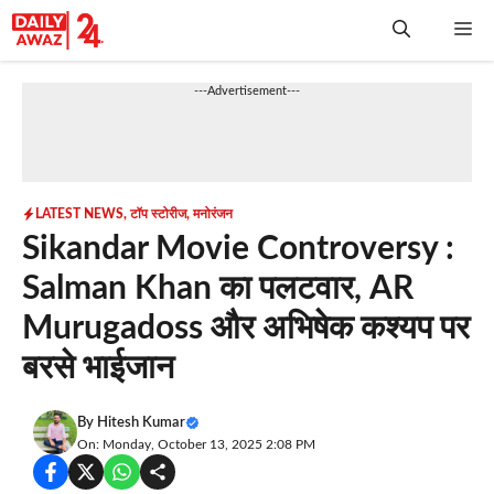
Skip
Me
to
content
---Advertisement---
LATEST NEWS
,
टॉप स्टोरीज
,
मनोरंजन
Sikandar Movie Controversy :
Salman Khan का पलटवार, AR
Murugadoss और अभिषेक कश्यप पर
बरसे भाईजान
By
Hitesh Kumar
On: Monday, October 13, 2025 2:08 PM