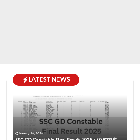
LATEST NEWS
January 16, 2026