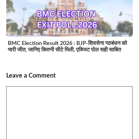
BMC Election Result 2026 : BJP-शिवसेना गठबंधन को
भारी जीत, जानिए कितनी सीटे मिली, एक्जिट पोल सही साबित
Leave a Comment
Comment