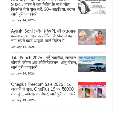
Low Investment Business Ideas
2026 : भारत में कम निवेश के साथ छोटा
बिजनेस कैसे शुरू करें, 30+ आइडिया, स्टेप्स
जाने पूरी जानकारी
January 14, 2026
Ayushi Soni : कौन है WPL की खतरनाक
बल्लेबाज, शानदार परफॉर्मेंस, क्रिकेट में बड़ा
नाम करने वाली आयुषी, जाने डिटेल में
January 14, 2026
Tata Punch 2026 : नई तकनीक, शानदार
फीचर्स, कीमत और स्पेसिफिकेशन, धांसू मॉडल,
जाने पूरी जानकारी
January 14, 2026
Oneplus Freedom Sale 2026 : 16
जनवरी से शुरू, OnePlus 15 पर ₹8000
तक छूट, जबरदस्त ऑफर, जाने पूरी जानकारी
January 13, 2026