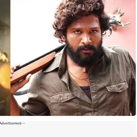
-Advertisement---