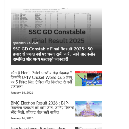
January 16, 2026
SSC GD Constable Final Result 2025 : 50
हजार से ज्यादा पदों पर चयन सूची जारी, जाने डाउनलोड
सम्बंधित और अन्य महत्वपूर्ण जानकारी
कौन है Henil Patel भारतीय तेज़ गेंदबाज़ ?
जिन्होंने U-19 Cricket World Cup डेब्यू
पर 5 विकेट लिए, टेनिस बॉल क्रिकेट से बनी
सटीकता
January 16, 2026
BMC Election Result 2026 : BJP-
शिवसेना गठबंधन को भारी जीत, जानिए कितनी
सीटे मिली, एक्जिट पोल सही साबित
January 16, 2026