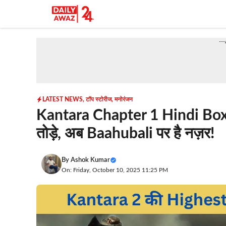
Skip
to
content
--
LATEST NEWS
,
टॉप स्टोरीज
,
मनोरंजन
Kantara Chapter 1 Hindi Box O
तोड़े, अब Baahubali पर है नज़र!
By
Ashok Kumar
On: Friday, October 10, 2025 11:25 PM