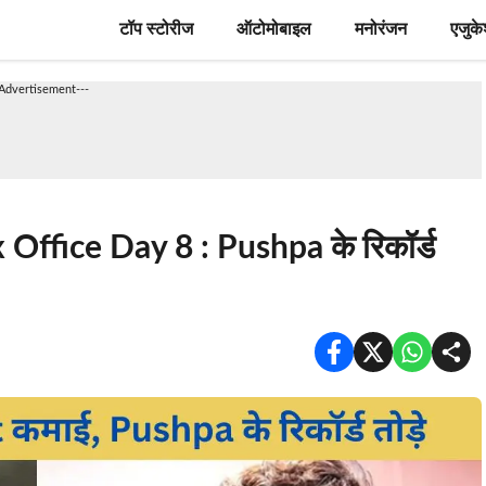
टॉप स्टोरीज
ऑटोमोबाइल
मनोरंजन
एजुक
-Advertisement---
ffice Day 8 : Pushpa के रिकॉर्ड