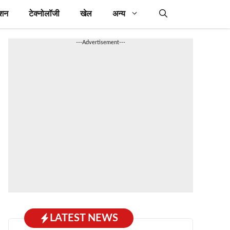
ेशन
टेक्नोलॉजी
खेल
अन्य
---Advertisement---
LATEST NEWS