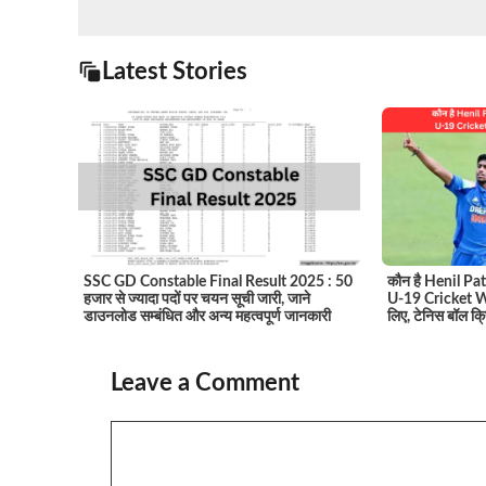
Latest Stories
SSC GD Constable Final Result 2025 : 50
कौन है Henil Patel
हजार से ज्यादा पदों पर चयन सूची जारी, जाने
U-19 Cricket Wo
डाउनलोड सम्बंधित और अन्य महत्वपूर्ण जानकारी
लिए, टेनिस बॉल क्
Leave a Comment
Comment