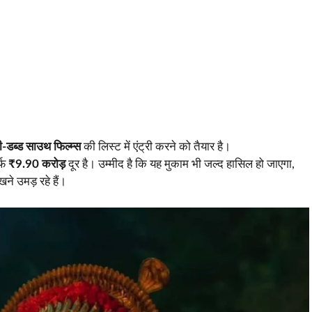
ी-डब्ड साउथ फिल्म्स
की लिस्ट में एंट्री करने को तैयार है।
्फ
₹9.90 करोड़
दूर है। उम्मीद है कि यह मुकाम भी जल्द हासिल हो जाएगा,
खने उमड़ रहे हैं।