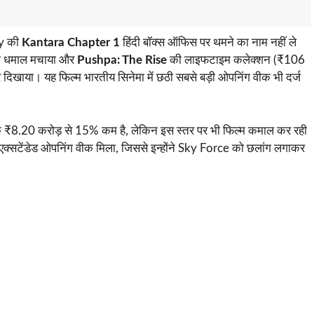
ty की
Kantara Chapter 1
हिंदी बॉक्स ऑफिस पर थमने का नाम नहीं ले
 भी धमाल मचाया और
Pushpa: The Rise
की लाइफटाइम कलेक्शन (₹106
िखाया। यह फिल्म भारतीय सिनेमा में छठी सबसे बड़ी ओपनिंग वीक भी दर्ज
े ₹8.20 करोड़ से 15% कम है, लेकिन इस स्तर पर भी फिल्म कमाल कर रही
 एक्सटेंडेड ओपनिंग वीक मिला, जिससे इन्होंने Sky Force को छलांग लगाकर