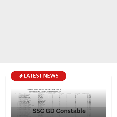
LATEST NEWS