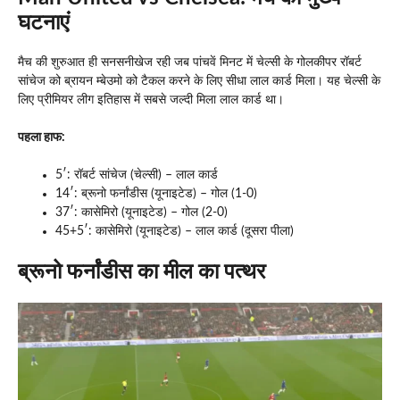
घटनाएं
मैच की शुरुआत ही सनसनीखेज रही जब पांचवें मिनट में चेल्सी के गोलकीपर रॉबर्ट
सांचेज को ब्रायन म्बेउमो को टैकल करने के लिए सीधा लाल कार्ड मिला। यह चेल्सी के
लिए प्रीमियर लीग इतिहास में सबसे जल्दी मिला लाल कार्ड था।
पहला हाफ:
5′: रॉबर्ट सांचेज (चेल्सी) – लाल कार्ड
14′: ब्रूनो फर्नांडीस (यूनाइटेड) – गोल (1-0)
37′: कासेमिरो (यूनाइटेड) – गोल (2-0)
45+5′: कासेमिरो (यूनाइटेड) – लाल कार्ड (दूसरा पीला)
ब्रूनो फर्नांडीस का मील का पत्थर