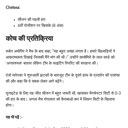
Chelsea:
सीजन की पहली हार
6वीं पोजीशन पर खिसके (8 अंक)
कोच की प्रतिक्रिया
रूबेन अमोरिम ने मैच के बाद कहा, “यह बहुत अच्छा लगता है। हमारे खिलाड़ियों ने
आक्रामकता दिखाई जिसकी मैंने मांग की थी।” उन्होंने कासेमिरो के लाल कार्ड को
‘अनावश्यक’ बताया लेकिन टीम के फाइटिंग स्पिरिट की सराहना की।
एंजो मारेस्का ने शुरुआती झटकों के बावजूद टीम के दूसरे हाफ के प्रदर्शन की प्रशंसा
की और कहा कि वे सबक लेकर आगे बढ़ेंगे।
यूनाइटेड के लिए यह जीत सीजन में बहुत जरूरी थी, खासकर मैनचेस्टर सिटी से 0-3
की हार के बाद। अगला मैच मंगलवार को कैराबाओ कप में लिंकन सिटी के खिलाफ
होगा।
यह भी पढ़ें :-