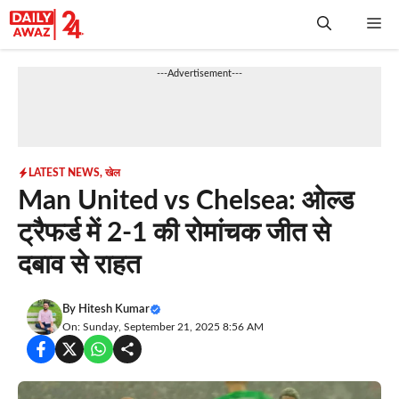
Skip
Me
to
content
---Advertisement---
LATEST NEWS
,
खेल
Man United vs Chelsea: ओल्ड
ट्रैफर्ड में 2-1 की रोमांचक जीत से
दबाव से राहत
By
Hitesh Kumar
On: Sunday, September 21, 2025 8:56 AM