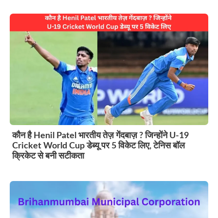
कौन है Henil Patel भारतीय तेज़ गेंदबाज़ ? जिन्होंने U-19
Cricket World Cup डेब्यू पर 5 विकेट लिए, टेनिस बॉल
क्रिकेट से बनी सटीकता