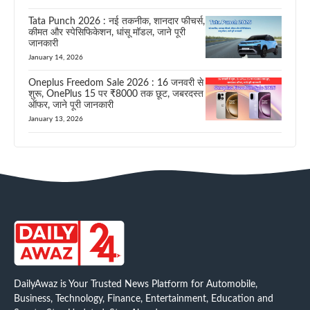
Tata Punch 2026 : नई तकनीक, शानदार फीचर्स,
कीमत और स्पेसिफिकेशन, धांसू मॉडल, जाने पूरी
जानकारी
January 14, 2026
Oneplus Freedom Sale 2026 : 16 जनवरी से
शुरू, OnePlus 15 पर ₹8000 तक छूट, जबरदस्त
ऑफर, जाने पूरी जानकारी
January 13, 2026
DailyAwaz is Your Trusted News Platform for Automobile,
Business, Technology, Finance, Entertainment, Education and