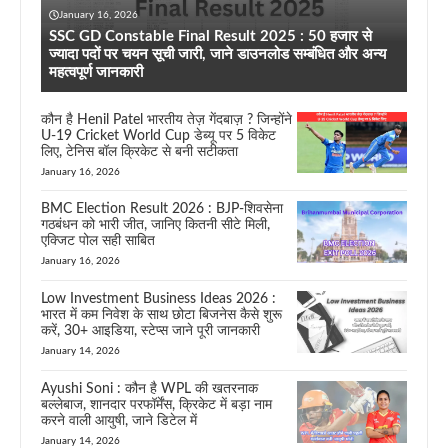
January 16, 2026
SSC GD Constable Final Result 2025 : 50 हजार से
ज्यादा पदों पर चयन सूची जारी, जाने डाउनलोड सम्बंधित और अन्य
महत्वपूर्ण जानकारी
कौन है Henil Patel भारतीय तेज़ गेंदबाज़ ? जिन्होंने
U-19 Cricket World Cup डेब्यू पर 5 विकेट
लिए, टेनिस बॉल क्रिकेट से बनी सटीकता
January 16, 2026
BMC Election Result 2026 : BJP-शिवसेना
गठबंधन को भारी जीत, जानिए कितनी सीटे मिली,
एक्जिट पोल सही साबित
January 16, 2026
Low Investment Business Ideas 2026 :
भारत में कम निवेश के साथ छोटा बिजनेस कैसे शुरू
करें, 30+ आइडिया, स्टेप्स जाने पूरी जानकारी
January 14, 2026
Ayushi Soni : कौन है WPL की खतरनाक
बल्लेबाज, शानदार परफॉर्मेंस, क्रिकेट में बड़ा नाम
करने वाली आयुषी, जाने डिटेल में
January 14, 2026