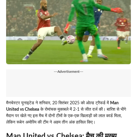
---Advertisement---
मैनचेस्टर यूनाइटेड ने शनिवार, 20 सितंबर 2025 को ओल्ड ट्रैफर्ड में
Man
United vs Chelsea
के रोमांचक मुकाबले में 2-1 से जीत दर्ज की। बारिश से भीगे
मैदान पर खेले गए इस मैच में दोनों टीमों के एक-एक खिलाड़ी को लाल कार्ड मिला,
लेकिन रूबेन अमोरिम की टीम ने अहम तीन अंक हासिल किए।
Man United vs Chelsea:
मैच की मुख्य