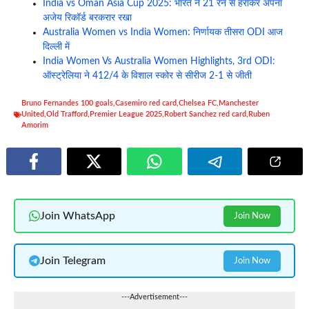
India vs Oman Asia Cup 2025: भारत ने 21 रन से हराकर अपना
अजेय रिकॉर्ड बरकरार रखा
Australia Women vs India Women: निर्णायक तीसरा ODI आज
दिल्ली में
India Women Vs Australia Women Highlights, 3rd ODI:
ऑस्ट्रेलिया ने 412/4 के विशाल स्कोर से सीरीज 2-1 से जीती
Bruno Fernandes 100 goals
,
Casemiro red card
,
Chelsea FC
,
Manchester
United
,
Old Trafford
,
Premier League 2025
,
Robert Sanchez red card
,
Ruben
Amorim
Join WhatsApp
Join Now
Join Telegram
Join Now
---Advertisement---