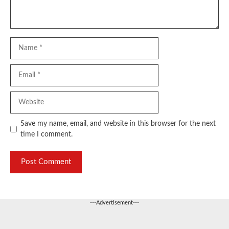
Name
Email
Website
Save my name, email, and website in this browser for the next
time I comment.
---Advertisement---