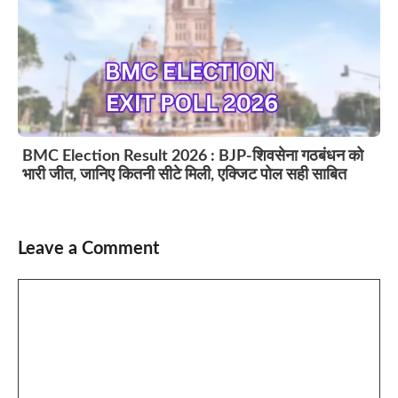
BMC Election Result 2026 : BJP-शिवसेना गठबंधन को
भारी जीत, जानिए कितनी सीटे मिली, एक्जिट पोल सही साबित
Leave a Comment
Comment