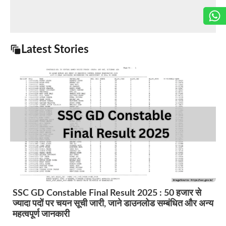
Latest Stories
SSC GD Constable Final Result 2025 : 50 हजार से
ज्यादा पदों पर चयन सूची जारी, जाने डाउनलोड सम्बंधित और अन्य
महत्वपूर्ण जानकारी