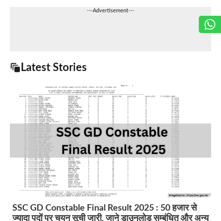
---Advertisement---
Latest Stories
SSC GD Constable Final Result 2025 : 50 हजार से
ज्यादा पदों पर चयन सूची जारी, जाने डाउनलोड सम्बंधित और अन्य