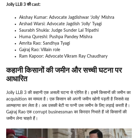
Jolly LLB 3 की cast:
Akshay Kumar: Advocate Jagdishwar ‘Jolly’ Mishra
Arshad Warsi: Advocate Jagdish ‘Jolly’ Tyagi
Saurabh Shukla: Judge Sunder Lal Tripathi
Huma Qureshi: Pushpa Pandey Mishra
Amrita Rao: Sandhya Tyagi
Gajraj Rao: Villain role
Ram Kapoor: Advocate Vikram Ray Chaudhary
कहानी किसानों की जमीन और सच्ची घटना पर
आधारित
Jolly LLB 3 की कहानी एक असली घटना से प्रेरित है। इसमें किसानों की जमीन का
acquisition का मामला है। एक किसान को अपनी जमीन खोनी पड़ती है जिससे वह
आत्महत्या कर लेता है। अब उसकी बेटी या पत्नी उस जमीन के लिए लड़ाई करती है।
Gajraj Rao एक corrupt businessman का किरदार निभाते हैं जो किसानों की
जमीन लेना चाहते हैं।