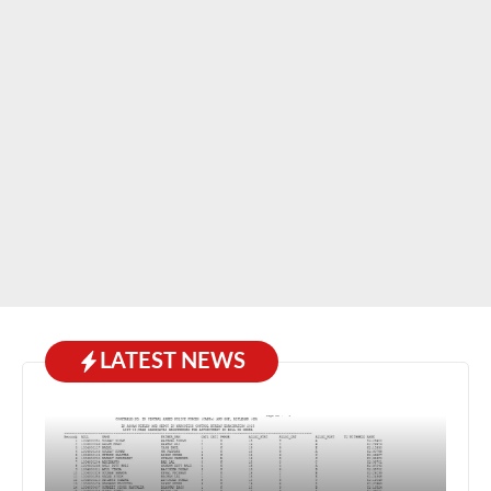
LATEST NEWS