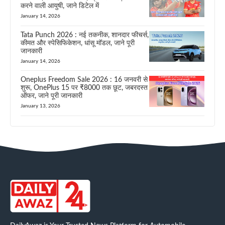
करने वाली आयुषी, जाने डिटेल में
January 14, 2026
Tata Punch 2026 : नई तकनीक, शानदार फीचर्स,
कीमत और स्पेसिफिकेशन, धांसू मॉडल, जाने पूरी
जानकारी
January 14, 2026
Oneplus Freedom Sale 2026 : 16 जनवरी से
शुरू, OnePlus 15 पर ₹8000 तक छूट, जबरदस्त
ऑफर, जाने पूरी जानकारी
January 13, 2026