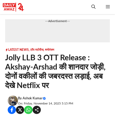
Skip
Me
to
content
---Advertisement---
LATEST NEWS
,
टॉप स्टोरीज
,
मनोरंजन
Jolly LLB 3 OTT Release :
Akshay-Arshad की शानदार जोड़ी,
दोनों वकीलों की जबरदस्त लड़ाई, अब
देखे Netflix पर
By
Ashok Kumar
On: Friday, November 14, 2025 5:15 PM