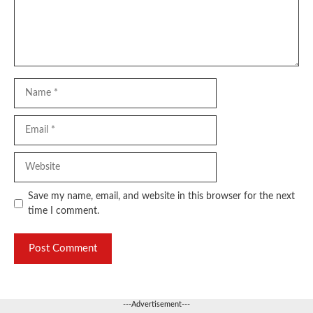
Name
Email
Website
Save my name, email, and website in this browser for the next
time I comment.
---Advertisement---