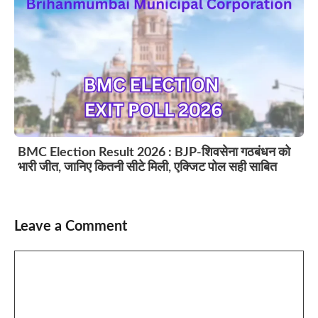
BMC Election Result 2026 : BJP-शिवसेना गठबंधन को
भारी जीत, जानिए कितनी सीटे मिली, एक्जिट पोल सही साबित
Leave a Comment
Comment