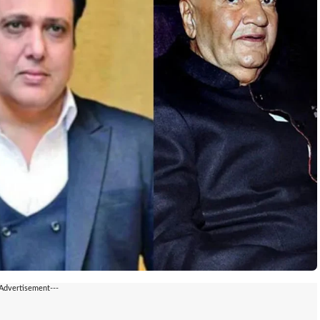
-Advertisement---