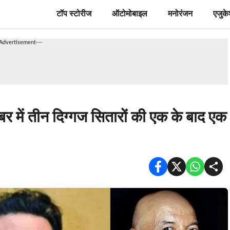
टॉप स्टोरीज
ऑटोमोबाइल
मनोरंजन
एजुक
-Advertisement---
में तीन दिग्गज सितारों की एक के बाद एक