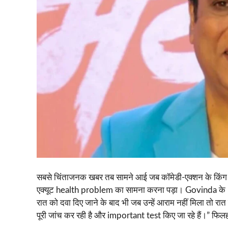
सबसे चिंताजनक खबर तब सामने आई जब कॉमेडी-एक्शन के किंग Go
एक्यूट health problem का सामना करना पड़ा। Govinda के l
रात को दवा दिए जाने के बाद भी जब उन्हें आराम नहीं मिला तो 
पूरी जांच कर रही है और important test किए जा रहे हैं।” फि