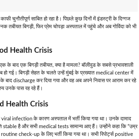
 चुनौतीपूर्ण साबित हो रहा है। पिछले कुछ दिनों में इंडस्ट्री के दिग्गज
चानक तबीयत बिगड़ी, फिर प्रेम चोपड़ा अस्पताल में पहुंचे और अब गोविंदा को भी
od Health Crisis
एक के बाद एक बिगड़ी तबीयत, क्या है मामला? बॉलीवुड के सबसे प्रभावशाली
। बिगड़ी सेहत के चलते उन्हें मुंबई के प्रख्यात medical center में
जांच के बाद discharge कर दिया गया और वह अब अपने निवास पर आराम कर रहे
्य उनके पास रह रहे हैं।
ood Health Crisis
र viral infection के कारण अस्पताल में भर्ती किया गया था। उनके दामाद
ति stable है और सभी medical tests सामान्य आए हैं। उन्होंने कहा कि “उम्र
 routine check-up के लिए भर्ती किया गया था। सभी रिपोर्ट्स positive