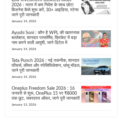
Low Investment Business Ideas
2026 : भारत में कम निवेश के साथ छोटा
बिजनेस कैसे शुरू करें, 30+ आइडिया, स्टेप्स
जाने पूरी जानकारी
January 14, 2026
Ayushi Soni : कौन है WPL की खतरनाक
बल्लेबाज, शानदार परफॉर्मेंस, क्रिकेट में बड़ा
नाम करने वाली आयुषी, जाने डिटेल में
January 14, 2026
Tata Punch 2026 : नई तकनीक, शानदार
फीचर्स, कीमत और स्पेसिफिकेशन, धांसू मॉडल,
जाने पूरी जानकारी
January 14, 2026
Oneplus Freedom Sale 2026 : 16
जनवरी से शुरू, OnePlus 15 पर ₹8000
तक छूट, जबरदस्त ऑफर, जाने पूरी जानकारी
January 13, 2026