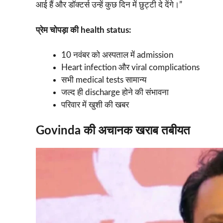
आई हैं और डॉक्टर्स उन्हें कुछ दिन में छुट्टी दे देंगे।”
प्रेम चोपड़ा की health status:
10 नवंबर को अस्पताल में admission
Heart infection और viral complications
सभी medical tests सामान्य
जल्द ही discharge होने की संभावना
परिवार में खुशी की खबर
Govinda की अचानक खराब तबीयत