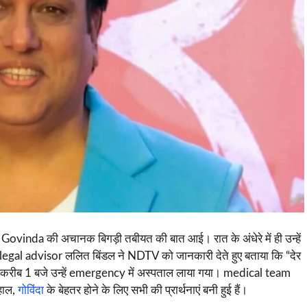
vinda की अचानक बिगड़ी तबीयत की बात आई। रात के अंधेरे में ही उन्हें
egal advisor ललित बिंडल ने NDTV को जानकारी देते हुए बताया कि “देर
रात करीब 1 बजे उन्हें emergency में अस्पताल लाया गया। medical team
लहाल,
गोविंदा
के बेहतर होने के लिए सभी की प्रार्थनाएं बनी हुई हैं।