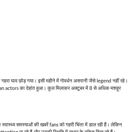
हरा घाव छोड़ गया। इसी महीने में गोवर्धन असरानी जैसे legend नहीं रहे।
n actors का देहांत हुआ। कुल मिलाकर अक्टूबर में 8 से अधिक मशहूर
वास्थ्य समस्याओं की खबरें fans को गहरी चिंता में डाल रही हैं। लेकिन