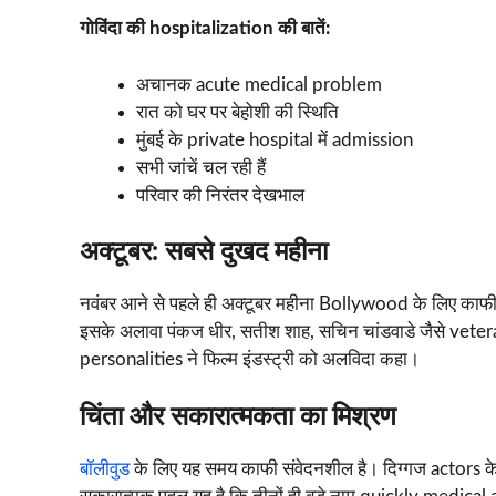
गोविंदा की hospitalization की बातें:
अचानक acute medical problem
रात को घर पर बेहोशी की स्थिति
मुंबई के private hospital में admission
सभी जांचें चल रही हैं
परिवार की निरंतर देखभाल
अक्टूबर: सबसे दुखद महीना
नवंबर आने से पहले ही अक्टूबर महीना Bollywood के लिए काफी ग
इसके अलावा पंकज धीर, सतीश शाह, सचिन चांडवाडे जैसे vetera
personalities ने फिल्म इंडस्ट्री को अलविदा कहा।
चिंता और सकारात्मकता का मिश्रण
बॉलीवुड
के लिए यह समय काफी संवेदनशील है। दिग्गज actors के स्