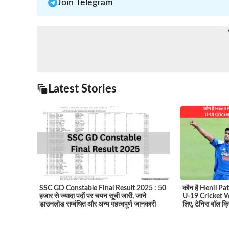
Join Telegram
--
Latest Stories
SSC GD Constable Final Result 2025 : 50
कौन है Henil Patel
हजार से ज्यादा पदों पर चयन सूची जारी, जाने
U-19 Cricket Wo
डाउनलोड सम्बंधित और अन्य महत्वपूर्ण जानकारी
लिए, टेनिस बॉल क्