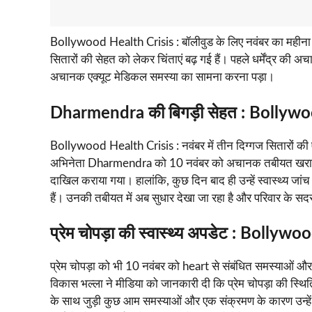
Bollywood Health Crisis : बॉलीवुड के लिए नवंबर का महीना काफी
सितारों की सेहत को लेकर चिंताएं बढ़ गई हैं। पहले धर्मेंद्र की अ
अचानक एक्यूट मेडिकल समस्या का सामना करना पड़ा।
Dharmendra की बिगड़ी सेहत : Bollywo
Bollywood Health Crisis : नवंबर में तीन दिग्गज सितारों की 
अभिनेता Dharmendra को 10 नवंबर को अचानक तबीयत खराब हो गई
दाखिल कराया गया। हालांकि, कुछ दिन बाद ही उन्हें स्वास्थ्य 
हैं। उनकी तबीयत में अब सुधार देखा जा रहा है और परिवार के सदस
प्रेम चोपड़ा की स्वास्थ्य अपडेट : Bollyw
प्रेम चोपड़ा को भी 10 नवंबर को heart से संबंधित समस्याओं औ
विकास भल्ला ने मीडिया को जानकारी दी कि प्रेम चोपड़ा की स्थि
के साथ जुड़ी कुछ आम समस्याओं और एक संक्रमण के कारण उन्हें