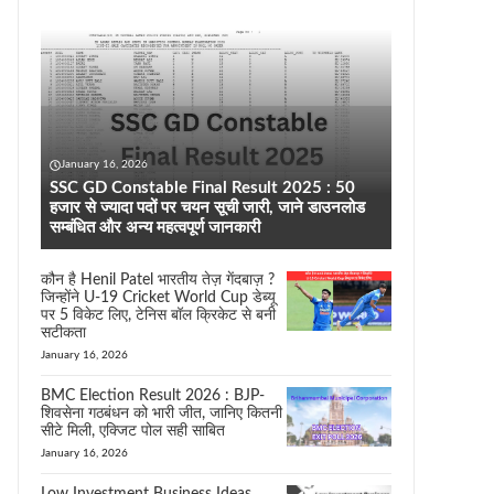
January 16, 2026
SSC GD Constable Final Result 2025 : 50
हजार से ज्यादा पदों पर चयन सूची जारी, जाने डाउनलोड
सम्बंधित और अन्य महत्वपूर्ण जानकारी
कौन है Henil Patel भारतीय तेज़ गेंदबाज़ ?
जिन्होंने U-19 Cricket World Cup डेब्यू
पर 5 विकेट लिए, टेनिस बॉल क्रिकेट से बनी
सटीकता
January 16, 2026
BMC Election Result 2026 : BJP-
शिवसेना गठबंधन को भारी जीत, जानिए कितनी
सीटे मिली, एक्जिट पोल सही साबित
January 16, 2026