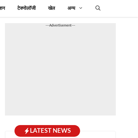
ेशन
टेक्नोलॉजी
खेल
अन्य
---Advertisement---
LATEST NEWS