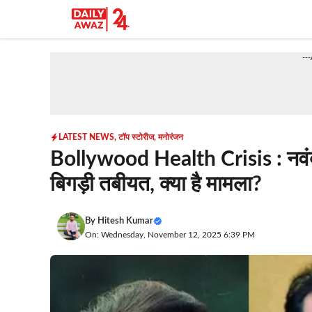
Skip
to
content
--
LATEST NEWS
,
टॉप स्टोरीज
,
मनोरंजन
Bollywood Health Crisis : नवंबर 
बिगड़ी तबीयत, क्या है मामला?
By
Hitesh Kumar
On: Wednesday, November 12, 2025 6:39 PM