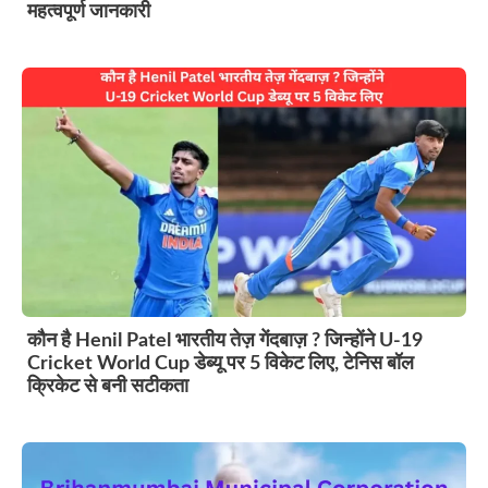
महत्वपूर्ण जानकारी
कौन है Henil Patel भारतीय तेज़ गेंदबाज़ ? जिन्होंने U-19
Cricket World Cup डेब्यू पर 5 विकेट लिए, टेनिस बॉल
क्रिकेट से बनी सटीकता