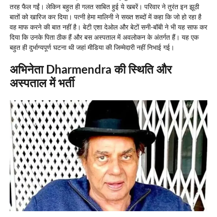
तरह फैल गईं। लेकिन बहुत ही गलत साबित हुई ये खबरें। परिवार ने तुरंत इन झूठी
बातों को खारिज कर दिया। पत्नी हेमा मालिनी ने सख्त शब्दों में कहा कि जो हो रहा है
वह माफ करने की बात नहीं है। बेटी एशा देओल और बेटों सनी-बॉबी ने भी यह साफ कर
दिया कि उनके पिता ठीक हैं और बस अस्पताल में अवलोकन के अंतर्गत हैं। यह एक
बहुत ही दुर्भाग्यपूर्ण घटना थी जहां मीडिया की जिम्मेदारी नहीं निभाई गई।
अभिनेता Dharmendra की स्थिति और
अस्पताल में भर्ती