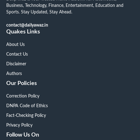
Business, Technology, Finance, Entertainment, Education and
Sports. Stay Updated, Stay Ahead.
contact@dailyawaz.in
Quakes Links
About Us
Contact Us
Disclaimer
Authors
Our Policies
Correction Policy
DNPA Code of Ethics
Fact-Checking Policy
Privacy Policy
Follow Us On