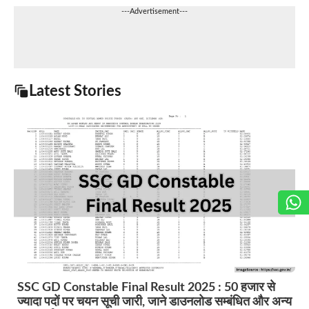
---Advertisement---
Latest Stories
SSC GD Constable Final Result 2025 : 50 हजार से
ज्यादा पदों पर चयन सूची जारी, जाने डाउनलोड सम्बंधित और अन्य