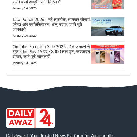
करने वाली आयुषी, जाने डिटेल में
January 14, 2026
Tata Punch 2026 : नई तकनीक, शानदार फीचर्स,
कीमत और स्पेसिफिकेशन, धांसू मॉडल, जाने पूरी
जानकारी
January 14, 2026
Oneplus Freedom Sale 2026 : 16 जनवरी से
शुरू, OnePlus 15 पर ₹8000 तक छूट, जबरदस्त
ऑफर, जाने पूरी जानकारी
January 13, 2026
DailyAwaz is Your Trusted News Platform for Automobile,