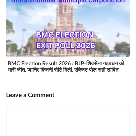
BMC Election Result 2026 : BJP-शिवसेना गठबंधन को
भारी जीत, जानिए कितनी सीटे मिली, एक्जिट पोल सही साबित
Leave a Comment
Comment