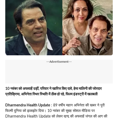
---Advertisement---
10 नवंबर को अफवाहें उड़ीं, परिवार ने खारिज किए दावे, हेमा मालिनी की जोरदार
प्रतिक्रिया, अभिनेता स्थिर स्थिति में ठीक हो रहे, फिल्म इंडस्ट्री में खलबली
Dharmendra Health Update
: 89 वर्षीय महान अभिनेता की खबर ने पूरी
फिल्मी दुनिया को झकझोर दिया। 10 नवंबर की सुबह सोशल मीडिया पर
Dharmendra Health Update को लेकर मृत्यु की अफवाहें जंगल की आग की