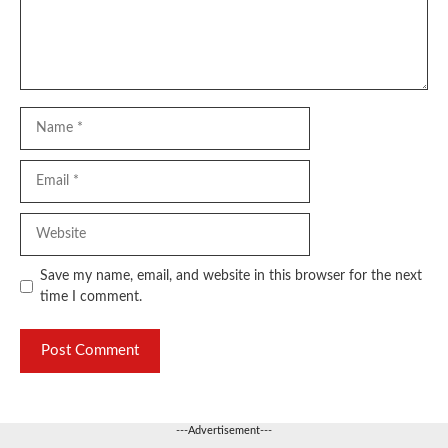
Name
Email
Website
Save my name, email, and website in this browser for the next
time I comment.
---Advertisement---