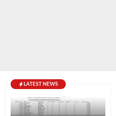
LATEST NEWS