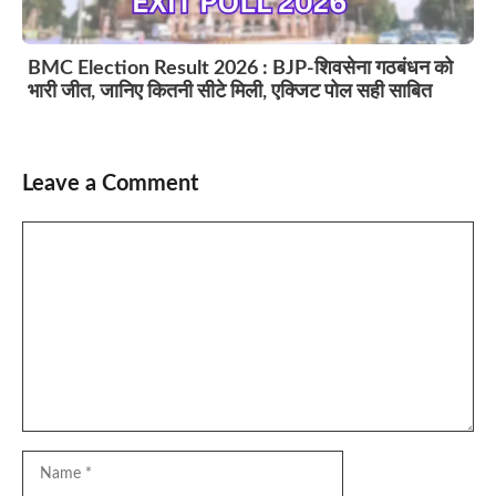
BMC Election Result 2026 : BJP-शिवसेना गठबंधन को
भारी जीत, जानिए कितनी सीटे मिली, एक्जिट पोल सही साबित
Leave a Comment
Comment
Name