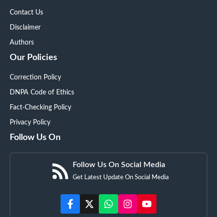
Contact Us
Disclaimer
Authors
Our Policies
Correction Policy
DNPA Code of Ethics
Fact-Checking Policy
Privacy Policy
Follow Us On
Follow Us On Social Media
Get Latest Update On Social Media