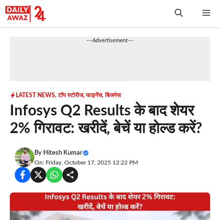
Skip
Me
to
content
---Advertisement---
LATEST NEWS
,
टॉप स्टोरीज
,
फाइनेंस
,
बिजनेस
Infosys Q2 Results के बाद शेयर
2% गिरावट: खरीदें, बेचें या होल्ड करें?
By
Hitesh Kumar
On: Friday, October 17, 2025 12:22 PM