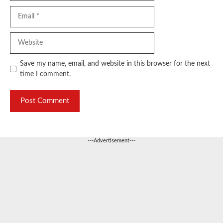
Email
Website
Save my name, email, and website in this browser for the next
time I comment.
---Advertisement---