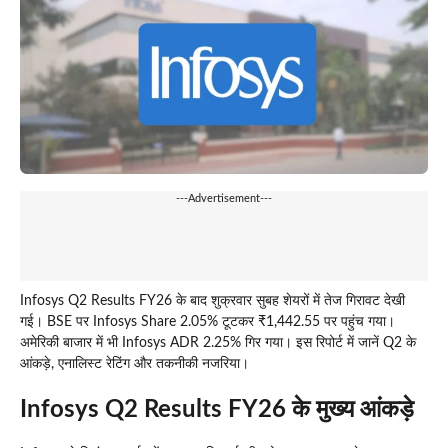
---Advertisement---
Infosys Q2 Results FY26 के बाद शुक्रवार सुबह शेयरों में तेज गिरावट देखी
गई। BSE पर Infosys Share 2.05% टूटकर ₹1,442.55 पर पहुंच गया।
अमेरिकी बाजार में भी Infosys ADR 2.25% गिर गया। इस रिपोर्ट में जानें Q2 के
आंकड़े, एनालिस्ट रेटिंग और तकनीकी नजरिया।
Infosys Q2 Results FY26 के मुख्य आंकड़े