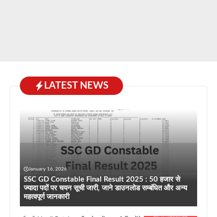
LATEST NEWS
January 16, 2026
SSC GD Constable Final Result 2025 : 50 हजार से
ज्यादा पदों पर चयन सूची जारी, जाने डाउनलोड सम्बंधित और अन्य
महत्वपूर्ण जानकारी