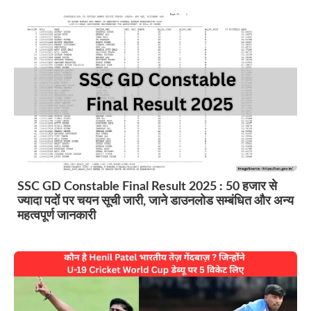
SSC GD Constable Final Result 2025 : 50 हजार से
ज्यादा पदों पर चयन सूची जारी, जाने डाउनलोड सम्बंधित और अन्य
महत्वपूर्ण जानकारी