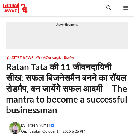
Skip
Me
to
content
---Advertisement---
LATEST NEWS
,
टॉप स्टोरीज
,
फाइनेंस
,
बिजनेस
Ratan Tata की 11 जीवनदायिनी
सीख: सफल बिजनेसमैन बनने का रॉयल
रोडमैप, बन जायेंगे सफल आदमी – The
mantra to become a successful
businessman
By
Hitesh Kumar
On: Tuesday, October 14, 2025 6:26 PM