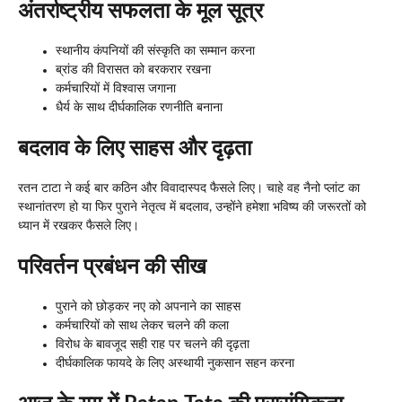
अंतर्राष्ट्रीय सफलता के मूल सूत्र
स्थानीय कंपनियों की संस्कृति का सम्मान करना
ब्रांड की विरासत को बरकरार रखना
कर्मचारियों में विश्वास जगाना
धैर्य के साथ दीर्घकालिक रणनीति बनाना
बदलाव के लिए साहस और दृढ़ता
रतन टाटा ने कई बार कठिन और विवादास्पद फैसले लिए। चाहे वह नैनो प्लांट का
स्थानांतरण हो या फिर पुराने नेतृत्व में बदलाव, उन्होंने हमेशा भविष्य की जरूरतों को
ध्यान में रखकर फैसले लिए।
परिवर्तन प्रबंधन की सीख
पुराने को छोड़कर नए को अपनाने का साहस
कर्मचारियों को साथ लेकर चलने की कला
विरोध के बावजूद सही राह पर चलने की दृढ़ता
दीर्घकालिक फायदे के लिए अस्थायी नुकसान सहन करना