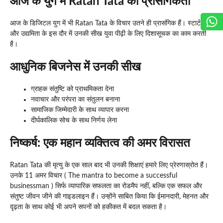
आज के युग में Ratan Tata की प्रासंगिकता
आज के डिजिटल युग में भी Ratan Tata के विचार उतने ही प्रासंगिक हैं। स्टार्टअप
और उद्यमिता के इस दौर में उनकी सीख युवा पीढ़ी के लिए दिशासूचक का काम करती
है।
आधुनिक बिजनेस में उनकी सीख
ग्राहक संतुष्टि को प्राथमिकता देना
नवाचार और परंपरा का संतुलन बनाना
सामाजिक जिम्मेदारी के साथ व्यापार करना
दीर्घकालिक सोच के साथ निर्णय लेना
निष्कर्ष: एक महान व्यक्तित्व की अमर विरासत
Ratan Tata की मृत्यु के एक साल बाद भी उनकी शिक्षाएं हमारे लिए प्रेरणास्रोत हैं।
उनके 11 अमर विचार ( The mantra to become a successful
businessman ) सिर्फ व्यापारिक सफलता का रोडमैप नहीं, बल्कि एक सफल और
संतुष्ट जीवन जीने की गाइडलाइन हैं। उन्होंने साबित किया कि ईमानदारी, मेहनत और
दृढ़ता के साथ कोई भी अपने सपनों को हकीकत में बदल सकता है।