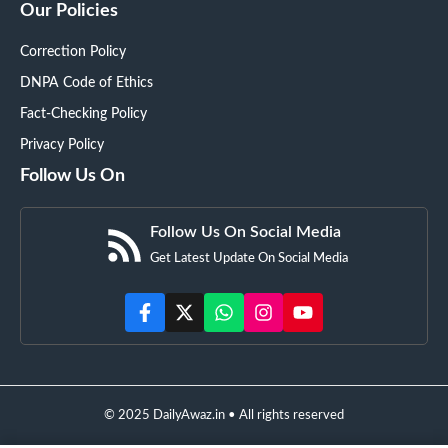
Our Policies
Correction Policy
DNPA Code of Ethics
Fact-Checking Policy
Privacy Policy
Follow Us On
Follow Us On Social Media
Get Latest Update On Social Media
© 2025 DailyAwaz.in • All rights reserved