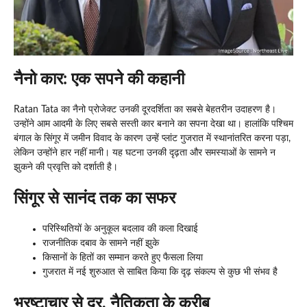
नैनो कार: एक सपने की कहानी
Ratan Tata का नैनो प्रोजेक्ट उनकी दूरदर्शिता का सबसे बेहतरीन उदाहरण है।
उन्होंने आम आदमी के लिए सबसे सस्ती कार बनाने का सपना देखा था। हालांकि पश्चिम
बंगाल के सिंगूर में जमीन विवाद के कारण उन्हें प्लांट गुजरात में स्थानांतरित करना पड़ा,
लेकिन उन्होंने हार नहीं मानी। यह घटना उनकी दृढ़ता और समस्याओं के सामने न
झुकने की प्रवृत्ति को दर्शाती है।
सिंगूर से सानंद तक का सफर
परिस्थितियों के अनुकूल बदलाव की कला दिखाई
राजनीतिक दबाव के सामने नहीं झुके
किसानों के हितों का सम्मान करते हुए फैसला लिया
गुजरात में नई शुरुआत से साबित किया कि दृढ़ संकल्प से कुछ भी संभव है
भ्रष्टाचार से दूर, नैतिकता के करीब