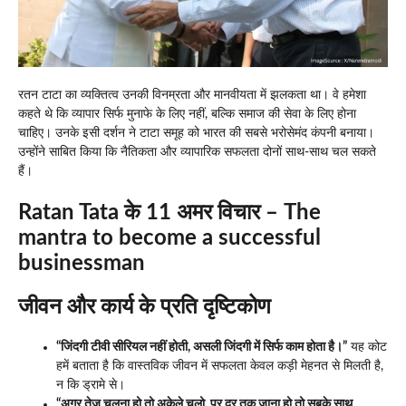
रतन टाटा का व्यक्तित्व उनकी विनम्रता और मानवीयता में झलकता था। वे हमेशा
कहते थे कि व्यापार सिर्फ मुनाफे के लिए नहीं, बल्कि समाज की सेवा के लिए होना
चाहिए। उनके इसी दर्शन ने टाटा समूह को भारत की सबसे भरोसेमंद कंपनी बनाया।
उन्होंने साबित किया कि नैतिकता और व्यापारिक सफलता दोनों साथ-साथ चल सकते
हैं।
Ratan Tata के 11 अमर विचार – The
mantra to become a successful
businessman
जीवन और कार्य के प्रति दृष्टिकोण
“जिंदगी टीवी सीरियल नहीं होती, असली जिंदगी में सिर्फ काम होता है।”
यह कोट
हमें बताता है कि वास्तविक जीवन में सफलता केवल कड़ी मेहनत से मिलती है,
न कि ड्रामे से।
“अगर तेज चलना हो तो अकेले चलो, पर दूर तक जाना हो तो सबके साथ