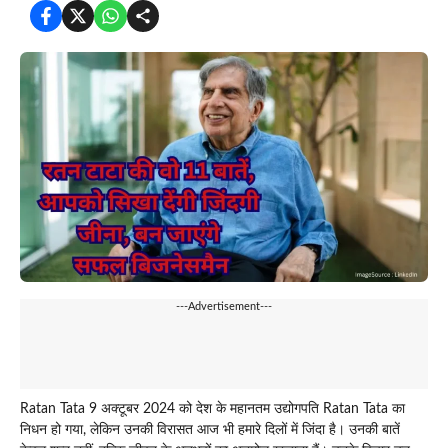
---Advertisement---
Ratan Tata 9 अक्टूबर 2024 को देश के महानतम उद्योगपति Ratan Tata का
निधन हो गया, लेकिन उनकी विरासत आज भी हमारे दिलों में जिंदा है। उनकी बातें