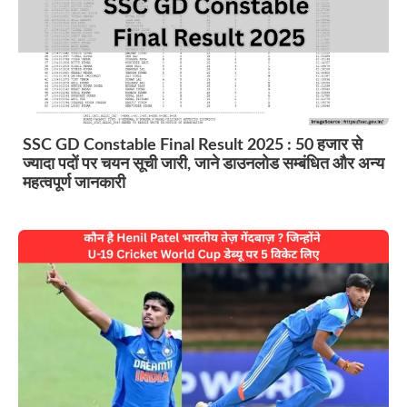
SSC GD Constable Final Result 2025 : 50 हजार से
ज्यादा पदों पर चयन सूची जारी, जाने डाउनलोड सम्बंधित और अन्य
महत्वपूर्ण जानकारी