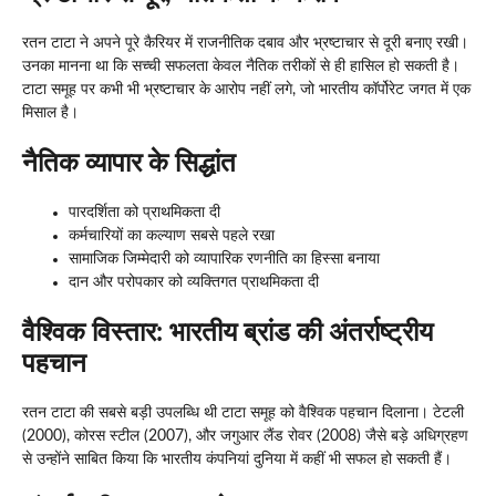
रतन टाटा ने अपने पूरे कैरियर में राजनीतिक दबाव और भ्रष्टाचार से दूरी बनाए रखी।
उनका मानना था कि सच्ची सफलता केवल नैतिक तरीकों से ही हासिल हो सकती है।
टाटा समूह पर कभी भी भ्रष्टाचार के आरोप नहीं लगे, जो भारतीय कॉर्पोरेट जगत में एक
मिसाल है।
नैतिक व्यापार के सिद्धांत
पारदर्शिता को प्राथमिकता दी
कर्मचारियों का कल्याण सबसे पहले रखा
सामाजिक जिम्मेदारी को व्यापारिक रणनीति का हिस्सा बनाया
दान और परोपकार को व्यक्तिगत प्राथमिकता दी
वैश्विक विस्तार: भारतीय ब्रांड की अंतर्राष्ट्रीय
पहचान
रतन टाटा की सबसे बड़ी उपलब्धि थी टाटा समूह को वैश्विक पहचान दिलाना। टेटली
(2000), कोरस स्टील (2007), और जगुआर लैंड रोवर (2008) जैसे बड़े अधिग्रहण
से उन्होंने साबित किया कि भारतीय कंपनियां दुनिया में कहीं भी सफल हो सकती हैं।