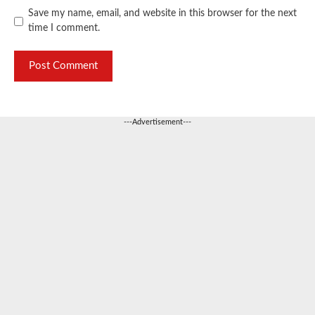
Save my name, email, and website in this browser for the next
time I comment.
---Advertisement---