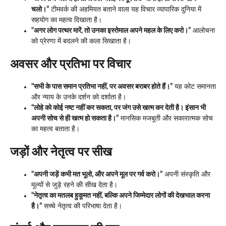
चलो।”
टीमवर्क की अहमियत बताने वाला यह विचार व्यापारिक दुनिया में
सहयोग का महत्व दिखाता है।
“अगर लोग पत्थर मारें, तो उनका इस्तेमाल अपने महल के लिए करो।”
आलोचना
को प्रेरणा में बदलने की कला सिखाता है।
अवसर और प्रतिभा पर विचार
“सभी के पास समान प्रतिभा नहीं, पर अवसर बराबर होते हैं।”
यह कोट समानता
और न्याय के उनके दर्शन को दर्शाता है।
“लोहे को कोई नष्ट नहीं कर सकता, पर जंग उसे खत्म कर देती है। इंसान भी
अपनी सोच से ही खत्म हो सकता है।”
मानसिक मजबूती और सकारात्मक सोच
का महत्व बताता है।
जड़ों और नेतृत्व पर सीख
“अपनी जड़ें कभी मत भूलो, और अपने मूल पर गर्व करो।”
अपनी संस्कृति और
मूल्यों से जुड़े रहने की सीख देता है।
“नेतृत्व का मतलब हुकूमत नहीं, बल्कि अपने जिम्मेदार लोगों की देखभाल करना
है।”
सच्चे नेतृत्व की परिभाषा देता है।