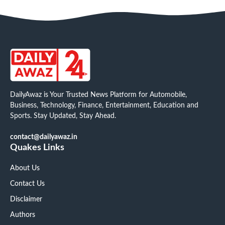
DailyAwaz is Your Trusted News Platform for Automobile,
Business, Technology, Finance, Entertainment, Education and
Sports. Stay Updated, Stay Ahead.
contact@dailyawaz.in
Quakes Links
About Us
Contact Us
Disclaimer
Authors