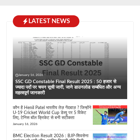
LATEST NEWS
January 16, 2026
SSC GD Constable Final Result 2025 : 50 हजार से
ज्यादा पदों पर चयन सूची जारी, जाने डाउनलोड सम्बंधित और अन्य
महत्वपूर्ण जानकारी
कौन है Henil Patel भारतीय तेज़ गेंदबाज़ ? जिन्होंने
U-19 Cricket World Cup डेब्यू पर 5 विकेट
लिए, टेनिस बॉल क्रिकेट से बनी सटीकता
January 16, 2026
BMC Election Result 2026 : BJP-शिवसेना