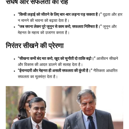
संघर्ष और सफलता की राह
“किसी लड़ाई को जीतने के लिए बार-बार लड़ना पड़ सकता है।”
दृढ़ता और हार
न मानने की भावना को बढ़ावा देता है।
“जब सपना लेकर पूरे जुनून से काम करो, सफलता निश्चित है।”
जुनून और
मेहनत के महत्व को उजागर करता है।
निरंतर सीखने की प्रेरणा
“सीखना कभी बंद मत करो, खुद को चुनौती दो ताकि बढ़ो।”
आजीवन सीखने
और विकास की आदत डालने की सलाह देता है।
“ईमानदारी और मेहनत ही असली सफलता की कुंजी है।”
नैतिकता आधारित
सफलता का मूलमंत्र देता है।