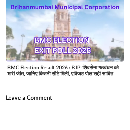
BMC Election Result 2026 : BJP-शिवसेना गठबंधन को
भारी जीत, जानिए कितनी सीटे मिली, एक्जिट पोल सही साबित
Leave a Comment
Comment