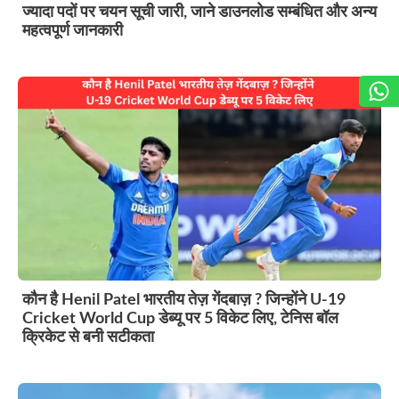
ज्यादा पदों पर चयन सूची जारी, जाने डाउनलोड सम्बंधित और अन्य
महत्वपूर्ण जानकारी
कौन है Henil Patel भारतीय तेज़ गेंदबाज़ ? जिन्होंने U-19
Cricket World Cup डेब्यू पर 5 विकेट लिए, टेनिस बॉल
क्रिकेट से बनी सटीकता