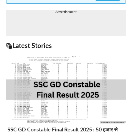
---Advertisement---
Latest Stories
SSC GD Constable Final Result 2025 : 50 हजार से