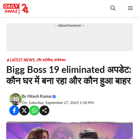
Skip
Me
to
content
---Advertisement---
LATEST NEWS
,
टॉप स्टोरीज
,
मनोरंजन
Bigg Boss 19 eliminated अपडेट:
कौन घर में बना रहा और कौन हुआ बाहर
By
Hitesh Kumar
On: Saturday, September 27, 2025 1:58 PM