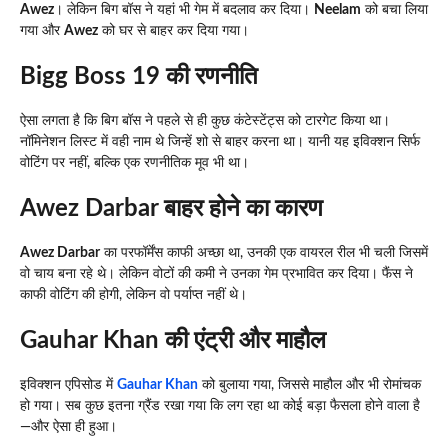
Awez
। लेकिन बिग बॉस ने यहां भी गेम में बदलाव कर दिया।
Neelam
को बचा लिया
गया और
Awez
को घर से बाहर कर दिया गया।
Bigg Boss 19 की रणनीति
ऐसा लगता है कि बिग बॉस ने पहले से ही कुछ कंटेस्टेंट्स को टारगेट किया था।
नॉमिनेशन लिस्ट में वही नाम थे जिन्हें शो से बाहर करना था। यानी यह इविक्शन सिर्फ
वोटिंग पर नहीं, बल्कि एक रणनीतिक मूव भी था।
Awez Darbar बाहर होने का कारण
Awez Darbar
का परफॉर्मेंस काफी अच्छा था, उनकी एक वायरल रील भी चली जिसमें
वो चाय बना रहे थे। लेकिन वोटों की कमी ने उनका गेम प्रभावित कर दिया। फैंस ने
काफी वोटिंग की होगी, लेकिन वो पर्याप्त नहीं थे।
Gauhar Khan की एंट्री और माहौल
इविक्शन एपिसोड में
Gauhar Khan
को बुलाया गया, जिससे माहौल और भी रोमांचक
हो गया। सब कुछ इतना ग्रैंड रखा गया कि लग रहा था कोई बड़ा फैसला होने वाला है
—और ऐसा ही हुआ।