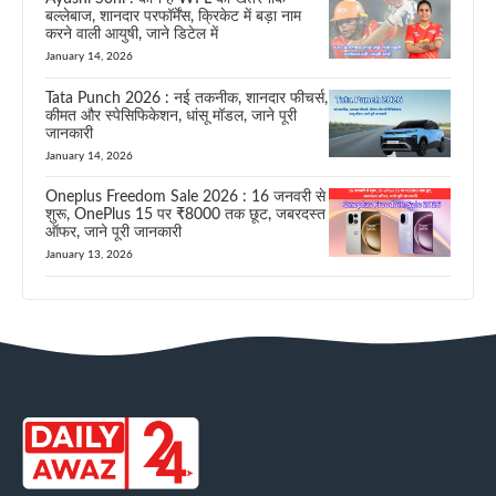
बल्लेबाज, शानदार परफॉर्मेंस, क्रिकेट में बड़ा नाम
करने वाली आयुषी, जाने डिटेल में
January 14, 2026
Tata Punch 2026 : नई तकनीक, शानदार फीचर्स,
कीमत और स्पेसिफिकेशन, धांसू मॉडल, जाने पूरी
जानकारी
January 14, 2026
Oneplus Freedom Sale 2026 : 16 जनवरी से
शुरू, OnePlus 15 पर ₹8000 तक छूट, जबरदस्त
ऑफर, जाने पूरी जानकारी
January 13, 2026