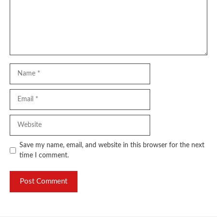
Name
Email
Website
Save my name, email, and website in this browser for the next
time I comment.