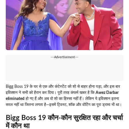
---Advertisement---
Bigg Boss 19 के घर से एक और कंटेस्टेंट को शो से बाहर होना पड़ा, और इस बार
इविक्शन ने सभी को हैरान कर दिया। पूरी तरह कंफर्म खबर है कि
Awez Darbar
eliminated
हो गए हैं और अब वो शो का हिस्सा नहीं हैं। लेकिन ये इविक्शन इतना
सरल नहीं था जितना लगता है—इसमें ट्विस्ट, शॉक और वोटिंग का पूरा ड्रामा भी था।
Bigg Boss 19 कौन-कौन सुरक्षित रहा और चर्चा
में कौन था