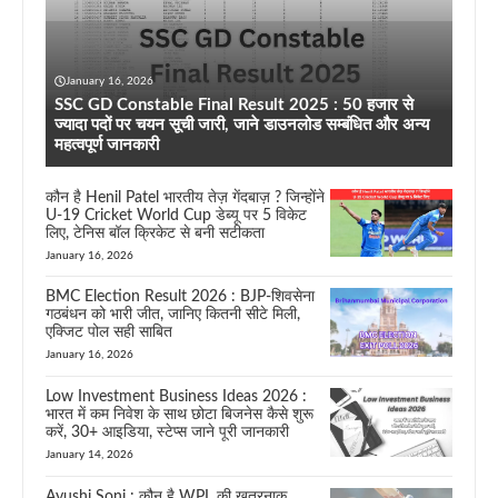
January 16, 2026
SSC GD Constable Final Result 2025 : 50 हजार से
ज्यादा पदों पर चयन सूची जारी, जाने डाउनलोड सम्बंधित और अन्य
महत्वपूर्ण जानकारी
कौन है Henil Patel भारतीय तेज़ गेंदबाज़ ? जिन्होंने
U-19 Cricket World Cup डेब्यू पर 5 विकेट
लिए, टेनिस बॉल क्रिकेट से बनी सटीकता
January 16, 2026
BMC Election Result 2026 : BJP-शिवसेना
गठबंधन को भारी जीत, जानिए कितनी सीटे मिली,
एक्जिट पोल सही साबित
January 16, 2026
Low Investment Business Ideas 2026 :
भारत में कम निवेश के साथ छोटा बिजनेस कैसे शुरू
करें, 30+ आइडिया, स्टेप्स जाने पूरी जानकारी
January 14, 2026
Ayushi Soni : कौन है WPL की खतरनाक