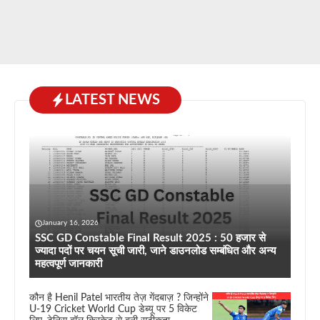
LATEST NEWS
January 16, 2026
SSC GD Constable Final Result 2025 : 50 हजार से
ज्यादा पदों पर चयन सूची जारी, जाने डाउनलोड सम्बंधित और अन्य
महत्वपूर्ण जानकारी
कौन है Henil Patel भारतीय तेज़ गेंदबाज़ ? जिन्होंने
U-19 Cricket World Cup डेब्यू पर 5 विकेट