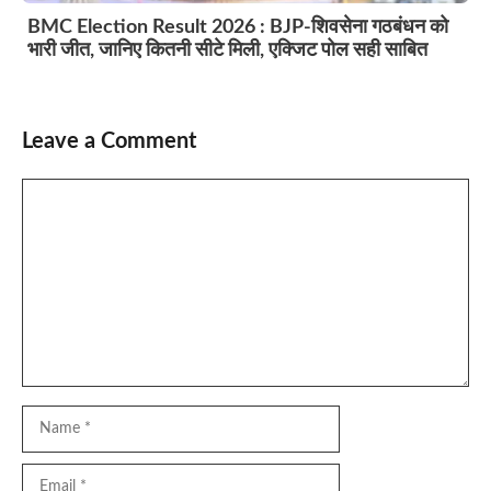
BMC Election Result 2026 : BJP-शिवसेना गठबंधन को
भारी जीत, जानिए कितनी सीटे मिली, एक्जिट पोल सही साबित
Leave a Comment
Comment
Name
Email