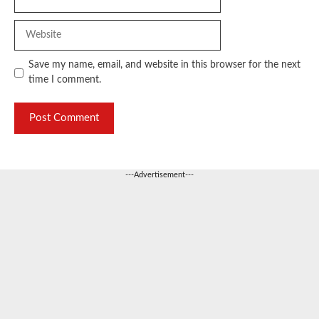
Website
Save my name, email, and website in this browser for the next
time I comment.
---Advertisement---