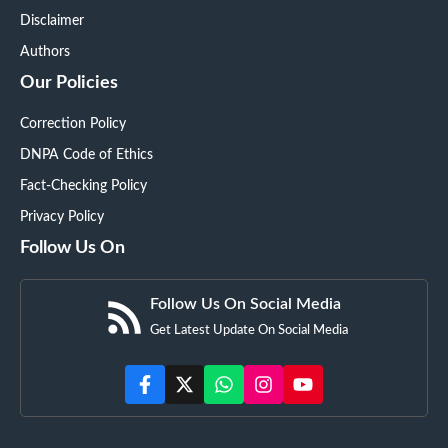
Disclaimer
Authors
Our Policies
Correction Policy
DNPA Code of Ethics
Fact-Checking Policy
Privacy Policy
Follow Us On
Follow Us On Social Media
Get Latest Update On Social Media