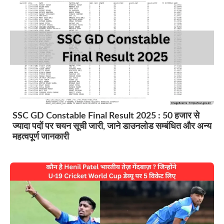
SSC GD Constable Final Result 2025 : 50 हजार से
ज्यादा पदों पर चयन सूची जारी, जाने डाउनलोड सम्बंधित और अन्य
महत्वपूर्ण जानकारी