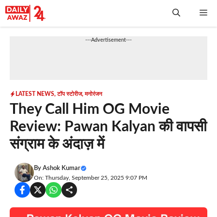
Skip
Me
to
content
---Advertisement---
LATEST NEWS
,
टॉप स्टोरीज
,
मनोरंजन
They Call Him OG Movie
Review: Pawan Kalyan की वापसी
संग्राम के अंदाज़ में
By
Ashok Kumar
On: Thursday, September 25, 2025 9:07 PM