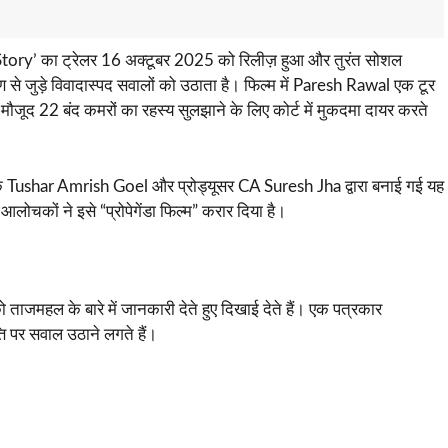
tory’ का ट्रेलर 16 अक्टूबर 2025 को रिलीज़ हुआ और तुरंत सोशल
 से जुड़े विवादास्पद सवालों को उठाता है। फिल्म में Paresh Rawal एक टूर
ौजूद 22 बंद कमरों का रहस्य सुलझाने के लिए कोर्ट में मुकदमा दायर करते
ेशक Tushar Amrish Goel और प्रोड्यूसर CA Suresh Jha द्वारा बनाई गई यह
लोचकों ने इसे “प्रोपेगेंडा फिल्म” करार दिया है।
ाजमहल के बारे में जानकारी देते हुए दिखाई देते हैं। एक पत्रकार
ि पर सवाल उठाने लगते हैं।