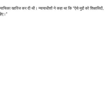
ा खारिज कर दी थी। न्यायाधीशों ने कहा था कि “ऐसे मुद्दों को शिक्षाविदों,
हिए।”