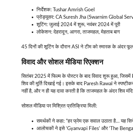
निर्देशक: Tushar Amrish Goel
प्रोड्यूसर: CA Suresh Jha (Swarnim Global Ser
शूटिंग: जुलाई 2024 में शुरू, नवंबर 2024 में पूरी
लोकेशन: देहरादून, आगरा, ताजमहल, मेहताब बाग
45 दिनों की शूटिंग के दौरान ASI ने टीम को स्मारक के अंदर फू
विवाद और सोशल मीडिया रिएक्शन
सितंबर 2025 में फिल्म के पोस्टर के बाद विवाद शुरू हुआ, जि
शिव की मूर्ति दिखाई गई। इसके बाद Paresh Rawal ने स्पष्टीकर
नहीं है, और न ही यह दावा करती है कि ताजमहल के अंदर शिव मंदिर
सोशल मीडिया पर मिश्रित प्रतिक्रिया मिली:
समर्थकों ने कहा: “हर फ्रेम एक सवाल उठाता है… यह सिने
आलोचकों ने इसे ‘Gyanvapi Files’ और ‘The Bengal File