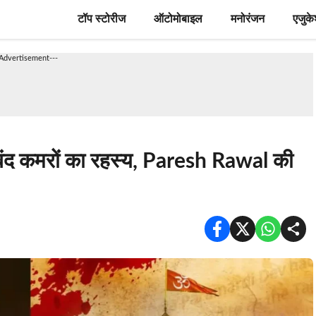
टॉप स्टोरीज
ऑटोमोबाइल
मनोरंजन
एजुक
-Advertisement---
ंद कमरों का रहस्य, Paresh Rawal की