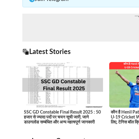
--
Latest Stories
SSC GD Constable Final Result 2025 : 50
कौन है Henil Patel
हजार से ज्यादा पदों पर चयन सूची जारी, जाने
U-19 Cricket Wo
डाउनलोड सम्बंधित और अन्य महत्वपूर्ण जानकारी
लिए, टेनिस बॉल क्