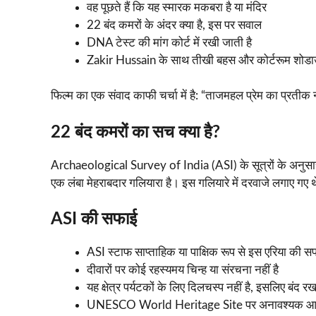
वह पूछते हैं कि यह स्मारक मकबरा है या मंदिर
22 बंद कमरों के अंदर क्या है, इस पर सवाल
DNA टेस्ट की मांग कोर्ट में रखी जाती है
Zakir Hussain के साथ तीखी बहस और कोर्टरूम शोड
फिल्म का एक संवाद काफी चर्चा में है: “ताजमहल प्रेम का प्रतीक
22 बंद कमरों का सच क्या है?
Archaeological Survey of India (ASI) के सूत्रों के अनुसार,
एक लंबा मेहराबदार गलियारा है। इस गलियारे में दरवाजे लगाए 
ASI की सफाई
ASI स्टाफ साप्ताहिक या पाक्षिक रूप से इस एरिया की स
दीवारों पर कोई रहस्यमय चिन्ह या संरचना नहीं है
यह क्षेत्र पर्यटकों के लिए दिलचस्प नहीं है, इसलिए बंद रख
UNESCO World Heritage Site पर अनावश्यक आवाजा