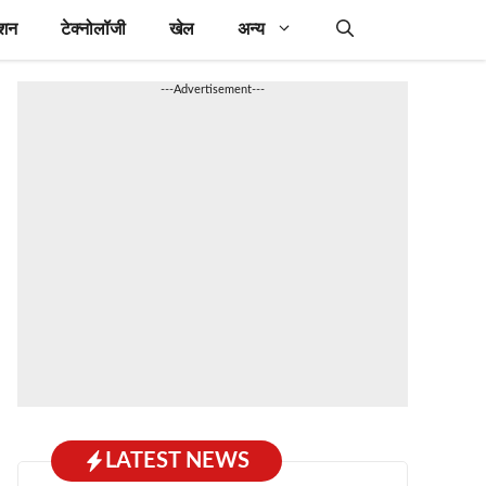
ेशन
टेक्नोलॉजी
खेल
अन्य
---Advertisement---
LATEST NEWS