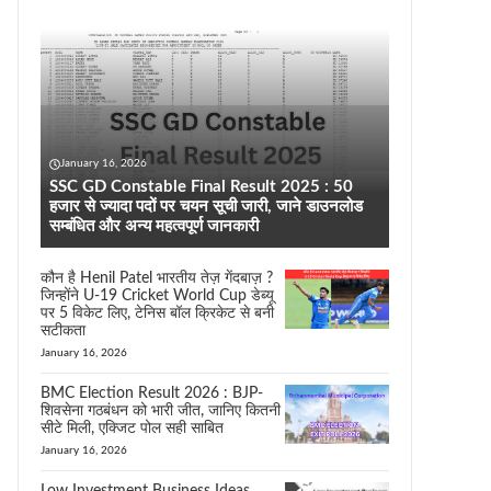
January 16, 2026
SSC GD Constable Final Result 2025 : 50
हजार से ज्यादा पदों पर चयन सूची जारी, जाने डाउनलोड
सम्बंधित और अन्य महत्वपूर्ण जानकारी
कौन है Henil Patel भारतीय तेज़ गेंदबाज़ ?
जिन्होंने U-19 Cricket World Cup डेब्यू
पर 5 विकेट लिए, टेनिस बॉल क्रिकेट से बनी
सटीकता
January 16, 2026
BMC Election Result 2026 : BJP-
शिवसेना गठबंधन को भारी जीत, जानिए कितनी
सीटे मिली, एक्जिट पोल सही साबित
January 16, 2026