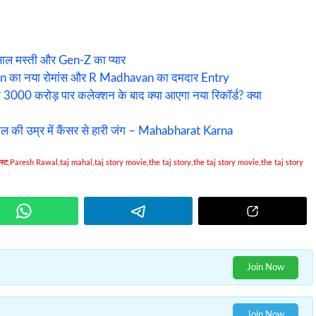
ल मस्ती और Gen-Z का प्यार
n का नया रोमांस और R Madhavan का दमदार Entry
 करोड़ पार कलेक्शन के बाद क्या आएगा नया रिकॉर्ड? क्या
ल की उम्र में कैंसर से हारी जंग – Mahabharat Karna
स्ट
,
Paresh Rawal
,
taj mahal
,
taj story movie
,
the taj story
,
the taj story movie
,
the taj story
Join Now
Join Now