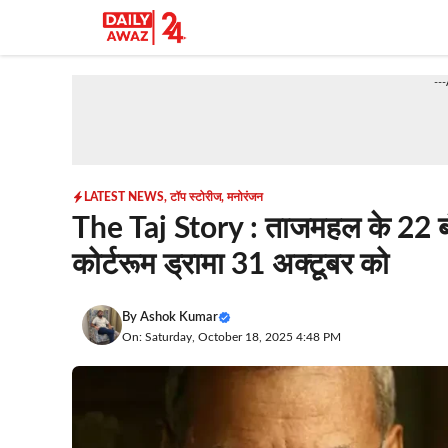
Skip
to
content
--
LATEST NEWS
,
टॉप स्टोरीज
,
मनोरंजन
The Taj Story : ताजमहल के 22 ब
कोर्टरूम ड्रामा 31 अक्टूबर को
By
Ashok Kumar
On: Saturday, October 18, 2025 4:48 PM