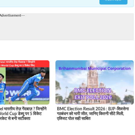
-Advertisement---
 भारतीय तेज़ गेंदबाज़ ? जिन्होंने
BMC Election Result 2026 : BJP-शिवसेना
rld Cup डेब्यू पर 5 विकेट
गठबंधन को भारी जीत, जानिए कितनी सीटे मिली,
रिकेट से बनी सटीकता
एक्जिट पोल सही साबित