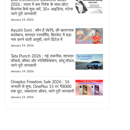
Low Investment Business Ideas
2026 : भारत में कम निवेश के साथ छोटा
बिजनेस कैसे शुरू करें, 30+ आइडिया, स्टेप्स
जाने पूरी जानकारी
January 14, 2026
Ayushi Soni : कौन है WPL की खतरनाक
बल्लेबाज, शानदार परफॉर्मेंस, क्रिकेट में बड़ा
नाम करने वाली आयुषी, जाने डिटेल में
January 14, 2026
Tata Punch 2026 : नई तकनीक, शानदार
फीचर्स, कीमत और स्पेसिफिकेशन, धांसू मॉडल,
जाने पूरी जानकारी
January 14, 2026
Oneplus Freedom Sale 2026 : 16
जनवरी से शुरू, OnePlus 15 पर ₹8000
तक छूट, जबरदस्त ऑफर, जाने पूरी जानकारी
January 13, 2026