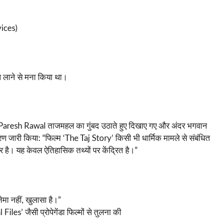
vices)
ल लाने से मना किया था।
समें Paresh Rawal ताजमहल का गुंबद उठाते हुए दिखाए गए और अंदर भगवान
ण जारी किया: “फिल्म ‘The Taj Story’ किसी भी धार्मिक मामले से संबंधित
 है। यह केवल ऐतिहासिक तथ्यों पर केंद्रित है।”
मा नहीं, खुलासा है।”
s’ जैसी प्रोपेगेंडा फिल्मों से तुलना की