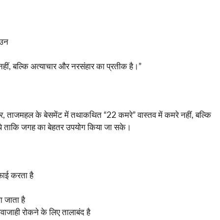
ाउन
 नहीं, बल्कि अत्याचार और नरसंहार का प्रतीक है।”
 ताजमहल के बेसमेंट में तथाकथित “22 कमरे” वास्तव में कमरे नहीं, बल्कि
गए थे ताकि जगह का बेहतर उपयोग किया जा सके।
फाई करता है
ा जाता है
ही रोकने के लिए तालाबंद है