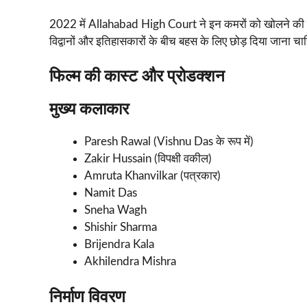
2022 में Allahabad High Court ने इन कमरों को खोलने की याचिक
विद्वानों और इतिहासकारों के बीच बहस के लिए छोड़ दिया जाना चा
फिल्म की कास्ट और प्रोडक्शन
मुख्य कलाकार
Paresh Rawal (Vishnu Das के रूप में)
Zakir Hussain (विपक्षी वकील)
Amruta Khanvilkar (पत्रकार)
Namit Das
Sneha Wagh
Shishir Sharma
Brijendra Kala
Akhilendra Mishra
निर्माण विवरण