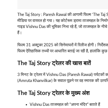
The Taj Story : Paresh Rawal की आगामी फिल्म ‘The Taj S
मीडिया पर वायरल हो गया। यह कोर्टरूम ड्रामा ताजमहल के निर्माण
गाइड Vishnu Das की भूमिका निभा रहे हैं, जो ताजमहल के नीचे म
हैं।
फिल्म 31 अक्टूबर 2025 को सिनेमाघरों में रिलीज होगी। निर्द
फिल्म ऐतिहासिक तथ्यों पर आधारित बताई जा रही है, हालांकि कुछ आ
The Taj Story ट्रेलर की खास बातें
3 मिनट के ट्रेलर में Vishnu Das (Paresh Rawal) पर्यटकों को त
(Amruta Khanvilkar) के सवाल पूछने पर वह स्मारक की उत्पत्त
The Taj Story ट्रेलर के मुख्य अंश
Vishnu Das ताजमहल को “अपना मंदिर” बताते हैं