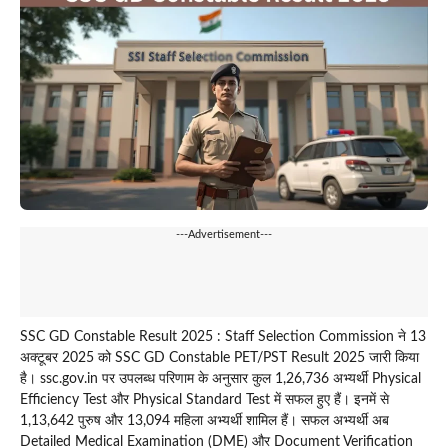
---Advertisement---
SSC GD Constable Result 2025 : Staff Selection Commission ने 13
अक्टूबर 2025 को SSC GD Constable PET/PST Result 2025 जारी किया
है। ssc.gov.in पर उपलब्ध परिणाम के अनुसार कुल 1,26,736 अभ्यर्थी Physical
Efficiency Test और Physical Standard Test में सफल हुए हैं। इनमें से
1,13,642 पुरुष और 13,094 महिला अभ्यर्थी शामिल हैं। सफल अभ्यर्थी अब
Detailed Medical Examination (DME) और Document Verification