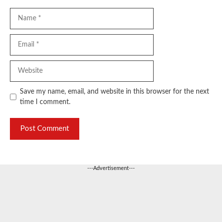
Name
Email
Website
Save my name, email, and website in this browser for the next
time I comment.
---Advertisement---