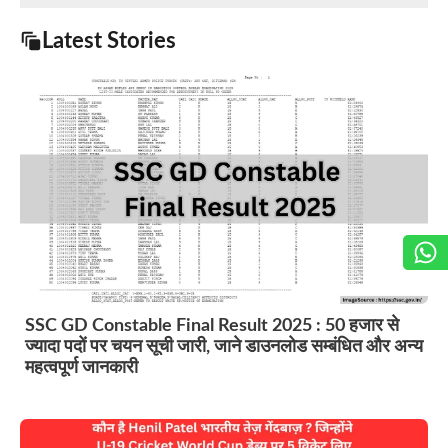
Latest Stories
SSC GD Constable Final Result 2025 : 50 हजार से
ज्यादा पदों पर चयन सूची जारी, जाने डाउनलोड सम्बंधित और अन्य
महत्वपूर्ण जानकारी