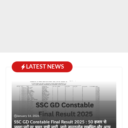
LATEST NEWS
January 16, 2026
SSC GD Constable Final Result 2025 : 50 हजार से
ज्यादा पदों पर चयन सूची जारी, जाने डाउनलोड सम्बंधित और अन्य