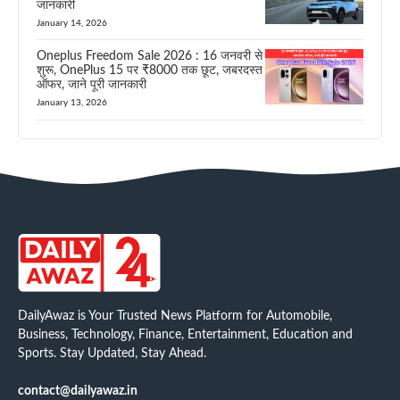
जानकारी
January 14, 2026
Oneplus Freedom Sale 2026 : 16 जनवरी से
शुरू, OnePlus 15 पर ₹8000 तक छूट, जबरदस्त
ऑफर, जाने पूरी जानकारी
January 13, 2026
DailyAwaz is Your Trusted News Platform for Automobile,
Business, Technology, Finance, Entertainment, Education and
Sports. Stay Updated, Stay Ahead.
contact@dailyawaz.in