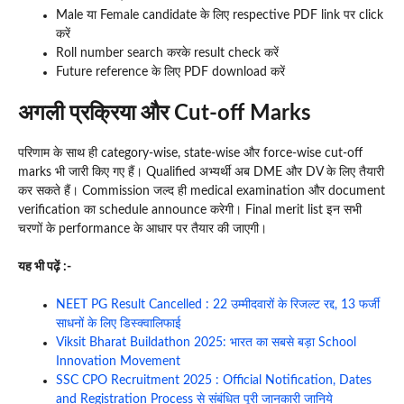
Male या Female candidate के लिए respective PDF link पर click
करें
Roll number search करके result check करें
Future reference के लिए PDF download करें
अगली प्रक्रिया और Cut-off Marks
परिणाम के साथ ही category-wise, state-wise और force-wise cut-off
marks भी जारी किए गए हैं। Qualified अभ्यर्थी अब DME और DV के लिए तैयारी
कर सकते हैं। Commission जल्द ही medical examination और document
verification का schedule announce करेगी। Final merit list इन सभी
चरणों के performance के आधार पर तैयार की जाएगी।
यह भी पढ़ें :-
NEET PG Result Cancelled : 22 उम्मीदवारों के रिजल्ट रद्द, 13 फर्जी
साधनों के लिए डिस्क्वालिफाई
Viksit Bharat Buildathon 2025: भारत का सबसे बड़ा School
Innovation Movement
SSC CPO Recruitment 2025 : Official Notification, Dates
and Registration Process से संबंधित पूरी जानकारी जानिये