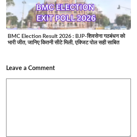
BMC Election Result 2026 : BJP-शिवसेना गठबंधन को
भारी जीत, जानिए कितनी सीटे मिली, एक्जिट पोल सही साबित
Leave a Comment
Comment