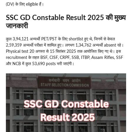
(DV) के लिए eligible हैं।
SSC GD Constable Result 2025 की मुख्य
जानकारी
कुल 3,94,121 अभ्यर्थी PET/PST के लिए shortlist हुए थे, जिनमें से केवल
2,59,359 अभ्यर्थी परीक्षा में शामिल हुए। लगभग 1,34,762 अभ्यर्थी absent रहे।
Physical test 20 अगस्त से 15 सितंबर 2025 तक आयोजित किए गए थे। इस
recruitment के तहत BSF, CISF, CRPF, SSB, ITBP, Assam Rifles, SSF
और NCB में कुल 53,690 posts भरी जाएंगी।