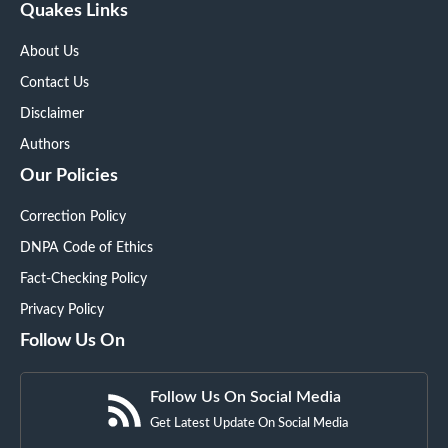
Quakes Links
About Us
Contact Us
Disclaimer
Authors
Our Policies
Correction Policy
DNPA Code of Ethics
Fact-Checking Policy
Privacy Policy
Follow Us On
Follow Us On Social Media
Get Latest Update On Social Media