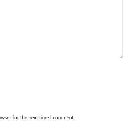
owser for the next time I comment.