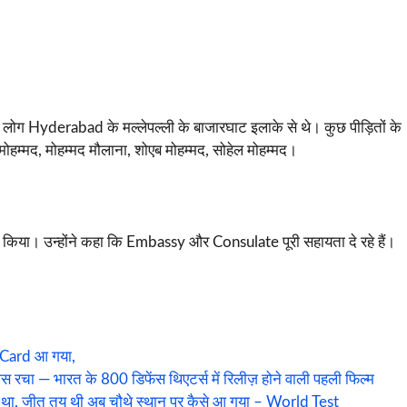
ातर लोग Hyderabad के मल्लेपल्ली के बाजारघाट इलाके से थे। कुछ पीड़ितों के
 मोहम्मद, मोहम्मद मौलाना, शोएब मोहम्मद, सोहेल मोहम्मद।
 किया। उन्होंने कहा कि Embassy और Consulate पूरी सहायता दे रहे हैं।
 Card आ गया,
 — भारत के 800 डिफेंस थिएटर्स में रिलीज़ होने वाली पहली फिल्म
ट था, जीत तय थी अब चौथे स्थान पर कैसे आ गया – World Test