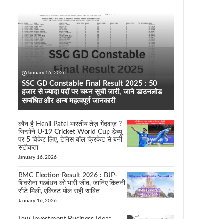
January 16, 2026
SSC GD Constable Final Result 2025 : 50
हजार से ज्यादा पदों पर चयन सूची जारी, जाने डाउनलोड
सम्बंधित और अन्य महत्वपूर्ण जानकारी
कौन है Henil Patel भारतीय तेज़ गेंदबाज़ ?
जिन्होंने U-19 Cricket World Cup डेब्यू
पर 5 विकेट लिए, टेनिस बॉल क्रिकेट से बनी
सटीकता
January 16, 2026
BMC Election Result 2026 : BJP-
शिवसेना गठबंधन को भारी जीत, जानिए कितनी
सीटे मिली, एक्जिट पोल सही साबित
January 16, 2026