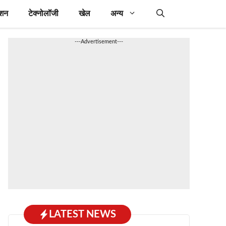
ेशन
टेक्नोलॉजी
खेल
अन्य
---Advertisement---
LATEST NEWS