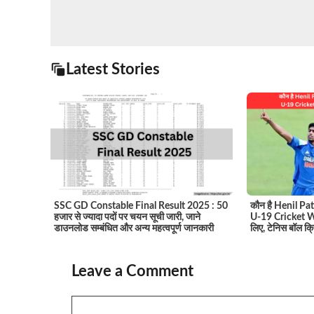
Latest Stories
SSC GD Constable Final Result 2025 : 50
कौन है Henil Patel
हजार से ज्यादा पदों पर चयन सूची जारी, जाने
U-19 Cricket Wo
डाउनलोड सम्बंधित और अन्य महत्वपूर्ण जानकारी
लिए, टेनिस बॉल क्
Leave a Comment
Comment