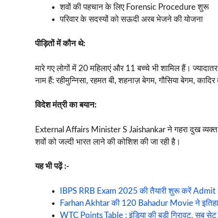
शवों की पहचान के लिए Forensic Procedure शुरू
परिवार के सदस्यों को सऊदी अरब भेजने की योजना
पीड़ितों में कौन थे:
मारे गए लोगों में 20 महिलाएं और 11 बच्चे भी शामिल हैं। ज्याद
नाम हैं: रहीमुन्निसा, रहमत बी, शहनाज़ बेगम, गौसिया बेगम, कादिर
विदेश मंत्री का बयान:
External Affairs Minister S Jaishankar ने गहरा दुख व्यक्त
शवों को जल्दी भारत लाने की कोशिश की जा रही है।
यह भी पढ़ें :-
IBPS RRB Exam 2025 की तैयारी शुरू करें Admit
Farhan Akhtar की 120 Bahadur Movie ने इतिहास रचा
WTC Points Table : इंडिया की बड़ी गिरावट, सब से