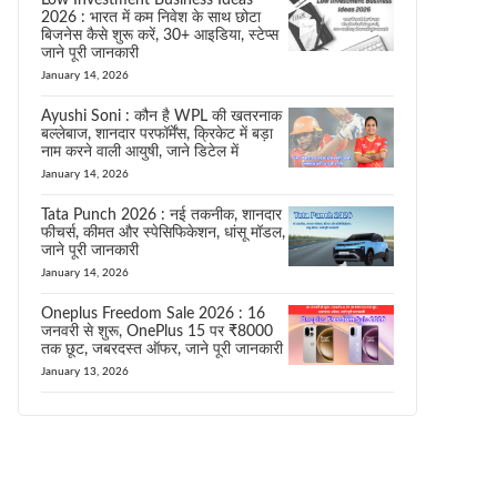
Low Investment Business Ideas
2026 : भारत में कम निवेश के साथ छोटा
बिजनेस कैसे शुरू करें, 30+ आइडिया, स्टेप्स
जाने पूरी जानकारी
January 14, 2026
Ayushi Soni : कौन है WPL की खतरनाक
बल्लेबाज, शानदार परफॉर्मेंस, क्रिकेट में बड़ा
नाम करने वाली आयुषी, जाने डिटेल में
January 14, 2026
Tata Punch 2026 : नई तकनीक, शानदार
फीचर्स, कीमत और स्पेसिफिकेशन, धांसू मॉडल,
जाने पूरी जानकारी
January 14, 2026
Oneplus Freedom Sale 2026 : 16
जनवरी से शुरू, OnePlus 15 पर ₹8000
तक छूट, जबरदस्त ऑफर, जाने पूरी जानकारी
January 13, 2026