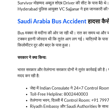
Survivor मोहम्मद अब्दुल शोएब Driver की सीट के पास बैठे थे
Hyderabad पुलिस आयुक्त VC Sajjanar ने इस जानकारी की पुष
Saudi Arabia Bus Accident
हादसा कैस
Bus मक्का से मदीना की ओर जा रही थी। रात का समय था और ज
टक्कर इतनी जोरदार थी कि तुरंत आग लग गई। यात्रियों के प
किलोमीटर दूर और बद्र के पास हुआ।
सरकार ने क्या किया:
भारत सरकार और तेलंगाना सरकार दोनों ने तुरंत कार्रवाई की है।
मदद कर रही है:
जेद्दा में Indian Consulate ने 24×7 Control Roo
Toll-Free Helpline: 8002440003
तेलंगाना भवन, दिल्ली में Control Room: +91 
Riyadh Embassy और Saudi Authorities के साथ ल