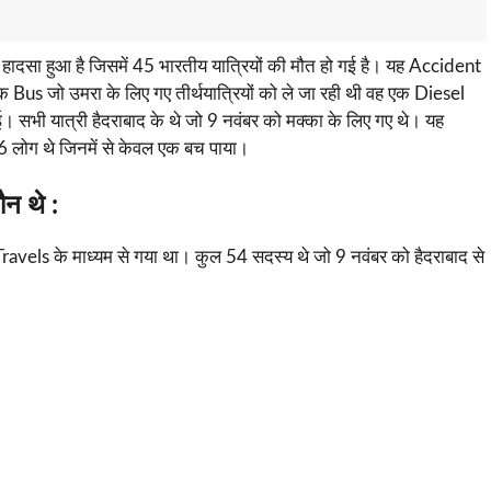
दसा हुआ है जिसमें 45 भारतीय यात्रियों की मौत हो गई है। यह Accident
 Bus जो उमरा के लिए गए तीर्थयात्रियों को ले जा रही थी वह एक Diesel
सभी यात्री हैदराबाद के थे जो 9 नवंबर को मक्का के लिए गए थे। यह
46 लोग थे जिनमें से केवल एक बच पाया।
ौन थे :
ls के माध्यम से गया था। कुल 54 सदस्य थे जो 9 नवंबर को हैदराबाद से