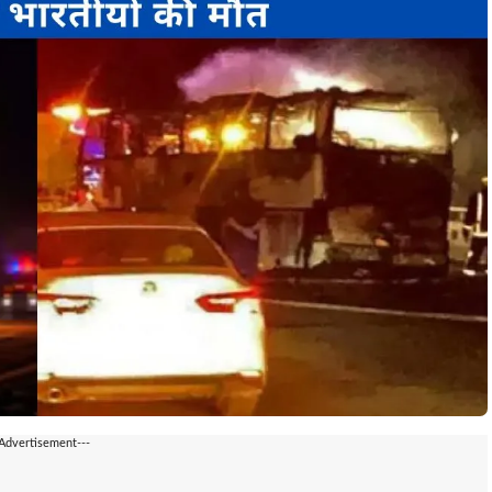
-Advertisement---