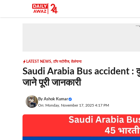
Skip
to
content
--
LATEST NEWS
,
टॉप स्टोरीज
,
तेलंगाना
Saudi Arabia Bus accident : दुख
जाने पूरी जानकारी
By
Ashok Kumar
On: Monday, November 17, 2025 4:17 PM