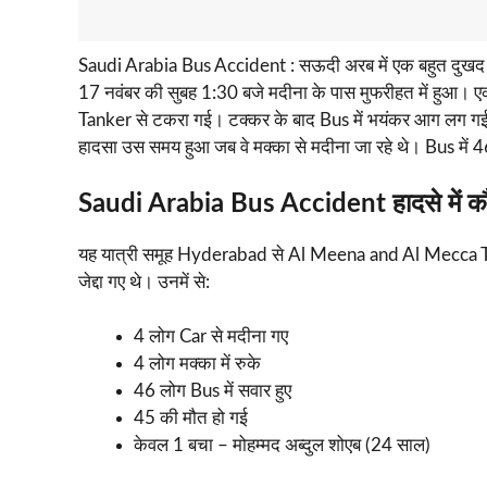
Saudi Arabia Bus Accident : सऊदी अरब में एक बहुत दुखद हा
17 नवंबर की सुबह 1:30 बजे मदीना के पास मुफरीहत में हुआ। एक
Tanker से टकरा गई। टक्कर के बाद Bus में भयंकर आग लग गई। 
हादसा उस समय हुआ जब वे मक्का से मदीना जा रहे थे। Bus में 
Saudi Arabia Bus Accident
हादसे में क
यह यात्री समूह Hyderabad से Al Meena and Al Mecca Trave
जेद्दा गए थे। उनमें से:
4 लोग Car से मदीना गए
4 लोग मक्का में रुके
46 लोग Bus में सवार हुए
45 की मौत हो गई
केवल 1 बचा – मोहम्मद अब्दुल शोएब (24 साल)