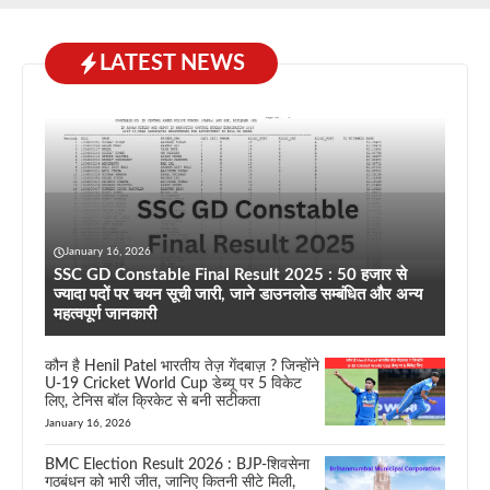
LATEST NEWS
January 16, 2026
SSC GD Constable Final Result 2025 : 50 हजार से
ज्यादा पदों पर चयन सूची जारी, जाने डाउनलोड सम्बंधित और अन्य
महत्वपूर्ण जानकारी
कौन है Henil Patel भारतीय तेज़ गेंदबाज़ ? जिन्होंने
U-19 Cricket World Cup डेब्यू पर 5 विकेट
लिए, टेनिस बॉल क्रिकेट से बनी सटीकता
January 16, 2026
BMC Election Result 2026 : BJP-शिवसेना
गठबंधन को भारी जीत, जानिए कितनी सीटे मिली,