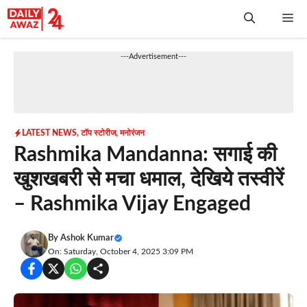
Skip
Me
to
content
---Advertisement---
LATEST NEWS
,
टॉप स्टोरीज
,
मनोरंजन
Rashmika Mandanna: सगाई की
खुशखबरी से मचा धमाल, देखिये तस्वीरें
– Rashmika Vijay Engaged
By
Ashok Kumar
On: Saturday, October 4, 2025 3:09 PM