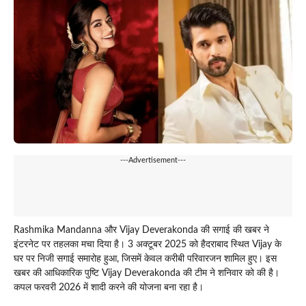
---Advertisement---
Rashmika Mandanna और Vijay Deverakonda की सगाई की खबर ने
इंटरनेट पर तहलका मचा दिया है। 3 अक्टूबर 2025 को हैदराबाद स्थित Vijay के
घर पर निजी सगाई समारोह हुआ, जिसमें केवल करीबी परिवारजन शामिल हुए। इस
खबर की आधिकारिक पुष्टि Vijay Deverakonda की टीम ने शनिवार को की है।
कपल फरवरी 2026 में शादी करने की योजना बना रहा है।