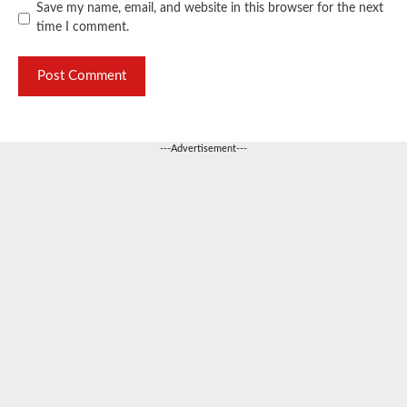
Save my name, email, and website in this browser for the next
time I comment.
---Advertisement---