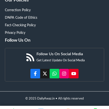
Our Policies
Correction Policy
DNPA Code of Ethics
Fact-Checking Policy
Privacy Policy
Follow Us On
Follow Us On Social Media
Get Latest Update On Social Media
© 2025 DailyAwaz.in • All rights reserved