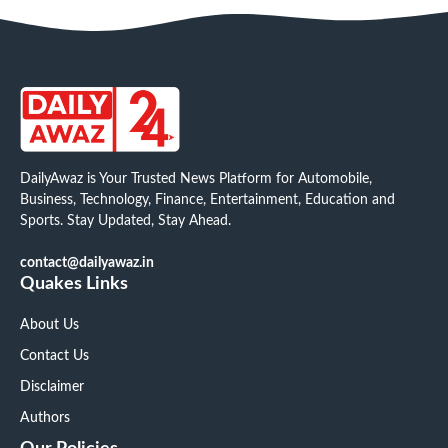
DailyAwaz is Your Trusted News Platform for Automobile,
Business, Technology, Finance, Entertainment, Education and
Sports. Stay Updated, Stay Ahead.
contact@dailyawaz.in
Quakes Links
About Us
Contact Us
Disclaimer
Authors