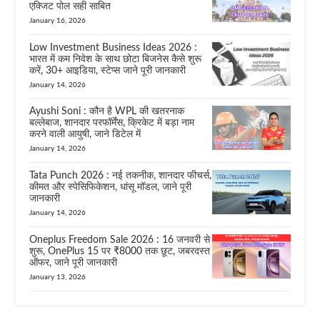
एक्जिट पोल सही साबित
January 16, 2026
Low Investment Business Ideas 2026 :
भारत में कम निवेश के साथ छोटा बिजनेस कैसे शुरू
करें, 30+ आइडिया, स्टेप्स जाने पूरी जानकारी
January 14, 2026
Ayushi Soni : कौन है WPL की खतरनाक
बल्लेबाज, शानदार परफॉर्मेंस, क्रिकेट में बड़ा नाम
करने वाली आयुषी, जाने डिटेल में
January 14, 2026
Tata Punch 2026 : नई तकनीक, शानदार फीचर्स,
कीमत और स्पेसिफिकेशन, धांसू मॉडल, जाने पूरी
जानकारी
January 14, 2026
Oneplus Freedom Sale 2026 : 16 जनवरी से
शुरू, OnePlus 15 पर ₹8000 तक छूट, जबरदस्त
ऑफर, जाने पूरी जानकारी
January 13, 2026