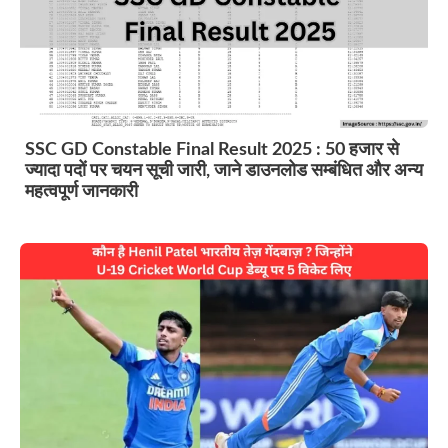
SSC GD Constable Final Result 2025 : 50 हजार से
ज्यादा पदों पर चयन सूची जारी, जाने डाउनलोड सम्बंधित और अन्य
महत्वपूर्ण जानकारी