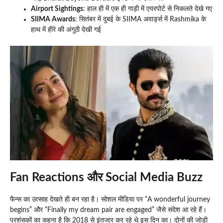
Airport Sightings
: हाल ही में एक ही गाड़ी में एयरपोर्ट से निकलते देखे गए
SIIMA Awards
: सितंबर में दुबई के SIIMA अवार्ड्स में Rashmika के
हाथ में हीरे की अंगूठी देखी गई
Fan Reactions और Social Media Buzz
फैन्स का उत्साह देखते ही बन रहा है। सोशल मीडिया पर “A wonderful journey
begins” और “Finally my dream pair are engaged” जैसे संदेश आ रहे हैं।
प्रशंसकों का कहना है कि 2018 से इंतजार कर रहे थे इस दिन का। दोनों की जोड़ी