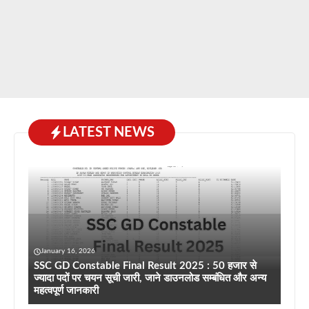
LATEST NEWS
January 16, 2026
SSC GD Constable Final Result 2025 : 50 हजार से
ज्यादा पदों पर चयन सूची जारी, जाने डाउनलोड सम्बंधित और अन्य
महत्वपूर्ण जानकारी