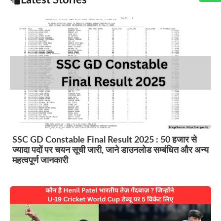
SSC GD Constable Final Result 2025 : 50 हजार से
ज्यादा पदों पर चयन सूची जारी, जाने डाउनलोड सम्बंधित और अन्य
महत्वपूर्ण जानकारी