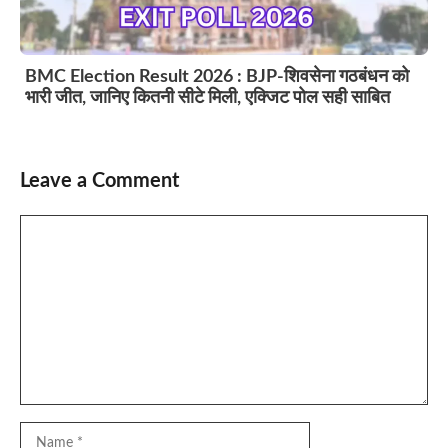
BMC Election Result 2026 : BJP-शिवसेना गठबंधन को
भारी जीत, जानिए कितनी सीटे मिली, एक्जिट पोल सही साबित
Leave a Comment
Comment
Name