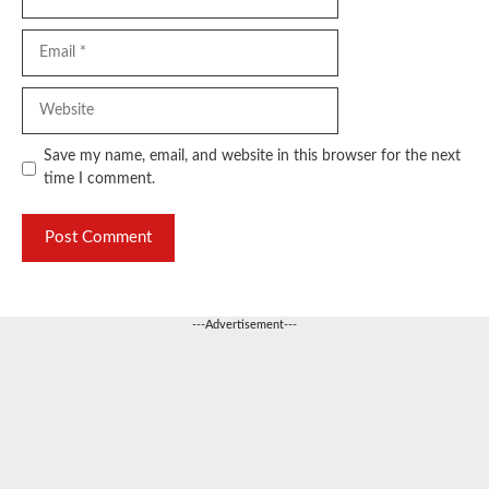
Email
Website
Save my name, email, and website in this browser for the next
time I comment.
---Advertisement---