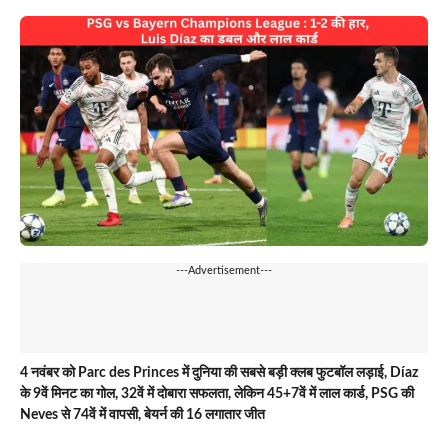
---Advertisement---
4 नवंबर को Parc des Princes में दुनिया की सबसे बड़ी क्लब फुटबॉल लड़ाई, Díaz
के 9वें मिनट का गोल, 32वें में दोबारा सफलता, लेकिन 45+7वें में लाल कार्ड, PSG की
Neves से 74वें में वापसी, बेयर्न की 16 लगातार जीत