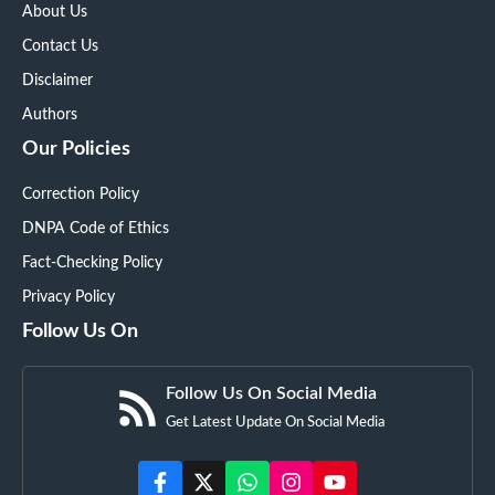
About Us
Contact Us
Disclaimer
Authors
Our Policies
Correction Policy
DNPA Code of Ethics
Fact-Checking Policy
Privacy Policy
Follow Us On
Follow Us On Social Media
Get Latest Update On Social Media