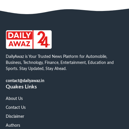
DailyAwaz is Your Trusted News Platform for Automobile,
Business, Technology, Finance, Entertainment, Education and
Sports. Stay Updated, Stay Ahead.
contact@dailyawaz.in
Quakes Links
About Us
Contact Us
Disclaimer
Authors