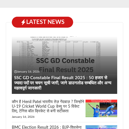
LATEST NEWS
January 16, 2026
SSC GD Constable Final Result 2025 : 50 हजार से
ज्यादा पदों पर चयन सूची जारी, जाने डाउनलोड सम्बंधित और अन्य
महत्वपूर्ण जानकारी
कौन है Henil Patel भारतीय तेज़ गेंदबाज़ ? जिन्होंने
U-19 Cricket World Cup डेब्यू पर 5 विकेट
लिए, टेनिस बॉल क्रिकेट से बनी सटीकता
January 16, 2026
BMC Election Result 2026 : BJP-शिवसेना