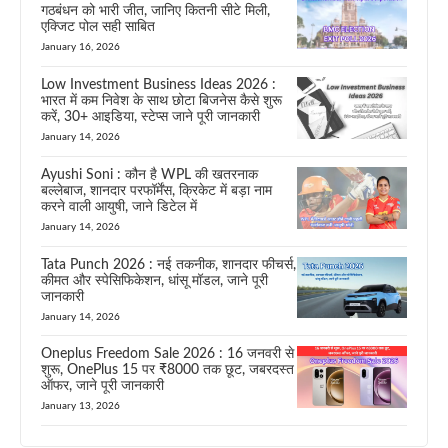
गठबंधन को भारी जीत, जानिए कितनी सीटे मिली,
एक्जिट पोल सही साबित
January 16, 2026
Low Investment Business Ideas 2026 :
भारत में कम निवेश के साथ छोटा बिजनेस कैसे शुरू
करें, 30+ आइडिया, स्टेप्स जाने पूरी जानकारी
January 14, 2026
Ayushi Soni : कौन है WPL की खतरनाक
बल्लेबाज, शानदार परफॉर्मेंस, क्रिकेट में बड़ा नाम
करने वाली आयुषी, जाने डिटेल में
January 14, 2026
Tata Punch 2026 : नई तकनीक, शानदार फीचर्स,
कीमत और स्पेसिफिकेशन, धांसू मॉडल, जाने पूरी
जानकारी
January 14, 2026
Oneplus Freedom Sale 2026 : 16 जनवरी से
शुरू, OnePlus 15 पर ₹8000 तक छूट, जबरदस्त
ऑफर, जाने पूरी जानकारी
January 13, 2026