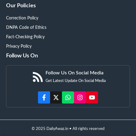
Our Policies
Correction Policy
DNPA Code of Ethics
Fact-Checking Policy
Privacy Policy
Follow Us On
Follow Us On Social Media
Get Latest Update On Social Media
© 2025 DailyAwaz.in • All rights reserved