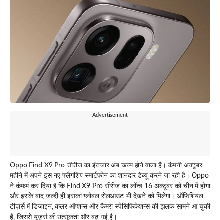
---Advertisement---
Oppo Find X9 Pro सीरीज का इंतजार अब खत्म होने वाला है। कंपनी अक्टूबर
महीने में अपने इस नए फ्लैगशिप स्मार्टफोन का शानदार डेब्यू करने जा रही है। Oppo
ने कंफर्म कर दिया है कि Find X9 Pro सीरीज का लॉन्च 16 अक्टूबर को चीन में होगा
और इसके बाद जल्दी ही इसका ग्लोबल रोलआउट भी देखने को मिलेगा। ऑफिशियल
टीज़र्स में डिजाइन, कलर ऑप्शन्स और कैमरा स्पेसिफिकेशन्स की झलक सामने आ चुकी
है, जिससे यूज़र्स की उत्सुकता और बढ़ गई है।