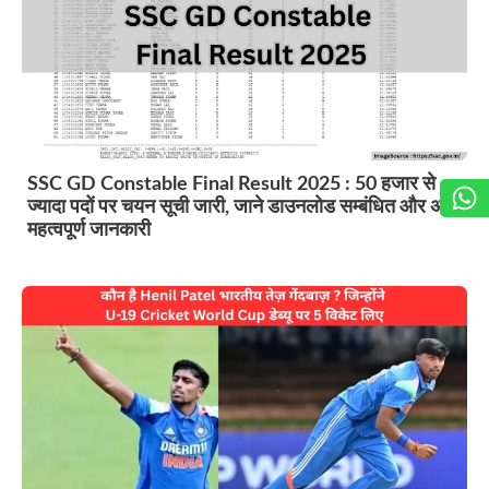
SSC GD Constable Final Result 2025 : 50 हजार से
ज्यादा पदों पर चयन सूची जारी, जाने डाउनलोड सम्बंधित और अन्य
महत्वपूर्ण जानकारी