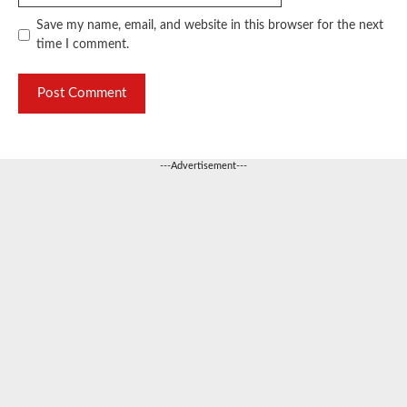
Save my name, email, and website in this browser for the next
time I comment.
---Advertisement---