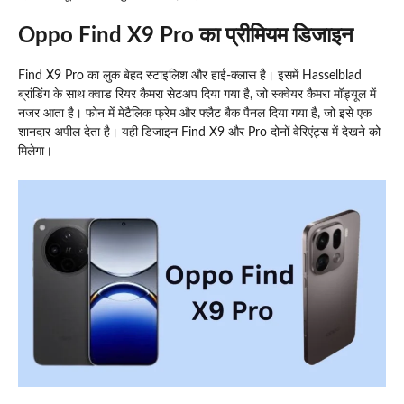
Oppo Find X9 Pro का प्रीमियम डिजाइन
Find X9 Pro का लुक बेहद स्टाइलिश और हाई-क्लास है। इसमें Hasselblad
ब्रांडिंग के साथ क्वाड रियर कैमरा सेटअप दिया गया है, जो स्क्वेयर कैमरा मॉड्यूल में
नजर आता है। फोन में मेटैलिक फ्रेम और फ्लैट बैक पैनल दिया गया है, जो इसे एक
शानदार अपील देता है। यही डिजाइन Find X9 और Pro दोनों वेरिएंट्स में देखने को
मिलेगा।