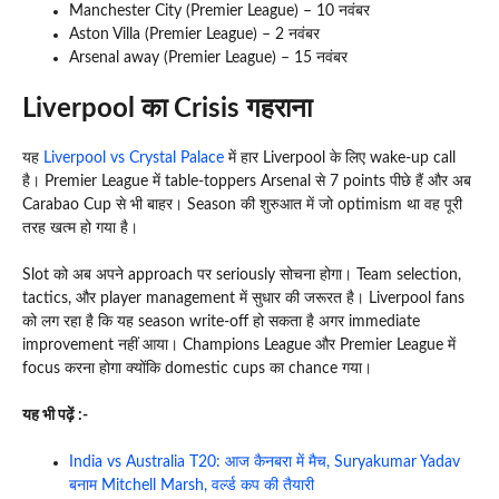
Manchester City (Premier League) – 10 नवंबर
Aston Villa (Premier League) – 2 नवंबर
Arsenal away (Premier League) – 15 नवंबर
Liverpool का Crisis गहराना
यह
Liverpool vs Crystal Palace
में हार Liverpool के लिए wake-up call
है। Premier League में table-toppers Arsenal से 7 points पीछे हैं और अब
Carabao Cup से भी बाहर। Season की शुरुआत में जो optimism था वह पूरी
तरह खत्म हो गया है।
Slot को अब अपने approach पर seriously सोचना होगा। Team selection,
tactics, और player management में सुधार की जरूरत है। Liverpool fans
को लग रहा है कि यह season write-off हो सकता है अगर immediate
improvement नहीं आया। Champions League और Premier League में
focus करना होगा क्योंकि domestic cups का chance गया।
यह भी पढ़ें :-
India vs Australia T20: आज कैनबरा में मैच, Suryakumar Yadav
बनाम Mitchell Marsh, वर्ल्ड कप की तैयारी