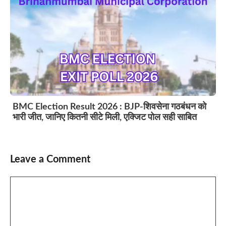
BMC Election Result 2026 : BJP-शिवसेना गठबंधन को
भारी जीत, जानिए कितनी सीटे मिली, एक्जिट पोल सही साबित
Leave a Comment
Comment