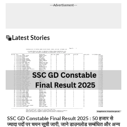
---Advertisement---
Latest Stories
SSC GD Constable Final Result 2025 : 50 हजार से
ज्यादा पदों पर चयन सूची जारी, जाने डाउनलोड सम्बंधित और अन्य