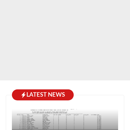
LATEST NEWS