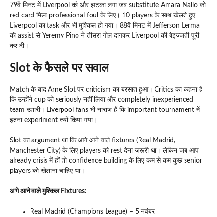
79वें मिनट में Liverpool को और झटका लगा जब substitute Amara Nallo को
red card मिला professional foul के लिए। 10 players के साथ खेलते हुए
Liverpool का task और भी मुश्किल हो गया। 88वें मिनट में Jefferson Lerma
की assist से Yeremy Pino ने तीसरा गोल दागकर Liverpool की बेइज्जती पूरी
कर दी।
Slot के फैसले पर सवाल
Match के बाद Arne Slot पर criticism का बरसात हुआ। Critics का कहना है
कि उन्होंने cup को seriously नहीं लिया और completely inexperienced
team उतारी। Liverpool fans भी नाराज हैं कि important tournament में
इतना experiment क्यों किया गया।
Slot का argument था कि आगे आने वाले fixtures (Real Madrid,
Manchester City) के लिए players को rest देना जरूरी था। लेकिन जब आप
already crisis में हों तो confidence building के लिए कम से कम कुछ senior
players को खेलाना चाहिए था।
आगे आने वाले मुश्किल Fixtures:
Real Madrid (Champions League) – 5 नवंबर