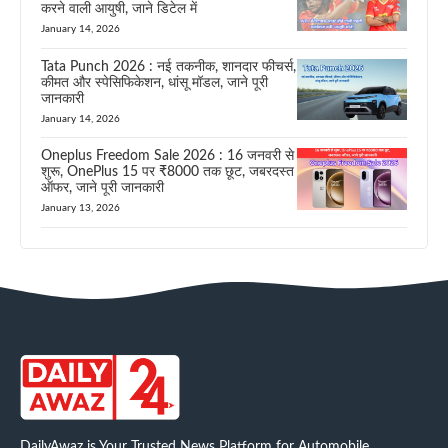
करने वाली आयुषी, जाने डिटेल में
January 14, 2026
Tata Punch 2026 : नई तकनीक, शानदार फीचर्स,
कीमत और स्पेसिफिकेशन, धांसू मॉडल, जाने पूरी
जानकारी
January 14, 2026
Oneplus Freedom Sale 2026 : 16 जनवरी से
शुरू, OnePlus 15 पर ₹8000 तक छूट, जबरदस्त
ऑफर, जाने पूरी जानकारी
January 13, 2026
DailyAwaz is Your Trusted News Platform for Automobile,