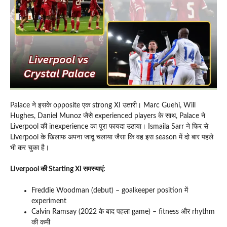
Palace ने इसके opposite एक strong XI उतारी। Marc Guehi, Will
Hughes, Daniel Munoz जैसे experienced players के साथ, Palace ने
Liverpool की inexperience का पूरा फायदा उठाया। Ismaila Sarr ने फिर से
Liverpool के खिलाफ अपना जादू चलाया जैसा कि वह इस season में दो बार पहले
भी कर चुका है।
Liverpool की Starting XI समस्याएं:
Freddie Woodman (debut) – goalkeeper position में
experiment
Calvin Ramsay (2022 के बाद पहला game) – fitness और rhythm
की कमी