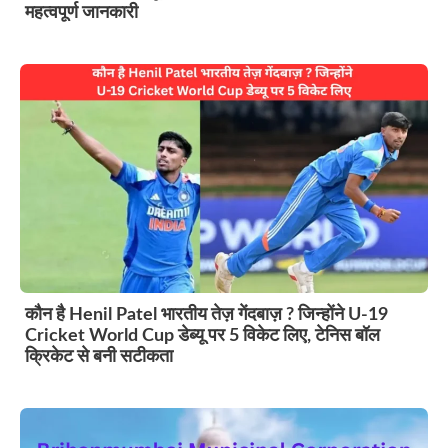
महत्वपूर्ण जानकारी
कौन है Henil Patel भारतीय तेज़ गेंदबाज़ ? जिन्होंने U-19
Cricket World Cup डेब्यू पर 5 विकेट लिए, टेनिस बॉल
क्रिकेट से बनी सटीकता