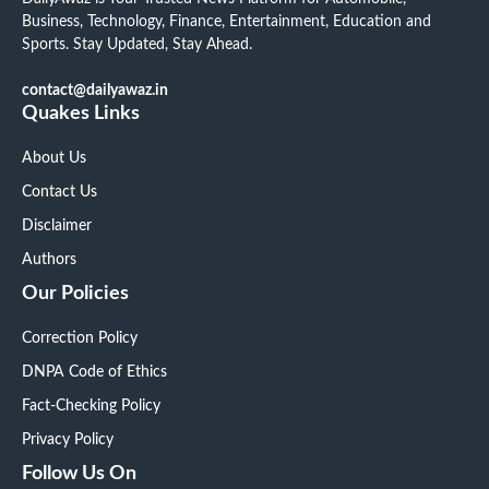
Business, Technology, Finance, Entertainment, Education and
Sports. Stay Updated, Stay Ahead.
contact@dailyawaz.in
Quakes Links
About Us
Contact Us
Disclaimer
Authors
Our Policies
Correction Policy
DNPA Code of Ethics
Fact-Checking Policy
Privacy Policy
Follow Us On