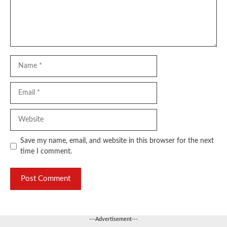
Name
Email
Website
Save my name, email, and website in this browser for the next
time I comment.
---Advertisement---