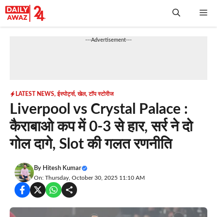
Skip
Me
to
content
---Advertisement---
LATEST NEWS
,
ईस्पोर्ट्स
,
खेल
,
टॉप स्टोरीज
Liverpool vs Crystal Palace :
कैराबाओ कप में 0-3 से हार, सर्र ने दो
गोल दागे, Slot की गलत रणनीति
By
Hitesh Kumar
On: Thursday, October 30, 2025 11:10 AM