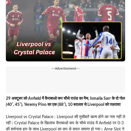
---Advertisement---
29 अक्टूबर को Anfield में कैराबाओ कप चौथे राउंड का मैच, Ismaila Sarr के दो गोल
(40′, 45′), Yeremy Pino का एक (88′), 10 बदलाव से Liverpool को पछतावा
Liverpool vs Crystal Palace : Liverpool की मुसीबतें खत्म होने का नाम नहीं ले
रहीं। Crystal Palace के खिलाफ कैराबाओ कप के चौथे राउंड में Anfield पर 0-3
की शर्मनाक हार के साथ Liverpool का कप से सफर समाप्त हो गया। Arne Slot ने