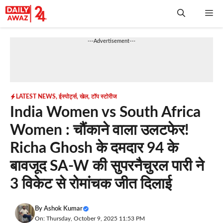
Skip
Me
to
content
---Advertisement---
LATEST NEWS
,
ईस्पोर्ट्स
,
खेल
,
टॉप स्टोरीज
India Women vs South Africa
Women : चौंकाने वाला उलटफेर!
Richa Ghosh के दमदार 94 के
बावजूद SA-W की सुपरनैचुरल पारी ने
3 विकेट से रोमांचक जीत दिलाई
By
Ashok Kumar
On: Thursday, October 9, 2025 11:53 PM