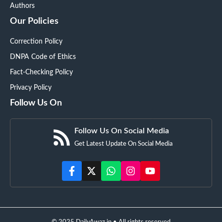
Authors
Our Policies
Correction Policy
DNPA Code of Ethics
Fact-Checking Policy
Privacy Policy
Follow Us On
Follow Us On Social Media
Get Latest Update On Social Media