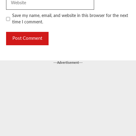
Save my name, email, and website in this browser for the next
time I comment.
---Advertisement---