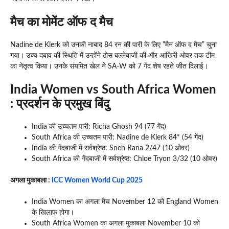
मैच का मोमेंट ऑफ द मैच
Nadine de Klerk को उनकी नाबाद 84 रन की पारी के लिए “मैन ऑफ द मैच” चुना
गया। उच्च दबाव की स्थिति में उन्होंने ठोस बल्लेबाजी की और आखिरी ओवर तक टीम
का नेतृत्व किया। उनके संयमित खेल ने SA-W को 7 गेंद शेष रहते जीत दिलाई।
India Women vs South Africa Women
: प्रदर्शन के प्रमुख बिंदु
India की उच्चतम पारी: Richa Ghosh 94 (77 गेंद)
South Africa की उच्चतम पारी: Nadine de Klerk 84* (54 गेंद)
India की गेंदबाजी में सर्वश्रेष्‍ठ: Sneh Rana 2/47 (10 ओवर)
South Africa की गेंदबाजी में सर्वश्रेष्‍ठ: Chloe Tryon 3/32 (10 ओवर)
अगला मुकाबला :
ICC Women World Cup 2025
India Women का अगला मैच November 12 को England Women
के खिलाफ होगा।
South Africa Women का अगला मुकाबला November 10 को