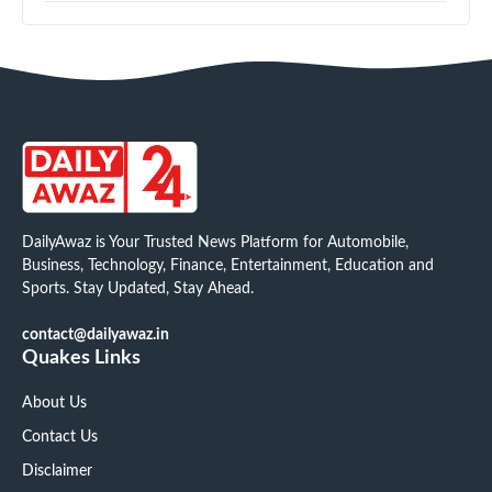
DailyAwaz is Your Trusted News Platform for Automobile,
Business, Technology, Finance, Entertainment, Education and
Sports. Stay Updated, Stay Ahead.
contact@dailyawaz.in
Quakes Links
About Us
Contact Us
Disclaimer