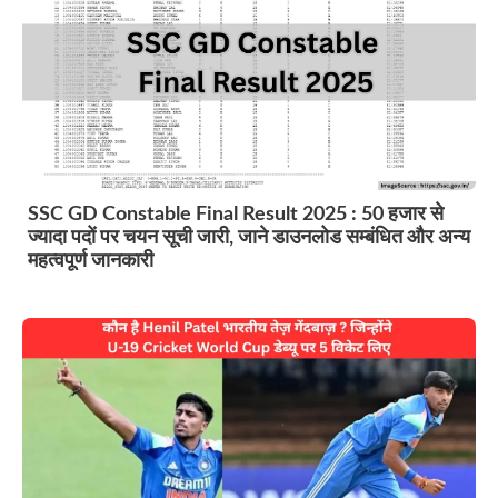
SSC GD Constable Final Result 2025 : 50 हजार से
ज्यादा पदों पर चयन सूची जारी, जाने डाउनलोड सम्बंधित और अन्य
महत्वपूर्ण जानकारी