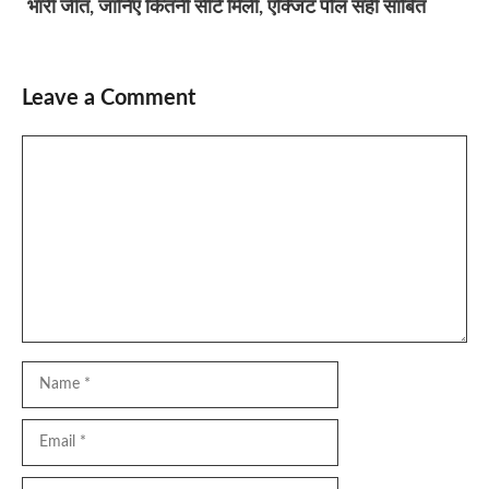
भारी जीत, जानिए कितनी सीटे मिली, एक्जिट पोल सही साबित
Leave a Comment
Comment
Name
Email
Website