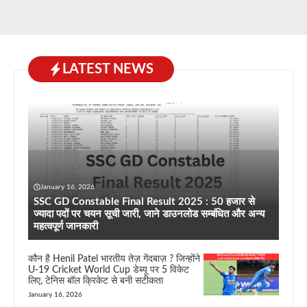
LATEST NEWS
January 16, 2026
SSC GD Constable Final Result 2025 : 50 हजार से
ज्यादा पदों पर चयन सूची जारी, जाने डाउनलोड सम्बंधित और अन्य
महत्वपूर्ण जानकारी
कौन है Henil Patel भारतीय तेज़ गेंदबाज़ ? जिन्होंने
U-19 Cricket World Cup डेब्यू पर 5 विकेट
लिए, टेनिस बॉल क्रिकेट से बनी सटीकता
January 16, 2026