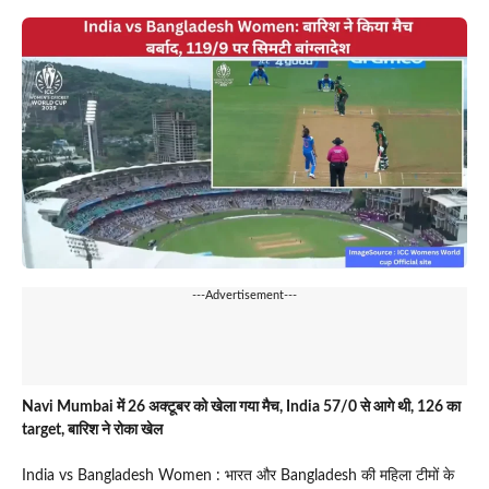
---Advertisement---
Navi Mumbai में 26 अक्टूबर को खेला गया मैच, India 57/0 से आगे थी, 126 का
target, बारिश ने रोका खेल
India vs Bangladesh Women : भारत और Bangladesh की महिला टीमों के