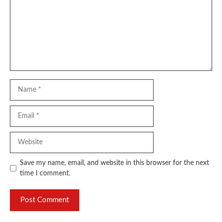
Name
Email
Website
Save my name, email, and website in this browser for the next
time I comment.