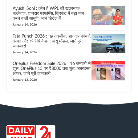
Ayushi Soni : कौन है WPL की खतरनाक
बल्लेबाज, शानदार परफॉर्मेंस, क्रिकेट में बड़ा नाम
करने वाली आयुषी, जाने डिटेल में
January 14, 2026
Tata Punch 2026 : नई तकनीक, शानदार फीचर्स,
कीमत और स्पेसिफिकेशन, धांसू मॉडल, जाने पूरी
जानकारी
January 14, 2026
Oneplus Freedom Sale 2026 : 16 जनवरी से
शुरू, OnePlus 15 पर ₹8000 तक छूट, जबरदस्त
ऑफर, जाने पूरी जानकारी
January 13, 2026