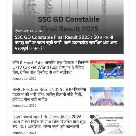
January 16, 2026
SSC GD Constable Final Result 2025 : 50 हजार से
ज्यादा पदों पर चयन सूची जारी, जाने डाउनलोड सम्बंधित और अन्य
महत्वपूर्ण जानकारी
कौन है Henil Patel भारतीय तेज़ गेंदबाज़ ? जिन्होंने
U-19 Cricket World Cup डेब्यू पर 5 विकेट
लिए, टेनिस बॉल क्रिकेट से बनी सटीकता
January 16, 2026
BMC Election Result 2026 : BJP-शिवसेना
गठबंधन को भारी जीत, जानिए कितनी सीटे मिली,
एक्जिट पोल सही साबित
January 16, 2026
Low Investment Business Ideas 2026 :
भारत में कम निवेश के साथ छोटा बिजनेस कैसे शुरू
करें, 30+ आइडिया, स्टेप्स जाने पूरी जानकारी
January 14, 2026