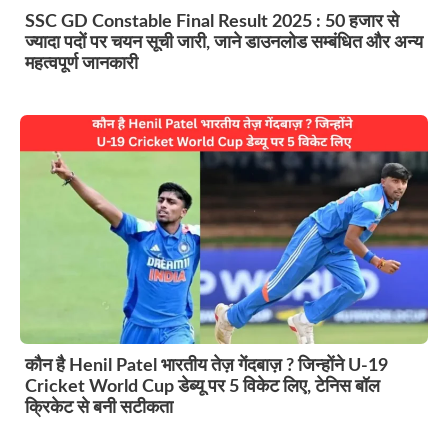
SSC GD Constable Final Result 2025 : 50 हजार से
ज्यादा पदों पर चयन सूची जारी, जाने डाउनलोड सम्बंधित और अन्य
महत्वपूर्ण जानकारी
कौन है Henil Patel भारतीय तेज़ गेंदबाज़ ? जिन्होंने U-19
Cricket World Cup डेब्यू पर 5 विकेट लिए, टेनिस बॉल
क्रिकेट से बनी सटीकता