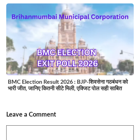
BMC Election Result 2026 : BJP-शिवसेना गठबंधन को
भारी जीत, जानिए कितनी सीटे मिली, एक्जिट पोल सही साबित
Leave a Comment
Comment