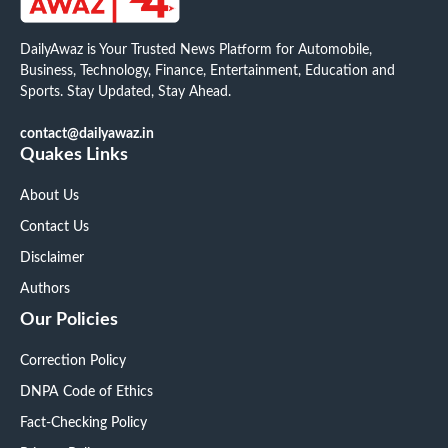
DailyAwaz is Your Trusted News Platform for Automobile,
Business, Technology, Finance, Entertainment, Education and
Sports. Stay Updated, Stay Ahead.
contact@dailyawaz.in
Quakes Links
About Us
Contact Us
Disclaimer
Authors
Our Policies
Correction Policy
DNPA Code of Ethics
Fact-Checking Policy