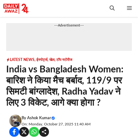
Skip
Me
to
content
---Advertisement---
LATEST NEWS
,
ईस्पोर्ट्स
,
खेल
,
टॉप स्टोरीज
India vs Bangladesh Women:
बारिश ने किया मैच बर्बाद, 119/9 पर
सिमटी बांग्लादेश, Radha Yadav ने
लिए 3 विकेट, आगे क्या होगा ?
By
Ashok Kumar
On: Monday, October 27, 2025 11:40 AM