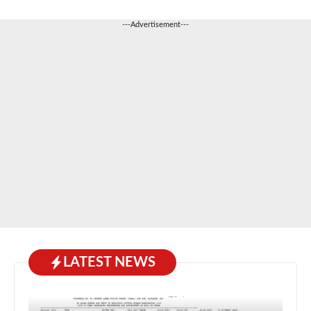
---Advertisement---
LATEST NEWS