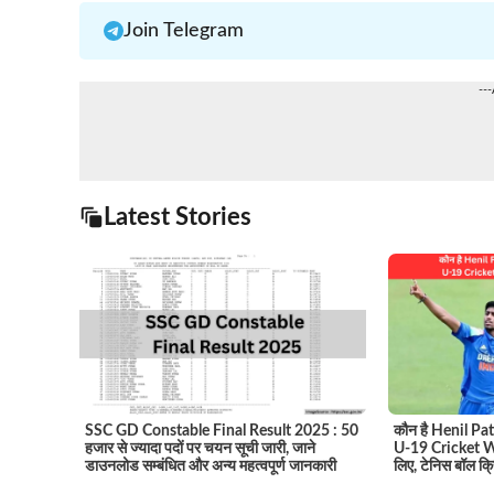
Join Telegram
--
Latest Stories
SSC GD Constable Final Result 2025 : 50
कौन है Henil Patel
हजार से ज्यादा पदों पर चयन सूची जारी, जाने
U-19 Cricket Wo
डाउनलोड सम्बंधित और अन्य महत्वपूर्ण जानकारी
लिए, टेनिस बॉल क्