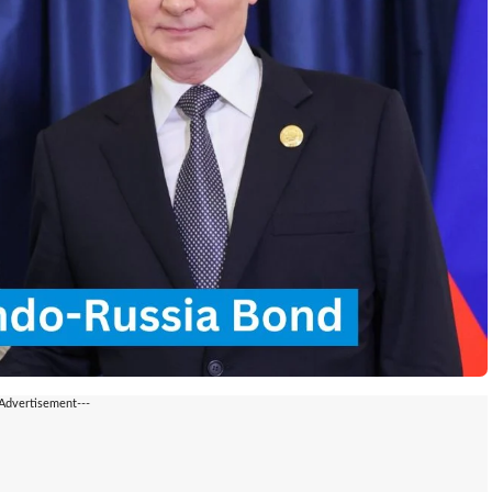
-Advertisement---