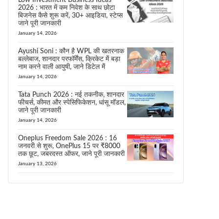
Low Investment Business Ideas
2026 : भारत में कम निवेश के साथ छोटा
बिजनेस कैसे शुरू करें, 30+ आइडिया, स्टेप्स
जाने पूरी जानकारी
January 14, 2026
Ayushi Soni : कौन है WPL की खतरनाक
बल्लेबाज, शानदार परफॉर्मेंस, क्रिकेट में बड़ा
नाम करने वाली आयुषी, जाने डिटेल में
January 14, 2026
Tata Punch 2026 : नई तकनीक, शानदार
फीचर्स, कीमत और स्पेसिफिकेशन, धांसू मॉडल,
जाने पूरी जानकारी
January 14, 2026
Oneplus Freedom Sale 2026 : 16
जनवरी से शुरू, OnePlus 15 पर ₹8000
तक छूट, जबरदस्त ऑफर, जाने पूरी जानकारी
January 13, 2026