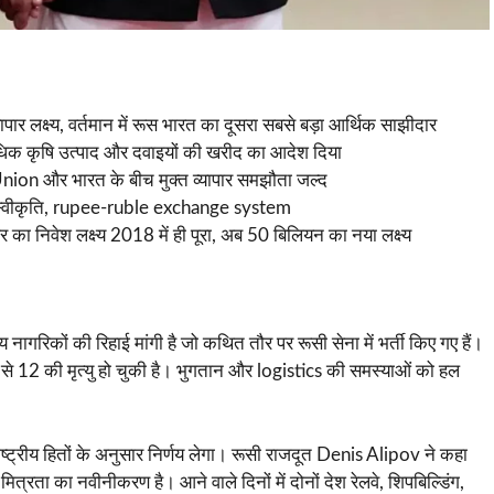
 लक्ष्य, वर्तमान में रूस भारत का दूसरा सबसे बड़ा आर्थिक साझीदार
धिक कृषि उत्पाद और दवाइयों की खरीद का आदेश दिया
on और भारत के बीच मुक्त व्यापार समझौता जल्द
्वीकृति, rupee-ruble exchange system
 निवेश लक्ष्य 2018 में ही पूरा, अब 50 बिलियन का नया लक्ष्य
य नागरिकों की रिहाई मांगी है जो कथित तौर पर रूसी सेना में भर्ती किए गए हैं।
 से 12 की मृत्यु हो चुकी है। भुगतान और logistics की समस्याओं को हल
ष्ट्रीय हितों के अनुसार निर्णय लेगा। रूसी राजदूत Denis Alipov ने कहा
ित्रता का नवीनीकरण है। आने वाले दिनों में दोनों देश रेलवे, शिपबिल्डिंग,