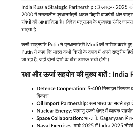
India Russia Strategic Partnership : 3 अक्टूबर 2025 को 
2000 में तत्कालीन प्रधानमंत्री अटल बिहारी वाजपेयी और राष्ट्र
संबंधों की आधारशिला है। विदेश मंत्रालय के प्रवक्ता रंधीर ज
चाहता है।
रूसी राष्ट्रपति Putin ने प्रधानमंत्री Modi की तारीफ करते हुए उन
Putin ने कहा कि भारत कभी किसी के दबाव में अपने राष्ट्रीय हित
जा रहा है, जहाँ दोनों देशों के बीच व्यापक चर्चा होगी।
रक्षा और ऊर्जा सहयोग की मुख्य बातें : In
Defence Cooperation
: S-400 मिसाइल सिस्टम की
विकास
Oil Import Partnership
: रूस भारत का सबसे बड़ा
Nuclear Energy
: परमाणु ऊर्जा क्षेत्र में व्यापक
Space Collaboration
: भारत के Gaganyaan मिशन
Naval Exercises
: मार्च 2025 में Indra 2025 नौ