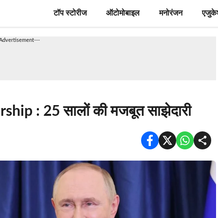
टॉप स्टोरीज
ऑटोमोबाइल
मनोरंजन
एजुक
-Advertisement---
ship : 25 सालों की मजबूत साझेदारी