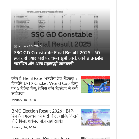
January 16, 2026
SSC GD Constable Final Result 2025 : 50
हजार से ज्यादा पदों पर चयन सूची जारी, जाने डाउनलोड
सम्बंधित और अन्य महत्वपूर्ण जानकारी
कौन है Henil Patel भारतीय तेज़ गेंदबाज़ ?
जिन्होंने U-19 Cricket World Cup डेब्यू
पर 5 विकेट लिए, टेनिस बॉल क्रिकेट से बनी
सटीकता
January 16, 2026
BMC Election Result 2026 : BJP-
शिवसेना गठबंधन को भारी जीत, जानिए कितनी
सीटे मिली, एक्जिट पोल सही साबित
January 16, 2026