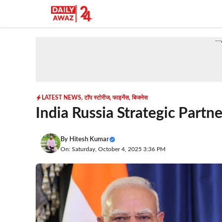
Skip
to
content
--
LATEST NEWS
,
टॉप स्टोरीज
,
फाइनेंस
,
बिजनेस
India Russia Strategic Partner
By
Hitesh Kumar
On: Saturday, October 4, 2025 3:36 PM