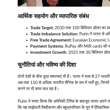
आर्थिक सहयोग और व्यापारिक संबंध
Trade Target
: 2030 तक 100 बिलियन डॉलर का व्यापार
Trade Imbalance Solution
: Putin ने भारत से अ
Free Trade Agreement
: Eurasian Economic Uni
Payment Systems
: RuPay और MIR cards की स
Investment Growth
: 2025 तक 30 बिलियन डॉलर का
चुनौतियां और भविष्य की दिशा
दोनों देशों के बीच कुछ समस्याएं भी हैं। भारत ने रूस से 27 भारती
अब तक 150 से अधिक भारतीय सैनिक के रूप में भर्ती हुए, जिनमें
करने पर भी काम चल रहा है।
Putin ने स्पष्ट किया कि अमेरिकी टैरिफ के बावजूद भारत अपने रा
कि यह साझेदारी वैश्वीकरण और बहुध्रुवीयता के युग में ऐतिहासिक म