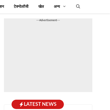
ेशन
टेक्नोलॉजी
खेल
अन्य
---Advertisement---
LATEST NEWS