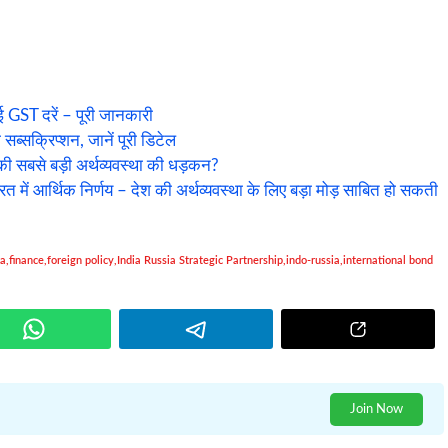
 GST दरें – पूरी जानकारी
ब्सक्रिप्शन, जानें पूरी डिटेल
सबसे बड़ी अर्थव्यवस्था की धड़कन?
 आर्थिक निर्णय – देश की अर्थव्यवस्था के लिए बड़ा मोड़ साबित हो सकती
ia
,
finance
,
foreign policy
,
India Russia Strategic Partnership
,
indo-russia
,
international bond
Join Now