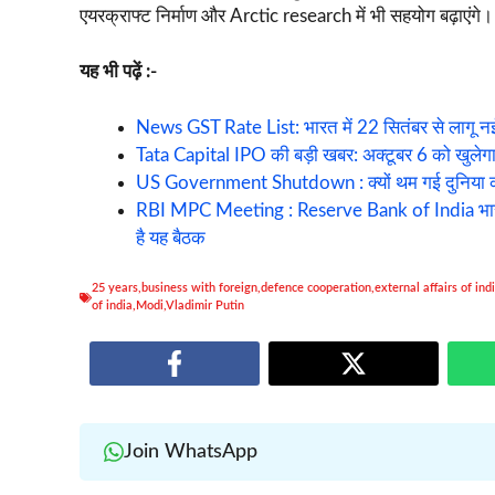
एयरक्राफ्ट निर्माण और Arctic research में भी सहयोग बढ़ाएंगे।
यह भी पढ़ें :-
News GST Rate List: भारत में 22 सितंबर से लागू नई
Tata Capital IPO की बड़ी खबर: अक्टूबर 6 को खुलेगा स
US Government Shutdown : क्यों थम गई दुनिया की 
RBI MPC Meeting : Reserve Bank of India भारत में
है यह बैठक
25 years
,
business with foreign
,
defence cooperation
,
external affairs of ind
of india
,
Modi
,
Vladimir Putin
Join WhatsApp