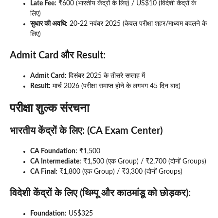
Late Fee:
₹600 (भारतीय केंद्रों के लिए) / US$10 (विदेशी केंद्रों के
लिए)
सुधार की अवधि:
20-22 नवंबर 2025 (केवल परीक्षा शहर/माध्यम बदलने के
लिए)
Admit Card और Result:
Admit Card:
दिसंबर 2025 के तीसरे सप्ताह में
Result:
मार्च 2026 (परीक्षा समाप्त होने के लगभग 45 दिन बाद)
परीक्षा शुल्क संरचना
भारतीय केंद्रों के लिए:
(CA Exam Center)
CA Foundation:
₹1,500
CA Intermediate:
₹1,500 (एक Group) / ₹2,700 (दोनों Groups)
CA Final:
₹1,800 (एक Group) / ₹3,300 (दोनों Groups)
विदेशी केंद्रों के लिए (थिम्पू और काठमांडू को छोड़कर):
Foundation:
US$325