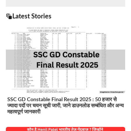
Latest Stories
SSC GD Constable Final Result 2025 : 50 हजार से
ज्यादा पदों पर चयन सूची जारी, जाने डाउनलोड सम्बंधित और अन्य
महत्वपूर्ण जानकारी