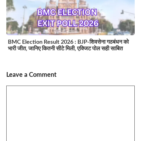
BMC Election Result 2026 : BJP-शिवसेना गठबंधन को
भारी जीत, जानिए कितनी सीटे मिली, एक्जिट पोल सही साबित
Leave a Comment
Comment