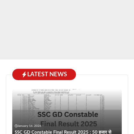
LATEST NEWS
January 16, 2026
SSC GD Constable Final Result 2025 : 50 हजार से