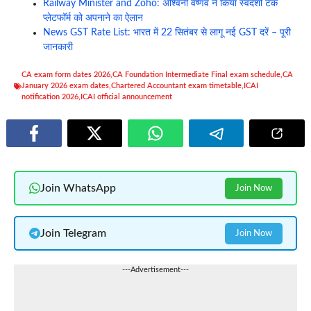
Railway Minister and Zoho: अश्विनी वैष्णव ने किया स्वदेशी टेक
प्लेटफॉर्म को अपनाने का ऐलान
News GST Rate List: भारत में 22 सितंबर से लागू नई GST दरें – पूरी
जानकारी
CA exam form dates 2026
,
CA Foundation Intermediate Final exam schedule
,
CA
January 2026 exam dates
,
Chartered Accountant exam timetable
,
ICAI
notification 2026
,
ICAI official announcement
Join WhatsApp
Join Now
Join Telegram
Join Now
---Advertisement---