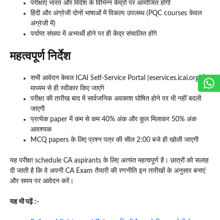
परीक्षाएं भारत और विदेश के विभिन्न केंद्रों पर आयोजित होंगी
हिंदी और अंग्रेजी दोनों भाषाओं में विकल्प उपलब्ध (PQC courses केवल
अंग्रेजी में)
पर्याप्त संख्या में अभ्यर्थी होने पर ही केंद्र संचालित होंगे
महत्वपूर्ण निर्देश
सभी आवेदन केवल ICAI Self-Service Portal (eservices.icai.org) के
माध्यम से ही स्वीकार किए जाएंगे
परीक्षा की तारीख बाद में सार्वजनिक अवकाश घोषित होने पर भी नहीं बदली
जाएगी
प्रत्येक paper में कम से कम 40% अंक और कुल मिलाकर 50% अंक
आवश्यक
MCQ papers के लिए प्रश्न पत्र की सील 2:00 बजे ही खोली जाएगी
यह परीक्षा schedule CA aspirants के लिए अत्यंत महत्वपूर्ण है। छात्रों को सलाह
दी जाती है कि वे अपनी CA Exam तैयारी की रणनीति इन तारीखों के अनुसार बनाएं
और समय पर आवेदन करें।
यह भी पढ़ें :-