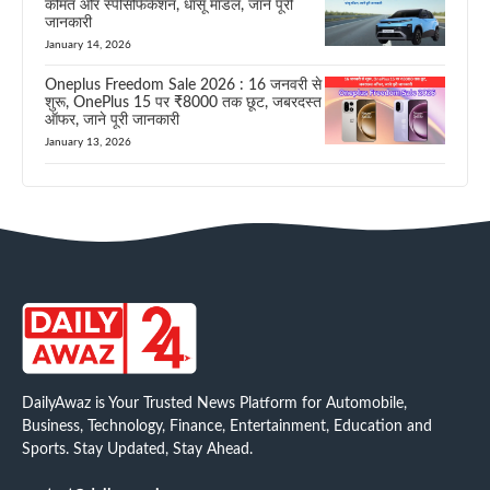
कीमत और स्पेसिफिकेशन, धांसू मॉडल, जाने पूरी
जानकारी
January 14, 2026
Oneplus Freedom Sale 2026 : 16 जनवरी से
शुरू, OnePlus 15 पर ₹8000 तक छूट, जबरदस्त
ऑफर, जाने पूरी जानकारी
January 13, 2026
DailyAwaz is Your Trusted News Platform for Automobile,
Business, Technology, Finance, Entertainment, Education and
Sports. Stay Updated, Stay Ahead.