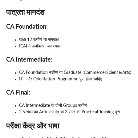
पात्रता मानदंड
CA Foundation:
कक्षा 12 उत्तीर्ण या समकक्ष
ICAI में पंजीकरण आवश्यक
CA Intermediate:
CA Foundation उत्तीर्ण या Graduate (Commerce/Science/Arts)
ITT और Orientation Programme पूरा होना चाहिए
CA Final:
CA Intermediate के दोनों Groups उत्तीर्ण
2.5 साल का Articleship या 3 साल का Practical Training पूरा
परीक्षा केंद्र और भाषा