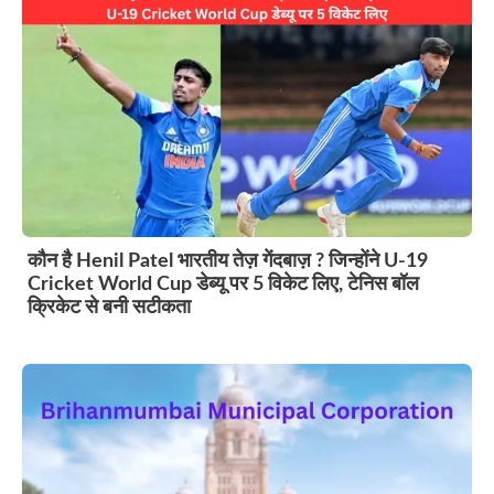
कौन है Henil Patel भारतीय तेज़ गेंदबाज़ ? जिन्होंने U-19
Cricket World Cup डेब्यू पर 5 विकेट लिए, टेनिस बॉल
क्रिकेट से बनी सटीकता