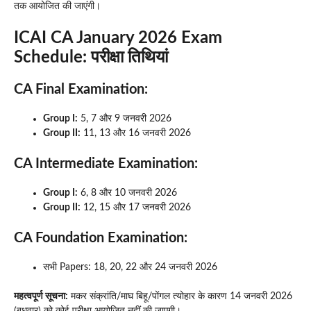
तक आयोजित की जाएंगी।
ICAI CA January 2026 Exam
Schedule:
परीक्षा तिथियां
CA Final Examination:
Group I:
5, 7 और 9 जनवरी 2026
Group II:
11, 13 और 16 जनवरी 2026
CA Intermediate Examination:
Group I:
6, 8 और 10 जनवरी 2026
Group II:
12, 15 और 17 जनवरी 2026
CA Foundation Examination:
सभी Papers: 18, 20, 22 और 24 जनवरी 2026
महत्वपूर्ण सूचना:
मकर संक्रांति/माघ बिहू/पोंगल त्योहार के कारण 14 जनवरी 2026
(बुधवार) को कोई परीक्षा आयोजित नहीं की जाएगी।