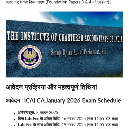
reading time दिया जाएगा (Foundation Papers 3 & 4 को छोड़कर)।
आवेदन प्रक्रिया और महत्वपूर्ण तिथियां
आवेदन :
ICAI CA January 2026 Exam Schedule
आवेदन शुरू:
3 नवंबर 2025
बिना Late Fee के अंतिम तिथि:
16 नवंबर 2025 (रात 11:59 बजे तक)
Late Fee के साथ अंतिम तिथि:
19 नवंबर 2025 (रात 11:59 बजे तक)