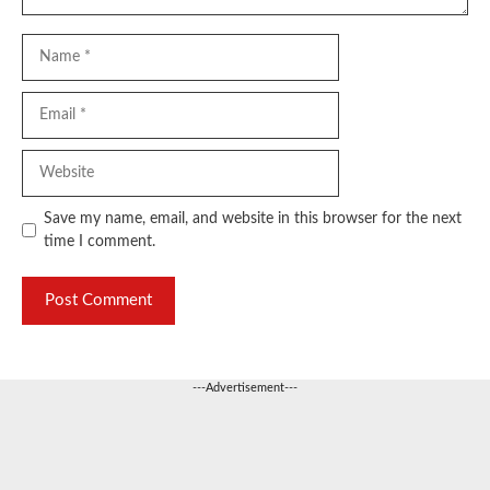
Name
Email
Website
Save my name, email, and website in this browser for the next
time I comment.
---Advertisement---