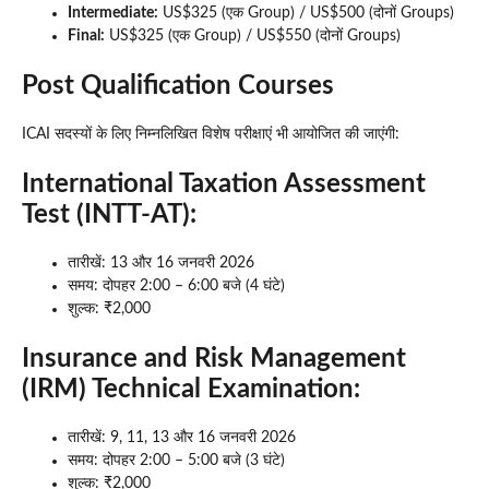
Intermediate:
US$325 (एक Group) / US$500 (दोनों Groups)
Final:
US$325 (एक Group) / US$550 (दोनों Groups)
Post Qualification Courses
ICAI सदस्यों के लिए निम्नलिखित विशेष परीक्षाएं भी आयोजित की जाएंगी:
International Taxation Assessment
Test (INTT-AT):
तारीखें: 13 और 16 जनवरी 2026
समय: दोपहर 2:00 – 6:00 बजे (4 घंटे)
शुल्क: ₹2,000
Insurance and Risk Management
(IRM) Technical Examination:
तारीखें: 9, 11, 13 और 16 जनवरी 2026
समय: दोपहर 2:00 – 5:00 बजे (3 घंटे)
शुल्क: ₹2,000