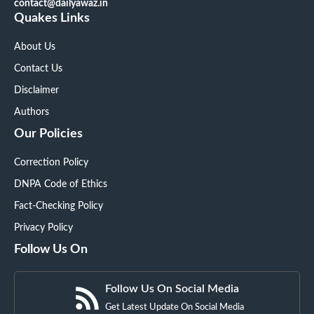
contact@dailyawaz.in
Quakes Links
About Us
Contact Us
Disclaimer
Authors
Our Policies
Correction Policy
DNPA Code of Ethics
Fact-Checking Policy
Privacy Policy
Follow Us On
Follow Us On Social Media
Get Latest Update On Social Media