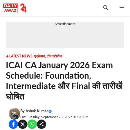
Skip
Me
to
content
---Advertisement---
LATEST NEWS
,
एजुकेशन
,
टॉप स्टोरीज
ICAI CA January 2026 Exam
Schedule: Foundation,
Intermediate और Final की तारीखें
घोषित
By
Ashok Kumar
On: Tuesday, September 23, 2025 10:20 PM