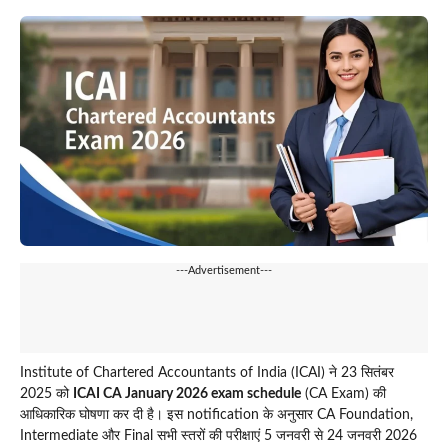
---Advertisement---
Institute of Chartered Accountants of India (ICAI) ने 23 सितंबर
2025 को
ICAI CA January 2026 exam schedule
(CA Exam) की
आधिकारिक घोषणा कर दी है। इस notification के अनुसार CA Foundation,
Intermediate और Final सभी स्तरों की परीक्षाएं 5 जनवरी से 24 जनवरी 2026