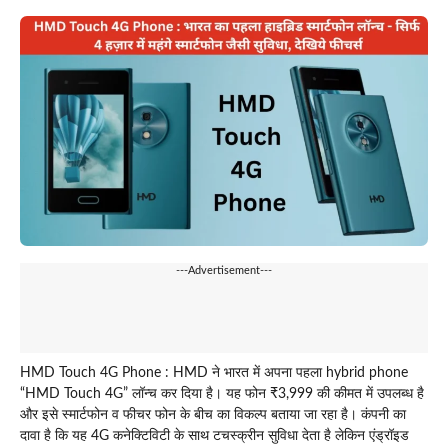
---Advertisement---
HMD Touch 4G Phone : HMD ने भारत में अपना पहला hybrid phone
“HMD Touch 4G” लॉन्च कर दिया है। यह फोन ₹3,999 की कीमत में उपलब्ध है
और इसे स्मार्टफोन व फीचर फोन के बीच का विकल्प बताया जा रहा है। कंपनी का
दावा है कि यह 4G कनेक्टिविटी के साथ टचस्क्रीन सुविधा देता है लेकिन एंड्रॉइड