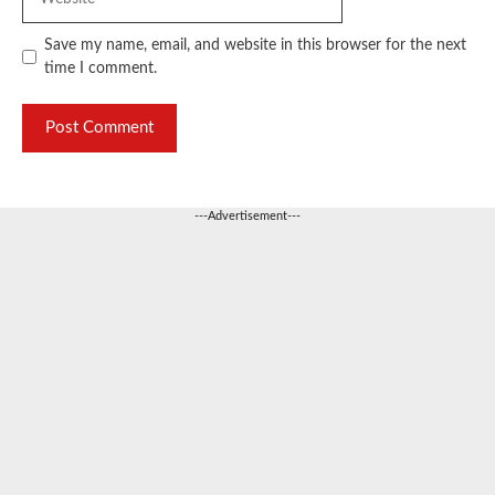
Save my name, email, and website in this browser for the next
time I comment.
---Advertisement---