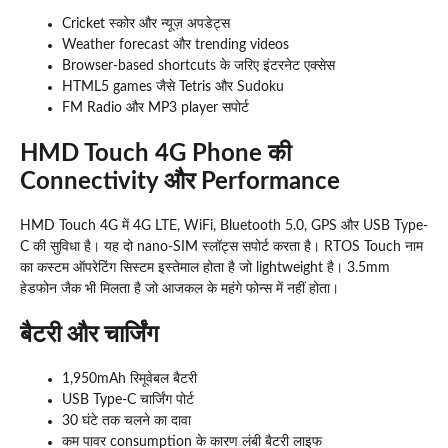
Cricket स्कोर और न्यूज़ अपडेट्स
Weather forecast और trending videos
Browser-based shortcuts के जरिए इंटरनेट एक्सेस
HTML5 games जैसे Tetris और Sudoku
FM Radio और MP3 player सपोर्ट
HMD Touch 4G Phone की
Connectivity और Performance
HMD Touch 4G में 4G LTE, WiFi, Bluetooth 5.0, GPS और USB Type-
C की सुविधा है। यह दो nano-SIM स्लॉट्स सपोर्ट करता है। RTOS Touch नाम
का कस्टम ऑपरेटिंग सिस्टम इस्तेमाल होता है जो lightweight है। 3.5mm
हेडफोन जैक भी मिलता है जो आजकल के महंगे फोन्स में नहीं होता।
बैटरी और चार्जिंग
1,950mAh रिमूवेबल बैटरी
USB Type-C चार्जिंग पोर्ट
30 घंटे तक चलने का दावा
कम पावर consumption के कारण लंबी बैटरी लाइफ