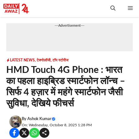
Skip
Me
to
content
---Advertisement---
LATEST NEWS
,
टेक्नोलॉजी
,
टॉप स्टोरीज
HMD Touch 4G Phone : भारत
का पहला हाइब्रिड स्मार्टफोन लॉन्च –
सिर्फ 4 हज़ार में महंगे स्मार्टफोन जैसी
सुविधा, देखिये फीचर्स
By
Ashok Kumar
On: Wednesday, October 8, 2025 1:28 PM