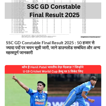
SSC GD Constable Final Result 2025 : 50 हजार से
ज्यादा पदों पर चयन सूची जारी, जाने डाउनलोड सम्बंधित और अन्य
महत्वपूर्ण जानकारी