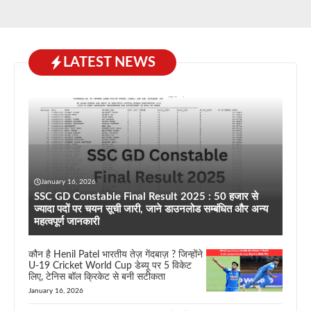
LATEST NEWS
January 16, 2026
SSC GD Constable Final Result 2025 : 50 हजार से
ज्यादा पदों पर चयन सूची जारी, जाने डाउनलोड सम्बंधित और अन्य
महत्वपूर्ण जानकारी
कौन है Henil Patel भारतीय तेज़ गेंदबाज़ ? जिन्होंने
U-19 Cricket World Cup डेब्यू पर 5 विकेट
लिए, टेनिस बॉल क्रिकेट से बनी सटीकता
January 16, 2026