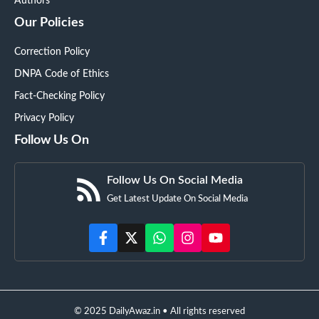
Authors
Our Policies
Correction Policy
DNPA Code of Ethics
Fact-Checking Policy
Privacy Policy
Follow Us On
Follow Us On Social Media
Get Latest Update On Social Media
© 2025 DailyAwaz.in • All rights reserved