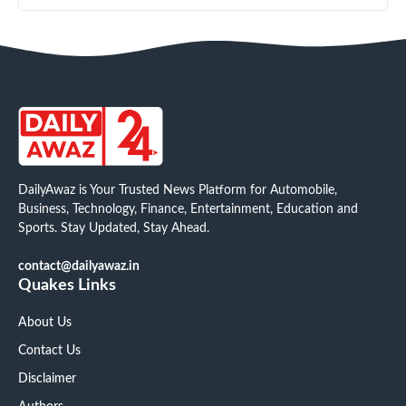
DailyAwaz is Your Trusted News Platform for Automobile,
Business, Technology, Finance, Entertainment, Education and
Sports. Stay Updated, Stay Ahead.
contact@dailyawaz.in
Quakes Links
About Us
Contact Us
Disclaimer