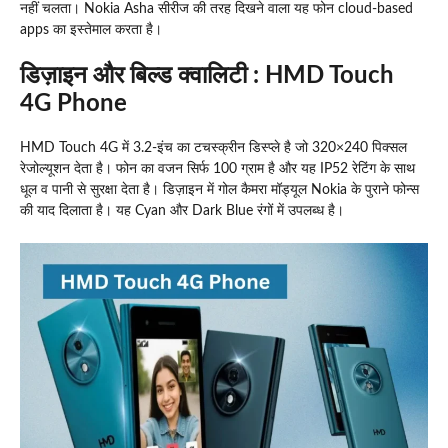
नहीं चलता। Nokia Asha सीरीज की तरह दिखने वाला यह फोन cloud-based
apps का इस्तेमाल करता है।
डिज़ाइन और बिल्ड क्वालिटी : HMD Touch
4G Phone
HMD Touch 4G में 3.2-इंच का टचस्क्रीन डिस्प्ले है जो 320×240 पिक्सल
रेजोल्यूशन देता है। फोन का वजन सिर्फ 100 ग्राम है और यह IP52 रेटिंग के साथ
धूल व पानी से सुरक्षा देता है। डिज़ाइन में गोल कैमरा मॉड्यूल Nokia के पुराने फोन्स
की याद दिलाता है। यह Cyan और Dark Blue रंगों में उपलब्ध है।