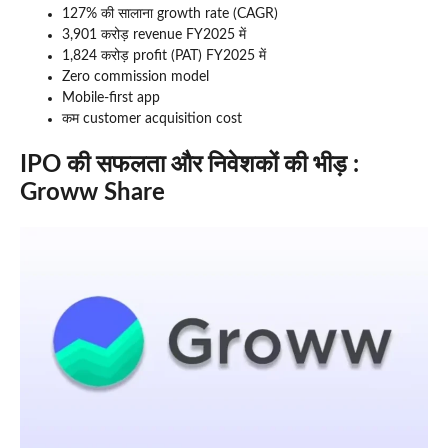
127% की सालाना growth rate (CAGR)
3,901 करोड़ revenue FY2025 में
1,824 करोड़ profit (PAT) FY2025 में
Zero commission model
Mobile-first app
कम customer acquisition cost
IPO की सफलता और निवेशकों की भीड़ :
Groww Share