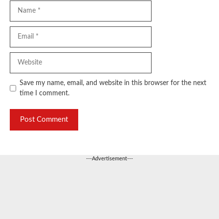
Name
Email
Website
Save my name, email, and website in this browser for the next
time I comment.
---Advertisement---