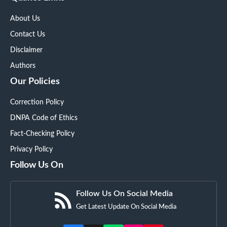
About Us
Contact Us
Disclaimer
Authors
Our Policies
Correction Policy
DNPA Code of Ethics
Fact-Checking Policy
Privacy Policy
Follow Us On
Follow Us On Social Media
Get Latest Update On Social Media