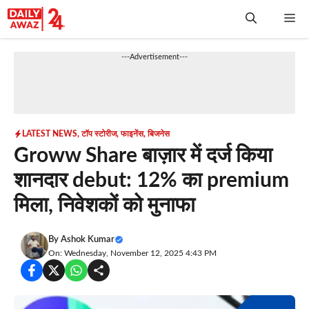
Skip
Me
to
content
---Advertisement---
LATEST NEWS
,
टॉप स्टोरीज
,
फाइनेंस
,
बिजनेस
Groww Share बाज़ार में दर्ज किया
शानदार debut: 12% का premium
मिला, निवेशकों को मुनाफा
By
Ashok Kumar
On: Wednesday, November 12, 2025 4:43 PM