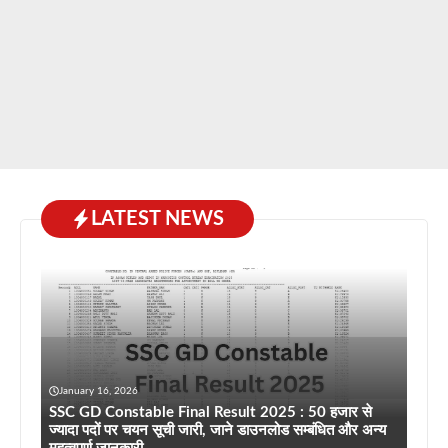
LATEST NEWS
January 16, 2026
SSC GD Constable Final Result 2025 : 50 हजार से
ज्यादा पदों पर चयन सूची जारी, जाने डाउनलोड सम्बंधित और अन्य