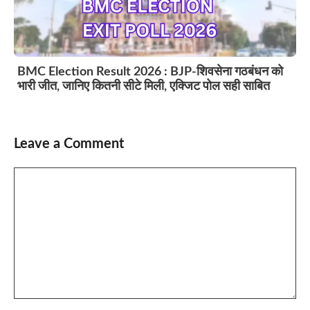
BMC Election Result 2026 : BJP-शिवसेना गठबंधन को
भारी जीत, जानिए कितनी सीटे मिली, एक्जिट पोल सही साबित
Leave a Comment
Comment