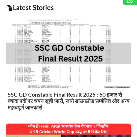
Latest Stories
SSC GD Constable Final Result 2025 : 50 हजार से
ज्यादा पदों पर चयन सूची जारी, जाने डाउनलोड सम्बंधित और अन्य
महत्वपूर्ण जानकारी