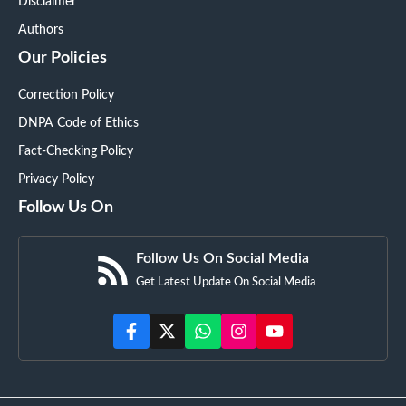
Disclaimer
Authors
Our Policies
Correction Policy
DNPA Code of Ethics
Fact-Checking Policy
Privacy Policy
Follow Us On
Follow Us On Social Media
Get Latest Update On Social Media