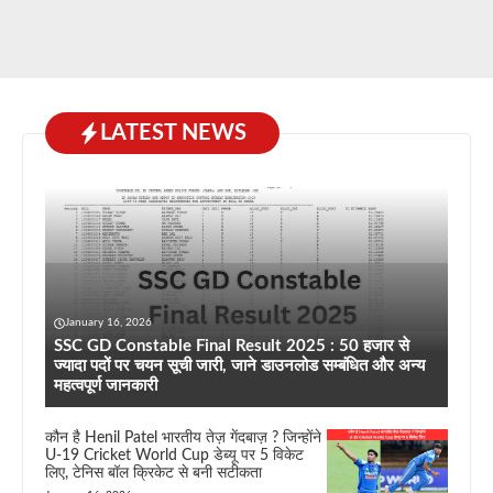
LATEST NEWS
January 16, 2026
SSC GD Constable Final Result 2025 : 50 हजार से
ज्यादा पदों पर चयन सूची जारी, जाने डाउनलोड सम्बंधित और अन्य
महत्वपूर्ण जानकारी
कौन है Henil Patel भारतीय तेज़ गेंदबाज़ ? जिन्होंने
U-19 Cricket World Cup डेब्यू पर 5 विकेट
लिए, टेनिस बॉल क्रिकेट से बनी सटीकता