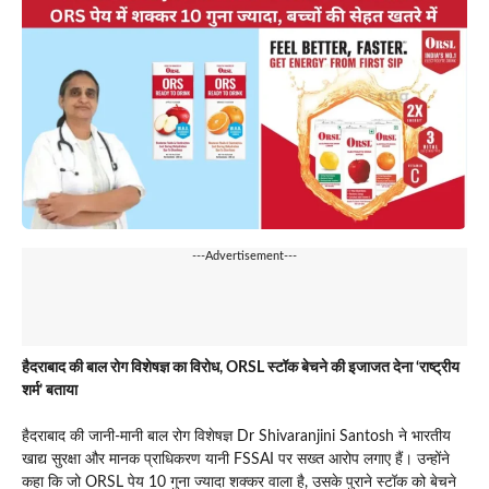
---Advertisement---
हैदराबाद की बाल रोग विशेषज्ञ का विरोध, ORSL स्टॉक बेचने की इजाजत देना ‘राष्ट्रीय
शर्म’ बताया
हैदराबाद की जानी-मानी बाल रोग विशेषज्ञ Dr Shivaranjini Santosh ने भारतीय
खाद्य सुरक्षा और मानक प्राधिकरण यानी FSSAI पर सख्त आरोप लगाए हैं। उन्होंने
कहा कि जो ORSL पेय 10 गुना ज्यादा शक्कर वाला है, उसके पुराने स्टॉक को बेचने