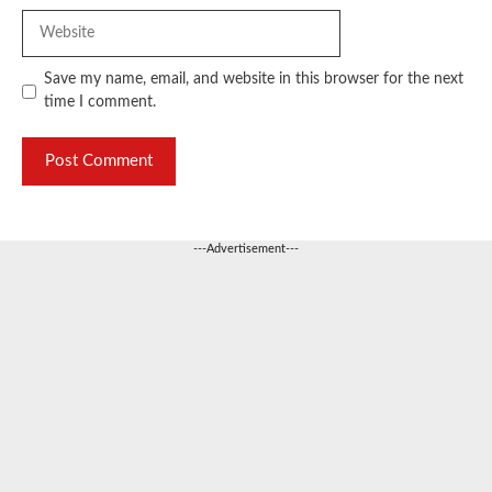
Website
Save my name, email, and website in this browser for the next
time I comment.
---Advertisement---