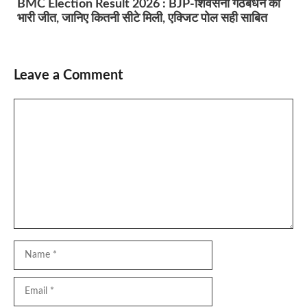
BMC Election Result 2026 : BJP-शिवसेना गठबंधन को
भारी जीत, जानिए कितनी सीटे मिली, एक्जिट पोल सही साबित
Leave a Comment
Comment
Name
Email