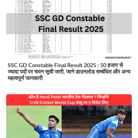
SSC GD Constable Final Result 2025 : 50 हजार से
ज्यादा पदों पर चयन सूची जारी, जाने डाउनलोड सम्बंधित और अन्य
महत्वपूर्ण जानकारी