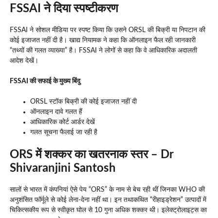
FSSAI ने दिया स्पष्टीकरण
FSSAI ने सोशल मीडिया पर स्पष्ट किया कि उसने ORSL की बिक्री या निपटान की
कोई इजाजत नहीं दी है। खाद्य नियामक ने कहा कि ऑनलाइन फैल रही जानकारी
“तथ्यों की गलत व्याख्या” है। FSSAI ने लोगों से कहा कि वे आधिकारिक अदालती
आदेश देखें।
FSSAI की सफाई के मुख्य बिंदु
ORSL स्टॉक बिक्री की कोई इजाजत नहीं दी
ऑनलाइन दावे गलत हैं
आधिकारिक कोर्ट आर्डर देखें
गलत सूचना फैलाई जा रही है
ORS में शक्कर का खतरनाक स्तर – Dr
Shivaranjini Santosh
सालों से भारत में कंपनियां ऐसे पेय “ORS” के नाम से बेच रही थीं जिनका WHO की
अनुशंसित फॉर्मूले से कोई लेना-देना नहीं था। इन तथाकथित “रीहाइड्रेशन” उत्पादों में
चिकित्सकीय रूप से स्वीकृत घोल से 10 गुना अधिक शक्कर थी। इलेक्ट्रोलाइट्स का