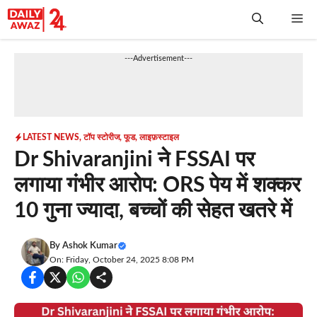
Skip
Me
to
content
---Advertisement---
LATEST NEWS
,
टॉप स्टोरीज
,
फूड
,
लाइफ़स्टाइल
Dr Shivaranjini ने FSSAI पर
लगाया गंभीर आरोप: ORS पेय में शक्कर
10 गुना ज्यादा, बच्चों की सेहत खतरे में
By
Ashok Kumar
On: Friday, October 24, 2025 8:08 PM