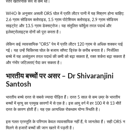
स्तर खतरनाक रूप से कम था।
WHO के अनुसार असली ORS घोल में प्रति लीटर पानी में यह मिश्रण होना चाहिए:
2.6 ग्राम सोडियम क्लोराइड, 1.5 ग्राम पोटेशियम क्लोराइड, 2.9 ग्राम सोडियम
साइट्रेट और 13.5 ग्राम डेक्सट्रोज। यह संतुलित फॉर्मूला तरल पदार्थ और
इलेक्ट्रोलाइट्स दोनों को पूरा करता है।
लेकिन कई व्यावसायिक “ORS” पेय में प्रति लीटर 120 ग्राम से अधिक शक्कर पाई
गई। यह उन्हें चिकित्सा घोल के बजाय सॉफ्ट ड्रिंक के करीब बनाता है। निर्जलित
बच्चे में यह असंतुलन तरल पदार्थ की कमी को बढ़ा सकता है, रक्त शर्करा बढ़ा सकता है
और गंभीर जटिलताएं पैदा कर सकता है।
भारतीय बच्चों पर असर – Dr Shivaranjini
Santosh
भारतीय बच्चे दस्त से सबसे ज्यादा पीड़ित हैं। दस्त 5 साल से कम उम्र के भारतीय
बच्चों में मृत्यु का प्रमुख कारणों में से एक है। इस आयु वर्ग में हर 100 में से 13 मौतें
दस्त के कारण होती हैं। यह एक अत्यधिक रोकथाम योग्य स्थिति है।
इस गलत प्रस्तुति के परिणाम केवल व्यावसायिक नहीं हैं, ये जानलेवा हैं। सही ORS न
मिलने से हजारों बच्चों की जान खतरे में पड़ती है।