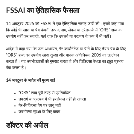
FSSAI का ऐतिहासिक फैसला
14 अक्टूबर 2025 को FSSAI ने एक ऐतिहासिक सलाह जारी की। इसमें कहा गया
कि कोई भी खाद्य या पेय कंपनी उत्पाद नाम, लेबल या ट्रेडमार्क में “ORS” शब्द का
उपयोग नहीं कर सकती, यहां तक कि उपसर्ग या प्रत्यय के रूप में भी नहीं।
आदेश में कहा गया कि फल-आधारित, गैर-कार्बोनेटेड या पीने के लिए तैयार पेय के लिए
“ORS” शब्द का उपयोग खाद्य सुरक्षा और मानक अधिनियम, 2006 का उल्लंघन
करता है। यह उपभोक्ताओं को गुमराह करता है और चिकित्सा वैधता का झूठा प्रभाव
पैदा करता है।
14 अक्टूबर के आदेश की मुख्य बातें
“ORS” शब्द पूरी तरह से प्रतिबंधित
उपसर्ग या प्रत्यय में भी इस्तेमाल नहीं हो सकता
गैर-चिकित्सा पेय पर लागू नहीं
उपभोक्ता सुरक्षा के लिए कदम
डॉक्टर की अपील