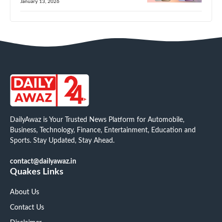
January 13, 2026
DailyAwaz is Your Trusted News Platform for Automobile,
Business, Technology, Finance, Entertainment, Education and
Sports. Stay Updated, Stay Ahead.
contact@dailyawaz.in
Quakes Links
About Us
Contact Us