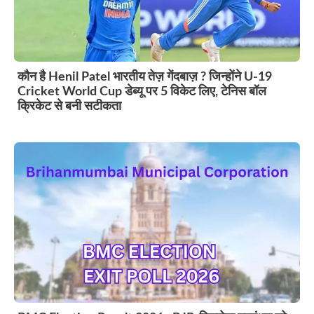
कौन है Henil Patel भारतीय तेज़ गेंदबाज़ ? जिन्होंने U-19
Cricket World Cup डेब्यू पर 5 विकेट लिए, टेनिस बॉल
क्रिकेट से बनी सटीकता