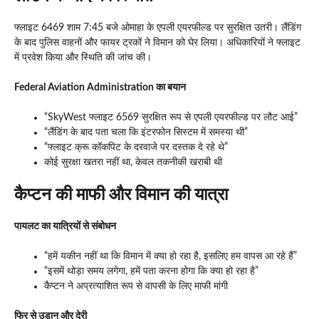
फ्लाइट 6469 शाम 7:45 बजे ओमाहा के एपली एयरफील्ड पर सुरक्षित उतरी । लैंडिंग
के बाद पुलिस वाहनों और फायर ट्रकों ने विमान को घेर लिया । अधिकारियों ने फ्लाइट
में प्रवेश किया और स्थिति की जांच की ।
Federal Aviation Administration का बयान
“SkyWest फ्लाइट 6569 सुरक्षित रूप से एपली एयरफील्ड पर लौट आई”
“लैंडिंग के बाद पता चला कि इंटरफोन सिस्टम में समस्या थी”
“फ्लाइट क्रू कॉकपिट के दरवाजे पर दस्तक दे रहे थे”
कोई सुरक्षा खतरा नहीं था, केवल तकनीकी खराबी थी
कैप्टन की माफी और विमान की यात्रा
पायलट का यात्रियों से संबोधन
“हमें यकीन नहीं था कि विमान में क्या हो रहा है, इसलिए हम वापस आ रहे हैं”
“इसमें थोड़ा समय लगेगा, हमें पता करना होगा कि क्या हो रहा है”
कैप्टन ने अप्रत्याशित रूप से वापसी के लिए माफी मांगी
फिर से उड़ान और देरी