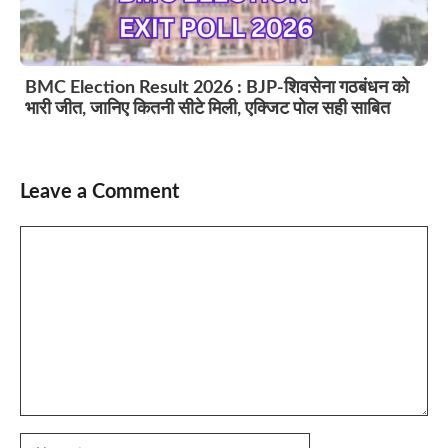
BMC Election Result 2026 : BJP-शिवसेना गठबंधन को
भारी जीत, जानिए कितनी सीटे मिली, एक्जिट पोल सही साबित
Leave a Comment
Comment
Name