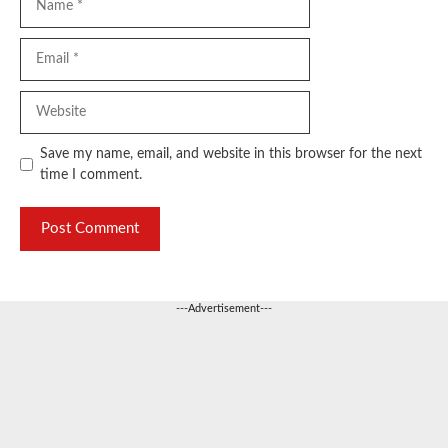
Email
Website
Save my name, email, and website in this browser for the next
time I comment.
---Advertisement---