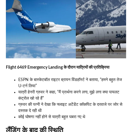
Flight 6469 Emergency Landing के दौरान यात्रियों की प्रतिक्रिया
ESPN के बास्केटबॉल राइटर ब्रायन विंडहॉर्स्ट ने बताया, “हमने बहुत तेज
U-टर्न लिया”
यात्री हेनरी ग्रुवर ने कहा, “मैं प्रार्थना करने लगा, मुझे लगा क्या पायलट
कंट्रोल खो रहे हैं”
ग्रुवर की पत्नी ने देखा कि फ्लाइट अटेंडेंट कॉकपिट के दरवाजे पर जोर से
दस्तक दे रही थी
कोई घोषणा नहीं होने से यात्री बहुत घबरा गए थे
लैंडिंग के बाद की स्थिति