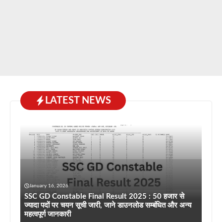
LATEST NEWS
January 16, 2026
SSC GD Constable Final Result 2025 : 50 हजार से
ज्यादा पदों पर चयन सूची जारी, जाने डाउनलोड सम्बंधित और अन्य
महत्वपूर्ण जानकारी