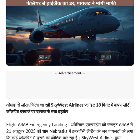
---Advertisement---
ओमाहा से लॉस एंजिल्स जा रही SkyWest Airlines फ्लाइट 18 मिनट में वापस लौटी,
कॉकपिट दरवाजे पर दस्तक से मचा हड़कंप
Flight 6469 Emergency Landing : अमेरिकन एयरलाइंस की फ्लाइट 6469 ने
21 अक्टूबर 2025 की शाम Nebraska में इमरजेंसी लैंडिंग की जब पायलटों को लगा
कि कोई कॉकपिट में घुसने की कोशिश कर रहा है। SkyWest Airlines द्वारा