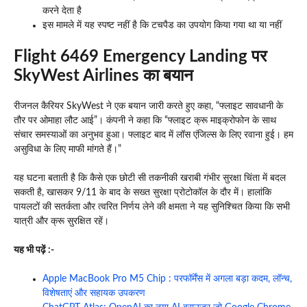
करने देता है
इस मामले में यह स्पष्ट नहीं है कि टचपैड का उपयोग किया गया था या नहीं
Flight 6469 Emergency Landing पर
SkyWest Airlines का बयान
रीजनल कैरियर SkyWest ने एक बयान जारी करते हुए कहा, “फ्लाइट सावधानी के
तौर पर ओमाहा लौट आई” । कंपनी ने कहा कि “फ्लाइट क्रू माइक्रोफोन के साथ
संचार समस्याओं का अनुभव हुआ । फ्लाइट बाद में लॉस एंजिल्स के लिए रवाना हुई। हम
असुविधा के लिए माफी मांगते हैं ।”
यह घटना बताती है कि कैसे एक छोटी सी तकनीकी खराबी गंभीर सुरक्षा चिंता में बदल
सकती है, खासकर 9/11 के बाद के सख्त सुरक्षा प्रोटोकॉल के दौर में । हालांकि
पायलटों की सतर्कता और त्वरित निर्णय लेने की क्षमता ने यह सुनिश्चित किया कि सभी
यात्री और क्रू सुरक्षित रहें ।
यह भी पढ़ें :-
Apple MacBook Pro M5 Chip : परफॉर्मेंस में अगला बड़ा कदम, लॉन्च,
विशेषताएं और सहायक उपकरण