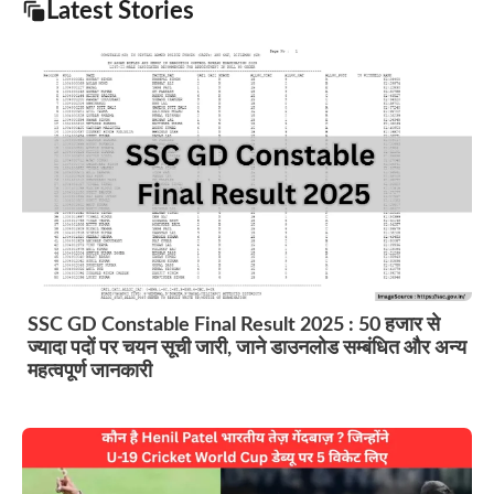
Latest Stories
SSC GD Constable Final Result 2025 : 50 हजार से
ज्यादा पदों पर चयन सूची जारी, जाने डाउनलोड सम्बंधित और अन्य
महत्वपूर्ण जानकारी