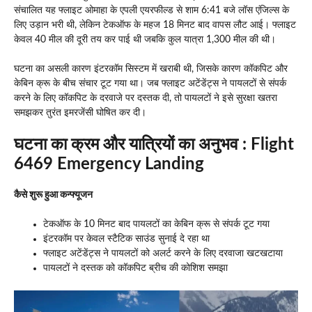
संचालित यह फ्लाइट ओमाहा के एपली एयरफील्ड से शाम 6:41 बजे लॉस एंजिल्स के
लिए उड़ान भरी थी, लेकिन टेकऑफ के महज 18 मिनट बाद वापस लौट आई। फ्लाइट
केवल 40 मील की दूरी तय कर पाई थी जबकि कुल यात्रा 1,300 मील की थी।
घटना का असली कारण इंटरकॉम सिस्टम में खराबी थी, जिसके कारण कॉकपिट और
केबिन क्रू के बीच संचार टूट गया था । जब फ्लाइट अटेंडेंट्स ने पायलटों से संपर्क
करने के लिए कॉकपिट के दरवाजे पर दस्तक दी, तो पायलटों ने इसे सुरक्षा खतरा
समझकर तुरंत इमरजेंसी घोषित कर दी ।
घटना का क्रम और यात्रियों का अनुभव
: Flight
6469 Emergency Landing
कैसे शुरू हुआ कन्फ्यूजन
टेकऑफ के 10 मिनट बाद पायलटों का केबिन क्रू से संपर्क टूट गया
इंटरकॉम पर केवल स्टैटिक साउंड सुनाई दे रहा था
फ्लाइट अटेंडेंट्स ने पायलटों को अलर्ट करने के लिए दरवाजा खटखटाया
पायलटों ने दस्तक को कॉकपिट ब्रीच की कोशिश समझा