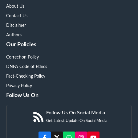
About Us
Contact Us
Disclaimer
Authors
Our Policies
Correction Policy
DNPA Code of Ethics
Fact-Checking Policy
Privacy Policy
Follow Us On
Follow Us On Social Media
Get Latest Update On Social Media