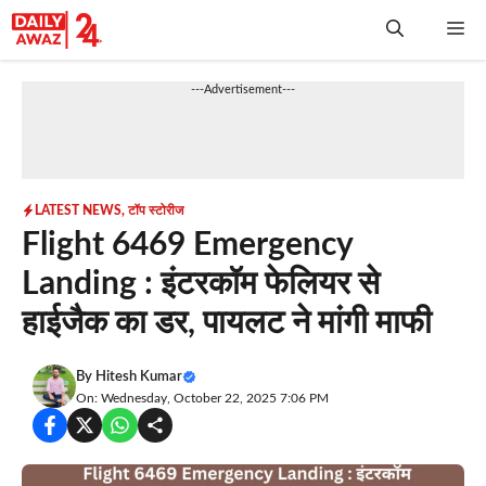
Skip
Me
to
content
---Advertisement---
LATEST NEWS
,
टॉप स्टोरीज
Flight 6469 Emergency
Landing : इंटरकॉम फेलियर से
हाईजैक का डर, पायलट ने मांगी माफी
By
Hitesh Kumar
On: Wednesday, October 22, 2025 7:06 PM