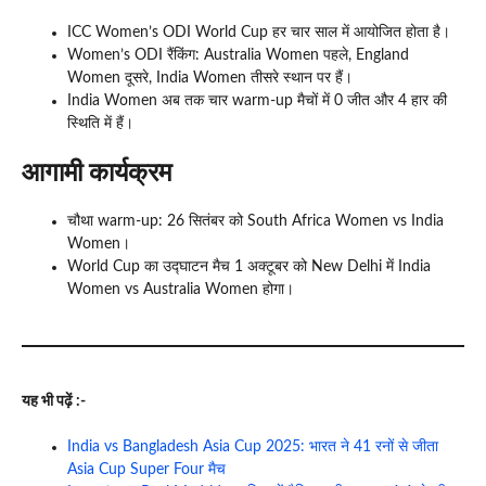
ICC Women’s ODI World Cup हर चार साल में आयोजित होता है।
Women’s ODI रैंकिंग: Australia Women पहले, England
Women दूसरे, India Women तीसरे स्थान पर हैं।
India Women अब तक चार warm-up मैचों में 0 जीत और 4 हार की
स्थिति में हैं।
आगामी कार्यक्रम
चौथा warm-up: 26 सितंबर को South Africa Women vs India
Women।
World Cup का उद्घाटन मैच 1 अक्टूबर को New Delhi में India
Women vs Australia Women होगा।
यह भी पढ़ें :-
India vs Bangladesh Asia Cup 2025: भारत ने 41 रनों से जीता
Asia Cup Super Four मैच