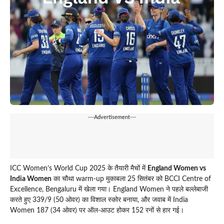
---Advertisement---
ICC Women’s World Cup 2025 के तैयारी मैचों में
England Women vs
India Women
का चौथा warm-up मुकाबला 25 सितंबर को BCCI Centre of
Excellence, Bengaluru में खेला गया। England Women ने पहले बल्लेबाजी
करते हुए 339/9 (50 ओवर) का विशाल स्कोर बनाया, और जवाब में India
Women 187 (34 ओवर) पर ऑल-आउट होकर 152 रनों से हार गई।