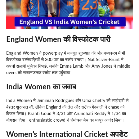
England Women की विस्फोटक पारी
England Women ने powerplay में मजबूत शुरुआत की और मध्यक्रम में भी
विस्फोटक बल्लेबाज़ियों से 300 पार का स्कोर बनाया। Nat Sciver-Brunt ने
अपनी सलामी भूमिका निभाई, जबकि Emma Lamb और Amy Jones ने middle
overs को सम्मानजनक स्कोर तक पहुँचाया।
India Women का जवाब
India Women ने Jemimah Rodrigues और Uma Chetry की साझेदारी से
बेहतर शुरुआत की, लेकिन England की तेज़ और सटीक गेंदबाज़ी ने chase को
विफल किया। Kranti Goud ने 3/31 और Arundhati Reddy ने 1/34 का
योगदान दिया। enthusiastic crowd ने रोमांचक मैच का भरपूर आनंद लिया।
Women’s International Cricket अपडेट