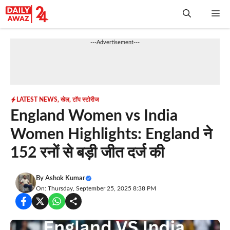
Skip
Me
to
content
---Advertisement---
LATEST NEWS
,
खेल
,
टॉप स्टोरीज
England Women vs India
Women Highlights: England ने
152 रनों से बड़ी जीत दर्ज की
By
Ashok Kumar
On: Thursday, September 25, 2025 8:38 PM