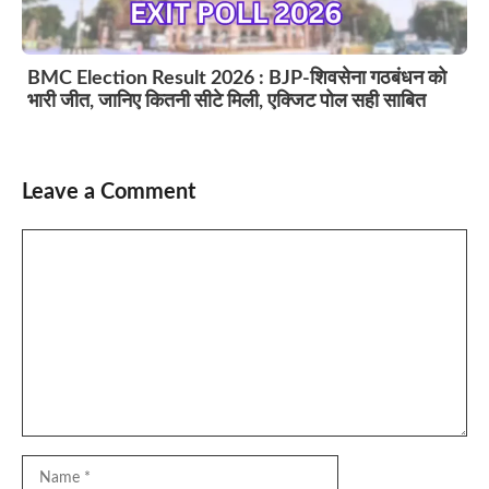
BMC Election Result 2026 : BJP-शिवसेना गठबंधन को
भारी जीत, जानिए कितनी सीटे मिली, एक्जिट पोल सही साबित
Leave a Comment
Comment
Name