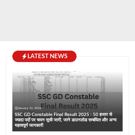
LATEST NEWS
January 16, 2026
SSC GD Constable Final Result 2025 : 50 हजार से
ज्यादा पदों पर चयन सूची जारी, जाने डाउनलोड सम्बंधित और अन्य
महत्वपूर्ण जानकारी