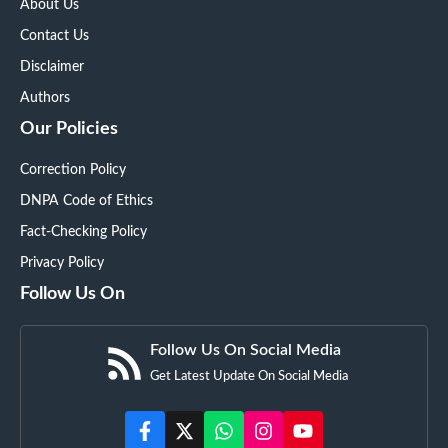
About Us
Contact Us
Disclaimer
Authors
Our Policies
Correction Policy
DNPA Code of Ethics
Fact-Checking Policy
Privacy Policy
Follow Us On
Follow Us On Social Media
Get Latest Update On Social Media