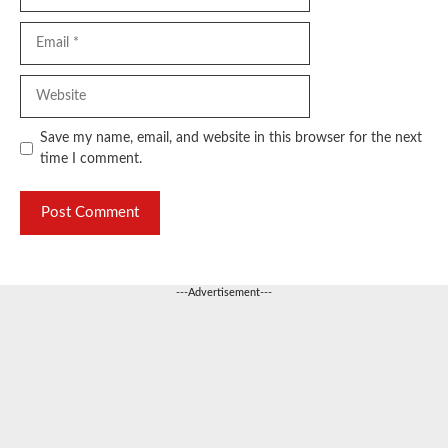
Email
Website
Save my name, email, and website in this browser for the next
time I comment.
---Advertisement---