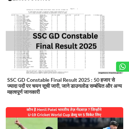
SSC GD Constable Final Result 2025 : 50 हजार से
ज्यादा पदों पर चयन सूची जारी, जाने डाउनलोड सम्बंधित और अन्य
महत्वपूर्ण जानकारी