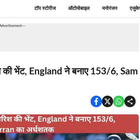
टॉप स्टोरीज
ऑटोमोबाइल
मनोरंजन
एजुक
-Advertisement---
 की भेंट, England ने बनाए 153/6, Sam