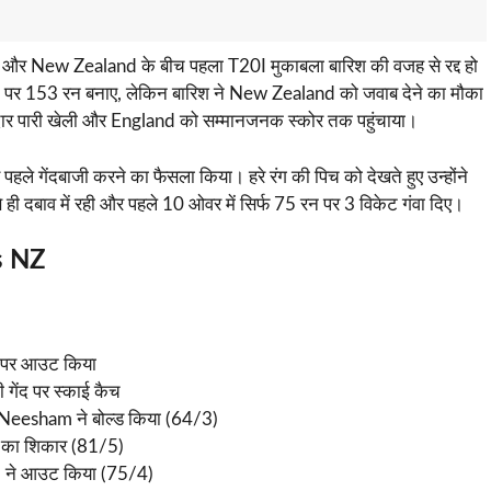
र New Zealand के बीच पहला T20I मुकाबला बारिश की वजह से रद्द हो
ेट पर 153 रन बनाए, लेकिन बारिश ने New Zealand को जवाब देने का मौका
नदार पारी खेली और England को सम्मानजनक स्कोर तक पहुंचाया।
गेंदबाजी करने का फैसला किया। हरे रंग की पिच को देखते हुए उन्होंने
 दबाव में रही और पहले 10 ओवर में सिर्फ 75 रन पर 3 विकेट गंवा दिए।
s NZ
1 पर आउट किया
गेंद पर स्काई कैच
 Neesham ने बोल्ड किया (64/3)
r का शिकार (81/5)
l ने आउट किया (75/4)