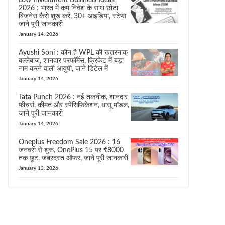
Low Investment Business Ideas
2026 : भारत में कम निवेश के साथ छोटा
बिजनेस कैसे शुरू करें, 30+ आइडिया, स्टेप्स
जाने पूरी जानकारी
January 14, 2026
Ayushi Soni : कौन है WPL की खतरनाक
बल्लेबाज, शानदार परफॉर्मेंस, क्रिकेट में बड़ा
नाम करने वाली आयुषी, जाने डिटेल में
January 14, 2026
Tata Punch 2026 : नई तकनीक, शानदार
फीचर्स, कीमत और स्पेसिफिकेशन, धांसू मॉडल,
जाने पूरी जानकारी
January 14, 2026
Oneplus Freedom Sale 2026 : 16
जनवरी से शुरू, OnePlus 15 पर ₹8000
तक छूट, जबरदस्त ऑफर, जाने पूरी जानकारी
January 13, 2026