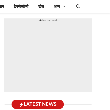
ेशन
टेक्नोलॉजी
खेल
अन्य
---Advertisement---
LATEST NEWS