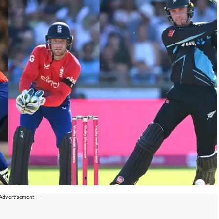
-Advertisement---