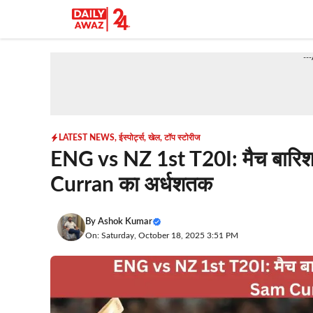
Skip
to
content
--
LATEST NEWS
,
ईस्पोर्ट्स
,
खेल
,
टॉप स्टोरीज
ENG vs NZ 1st T20I: मैच बारिश
Curran का अर्धशतक
By
Ashok Kumar
On: Saturday, October 18, 2025 3:51 PM