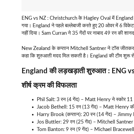
ENG vs NZ : Christchurch के Hagley Oval में England औ
गया। England ने पहले बल्लेबाजी करते हुए 20 ओवर में 6 विक
नहीं दिया। Sam Curran ने 35 गेंदों पर नाबाद 49 रन की शा
New Zealand के कप्तान Mitchell Santner ने टॉस जीतकर पहले 
कहा कि शुरुआती मदद मिल सकती है। England की टीम शुरू से ही
England की लड़खड़ाती शुरुआत : ENG v
शीर्ष क्रम की विफलता
Phil Salt: 3 रन (4 गेंद) – Matt Henry ने स्कोर 1
Jacob Bethell: 15 रन (13 गेंद) – Matt Henry की 
Harry Brook (कप्तान): 20 रन (14 गेंद) – Jimmy
Jos Buttler: 29 रन (25 गेंद) – Mitchell Santne
Tom Banton: 9 रन (9 गेंद) – Michael Bracewel