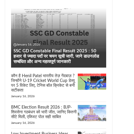
January 16, 2026
SSC GD Constable Final Result 2025 : 50
हजार से ज्यादा पदों पर चयन सूची जारी, जाने डाउनलोड
सम्बंधित और अन्य महत्वपूर्ण जानकारी
कौन है Henil Patel भारतीय तेज़ गेंदबाज़ ?
जिन्होंने U-19 Cricket World Cup डेब्यू
पर 5 विकेट लिए, टेनिस बॉल क्रिकेट से बनी
सटीकता
January 16, 2026
BMC Election Result 2026 : BJP-
शिवसेना गठबंधन को भारी जीत, जानिए कितनी
सीटे मिली, एक्जिट पोल सही साबित
January 16, 2026