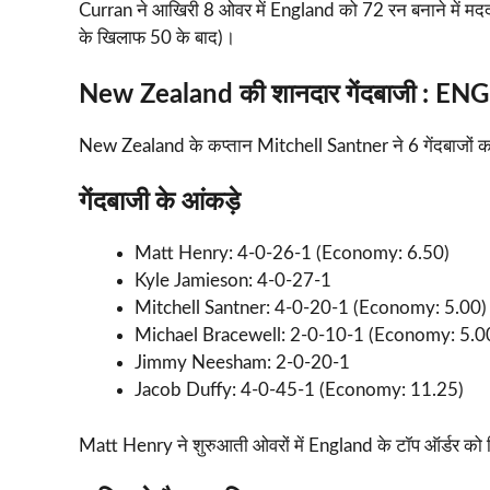
Curran ने आखिरी 8 ओवर में England को 72 रन बनाने में मदद 
के खिलाफ 50 के बाद)।
New Zealand की शानदार गेंदबाजी : EN
New Zealand के कप्तान Mitchell Santner ने 6 गेंदबाजों 
गेंदबाजी के आंकड़े
Matt Henry: 4-0-26-1 (Economy: 6.50)
Kyle Jamieson: 4-0-27-1
Mitchell Santner: 4-0-20-1 (Economy: 5.00)
Michael Bracewell: 2-0-10-1 (Economy: 5.0
Jimmy Neesham: 2-0-20-1
Jacob Duffy: 4-0-45-1 (Economy: 11.25)
Matt Henry ने शुरुआती ओवरों में England के टॉप ऑर्डर को 