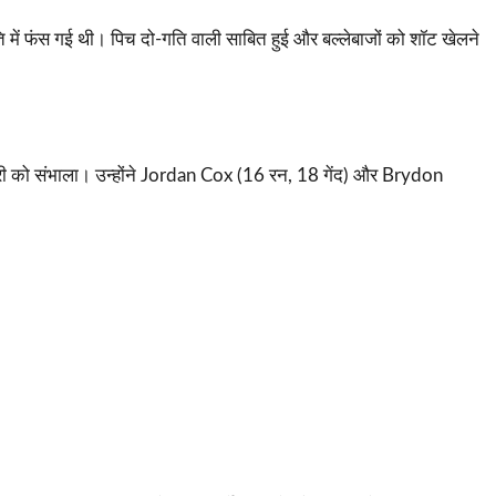
में फंस गई थी। पिच दो-गति वाली साबित हुई और बल्लेबाजों को शॉट खेलने
री को संभाला। उन्होंने Jordan Cox (16 रन, 18 गेंद) और Brydon