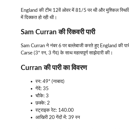
England की टीम 12वें ओवर में 81/5 पर थी और मुश्किल स्थिति 
में दिक्कत हो रही थी।
Sam Curran की रिकवरी पारी
Sam Curran ने नंबर 6 पर बल्लेबाजी करते हुए England की पा
Carse (3* रन, 3 गेंद) के साथ महत्वपूर्ण साझेदारी की।
Curran की पारी का विवरण
रन: 49* (नाबाद)
गेंदें: 35
चौके: 3
छक्के: 2
स्ट्राइक रेट: 140.00
आखिरी 20 गेंदों में: 39 रन