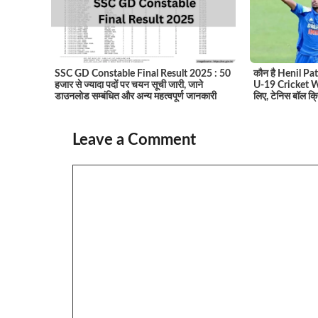
SSC GD Constable Final Result 2025 : 50
कौन है Henil Patel
हजार से ज्यादा पदों पर चयन सूची जारी, जाने
U-19 Cricket Wo
डाउनलोड सम्बंधित और अन्य महत्वपूर्ण जानकारी
लिए, टेनिस बॉल क्
Leave a Comment
Comment