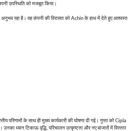
ें अपनी उपस्थिति को मजबूत किया।
 अनुभव रहा है। वह कंपनी की विरासत को Achin के हाथ में देते हुए आश्वस्त
य परिणामों के साथ ही मुख्य कार्यकारी की घोषणा दी गई। गुप्ता को Cipla
उनका ध्यान टिकाऊ वृद्धि, परिचालन उत्कृष्टता और नए बाजारों में विस्तार