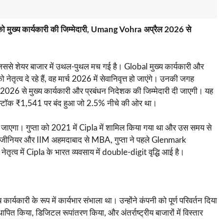
 मुख्य कार्यकारी की जिम्मेदारी, Umang Vohra अप्रैल 2026 से
जिससे शेयर बाजार में उथल-पुथल मच गई है। Global मुख्य कार्यकारी और
्व दे रहे हैं, वह मार्च 2026 में सेवानिवृत्त हो जाएंगे। उनकी जगह
26 से मुख्य कार्यकारी और प्रबंधन निदेशक की जिम्मेदारी दी जाएगी। यह
र स्टॉक ₹1,541 पर बंद हुआ जो 2.5% नीचे की ओर था।
 जाएगा। गुप्ता को 2021 में Cipla में शामिल किया गया था और उस समय से
ी से इंजीनियर और IIM अहमदाबाद से MBA, गुप्ता ने पहले Glenmark
तृत्व में Cipla के भारत व्यवसाय में double-digit वृद्धि आई है।
यकारी के रूप में कार्यभार संभाला था। उन्होंने कंपनी को पूर्ण परिवर्तन दिया
स्थापित किया, डिजिटल रूपांतरण किया, और अंतर्राष्ट्रीय बाजारों में विस्तार