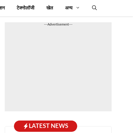
ेशन
टेक्नोलॉजी
खेल
अन्य
---Advertisement---
LATEST NEWS