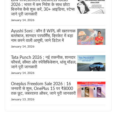
Low Investment Business Ideas
2026 : भारत में कम निवेश के साथ छोटा
बिजनेस कैसे शुरू करें, 30+ आइडिया, स्टेप्स
जाने पूरी जानकारी
January 14, 2026
Ayushi Soni : कौन है WPL की खतरनाक
बल्लेबाज, शानदार परफॉर्मेंस, क्रिकेट में बड़ा
नाम करने वाली आयुषी, जाने डिटेल में
January 14, 2026
Tata Punch 2026 : नई तकनीक, शानदार
फीचर्स, कीमत और स्पेसिफिकेशन, धांसू मॉडल,
जाने पूरी जानकारी
January 14, 2026
Oneplus Freedom Sale 2026 : 16
जनवरी से शुरू, OnePlus 15 पर ₹8000
तक छूट, जबरदस्त ऑफर, जाने पूरी जानकारी
January 13, 2026