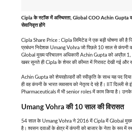
Cipla के स्टॉक में अस्थिरता, Global COO Achin Gupta को
सेवानिवृत्त होंगे
Cipla Share Price : Cipla लिमिटेड ने एक बड़ी घोषणा की है 
प्रबंधन निदेशक Umang Vohra जो पिछले 10 साल से कंपनी को नेतृत
Global मुख्य परिचालन अधिकारी Achin Gupta को अप्रैल 1, 20
खबर सुनते ही Cipla के शेयर की कीमत में गिरावट देखी गई औ
Achin Gupta को शेयरहोल्डरों की स्वीकृति के साथ यह पद दिया
ही वह कंपनी के भारत व्यवसाय को नेतृत्व दे रहे हैं। IIT दिल्ल
Pharmaceuticals में भी senior roles में काम किया है। उनके ने
Umang Vohra की 10 साल की विरासत
54 साल के Umang Vohra ने 2016 में Cipla में Global मुख्य कार्
है। श्वसन दवाओं के क्षेत्र में कंपनी को बाजार के नेता के रूप में 