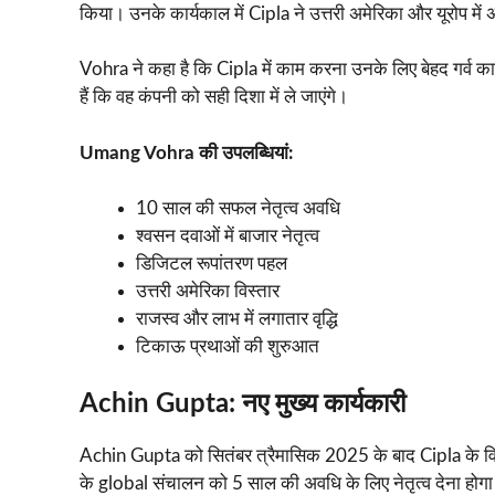
किया। उनके कार्यकाल में Cipla ने उत्तरी अमेरिका और यूरोप म
Vohra ने कहा है कि Cipla में काम करना उनके लिए बेहद गर्व का
हैं कि वह कंपनी को सही दिशा में ले जाएंगे।
Umang Vohra की उपलब्धियां:
10 साल की सफल नेतृत्व अवधि
श्वसन दवाओं में बाजार नेतृत्व
डिजिटल रूपांतरण पहल
उत्तरी अमेरिका विस्तार
राजस्व और लाभ में लगातार वृद्धि
टिकाऊ प्रथाओं की शुरुआत
Achin Gupta: नए मुख्य कार्यकारी
Achin Gupta को सितंबर त्रैमासिक 2025 के बाद Cipla के वित्ती
के global संचालन को 5 साल की अवधि के लिए नेतृत्व देना होगा। 