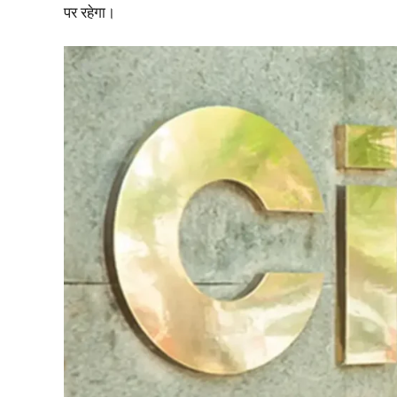
पर रहेगा।