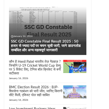
January 16, 2026
SSC GD Constable Final Result 2025 : 50
हजार से ज्यादा पदों पर चयन सूची जारी, जाने डाउनलोड
सम्बंधित और अन्य महत्वपूर्ण जानकारी
कौन है Henil Patel भारतीय तेज़ गेंदबाज़ ?
जिन्होंने U-19 Cricket World Cup डेब्यू
पर 5 विकेट लिए, टेनिस बॉल क्रिकेट से बनी
सटीकता
January 16, 2026
BMC Election Result 2026 : BJP-
शिवसेना गठबंधन को भारी जीत, जानिए कितनी
सीटे मिली, एक्जिट पोल सही साबित
January 16, 2026