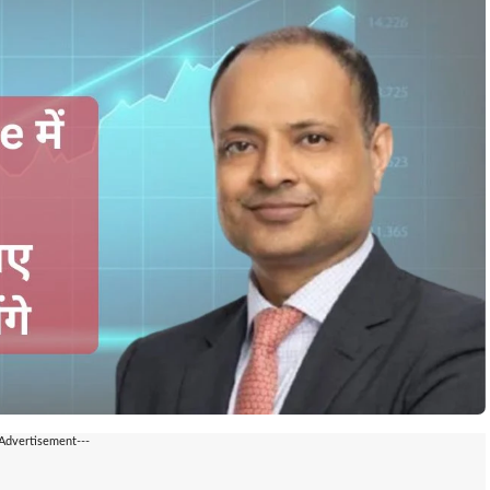
-Advertisement---