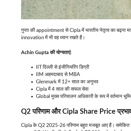
गुप्ता की appointment से Cipla में भारतीय नेतृत्व का बढ़ना
innovation में भी वह ध्यान रखते हैं।
Achin Gupta की योग्यताएं:
IIT दिल्ली से इंजीनियरिंग डिग्री
IIM अहमदाबाद से MBA
Glenmark में 12+ साल का अनुभव
Cipla में 4 साल की सफल सेवा
Global मुख्य परिचालन अधिकारी के रूप में वर्तमान भूम
Q2 परिणाम और Cipla Share Price प्रभा
Cipla के Q2 2025-26 परिणाम बहुत मजबूत आए हैं। समेकित शुद्ध 