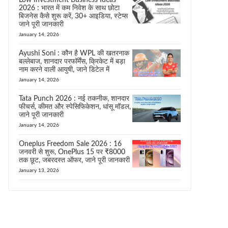
Low Investment Business Ideas
2026 : भारत में कम निवेश के साथ छोटा
बिजनेस कैसे शुरू करें, 30+ आइडिया, स्टेप्स
जाने पूरी जानकारी
January 14, 2026
Ayushi Soni : कौन है WPL की खतरनाक
बल्लेबाज, शानदार परफॉर्मेंस, क्रिकेट में बड़ा
नाम करने वाली आयुषी, जाने डिटेल में
January 14, 2026
Tata Punch 2026 : नई तकनीक, शानदार
फीचर्स, कीमत और स्पेसिफिकेशन, धांसू मॉडल,
जाने पूरी जानकारी
January 14, 2026
Oneplus Freedom Sale 2026 : 16
जनवरी से शुरू, OnePlus 15 पर ₹8000
तक छूट, जबरदस्त ऑफर, जाने पूरी जानकारी
January 13, 2026