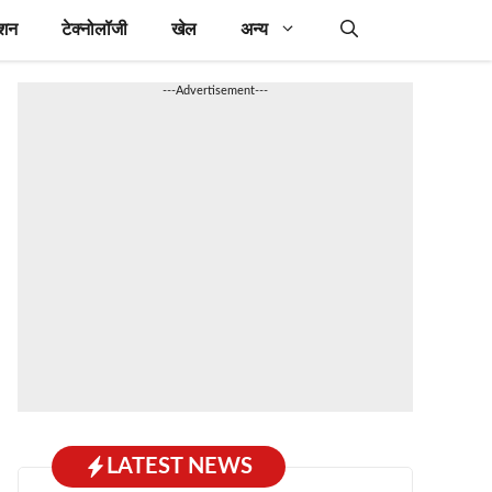
ेशन
टेक्नोलॉजी
खेल
अन्य
---Advertisement---
LATEST NEWS