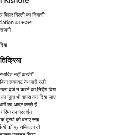
sh Kishore
 विहार दिल्ली का निवासी
iation का सदस्य
ाराज़गी
 दिया
तिक्रिया
प्रभावित नहीं करतीं”
ी बिना रुकावट के जारी रखी
ा दर्ज न करने का निर्देश दिया
ल का जूता भी वापस कर दिया जाए
धर्मों का आदर करते हैं
 गरिमा का प्रदर्शन
िक मूल्यों को बनाए रखा
तव्यों को प्राथमिकता दी
दाहरण प्रस्तुत किया