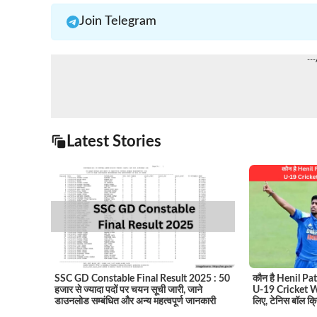
Join Telegram
--
Latest Stories
SSC GD Constable Final Result 2025 : 50
कौन है Henil Patel
हजार से ज्यादा पदों पर चयन सूची जारी, जाने
U-19 Cricket Wo
डाउनलोड सम्बंधित और अन्य महत्वपूर्ण जानकारी
लिए, टेनिस बॉल क्