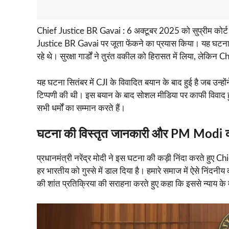
Chief Justice BR Gavai : 6 अक्टूबर 2025 को सुप्रीम कोर्ट 
Justice BR Gavai पर जूता फेंकने का प्रयास किया। यह घटना क
रहे थे। सुरक्षा गार्डों ने तुरंत वकील को हिरासत में लिया, लेक
यह घटना सितंबर में CJI के विवादित बयान के बाद हुई है जब उन्होंने 
टिप्पणी की थी। इस बयान के बाद सोशल मीडिया पर काफी विवाद 
सभी धर्मों का सम्मान करते हैं।
घटना की विस्तृत जानकारी और PM Modi की
प्रधानमंत्री नरेंद्र मोदी ने इस घटना की कड़ी निंदा करते हु
हर भारतीय को गुस्से में डाल दिया है। हमारे समाज में ऐसे निंदनीय
की शांत प्रतिक्रिया की सराहना करते हुए कहा कि इससे न्याय के म