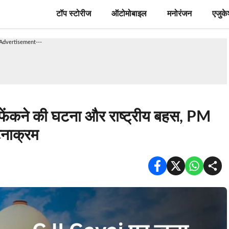
टॉप स्टोरीज
ऑटोमोबाइल
मनोरंजन
एजुक
-Advertisement---
ेंकने की घटना और राष्ट्रीय बहस, PM
टनाक्रम