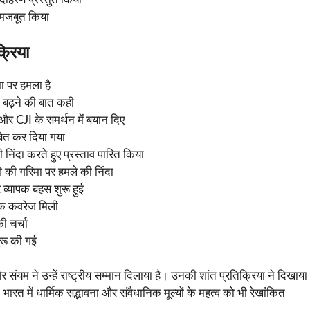
ो मजबूत किया
्रिया
ा पर हमला है
बढ़ने की बात कही
 और CJI के समर्थन में बयान दिए
बित कर दिया गया
 निंदा करते हुए प्रस्ताव पारित किया
शे की गरिमा पर हमले की निंदा
व्यापक बहस शुरू हुई
यापक कवरेज मिली
ी चर्चा
शुरू की गई
म ने उन्हें राष्ट्रीय सम्मान दिलाया है। उनकी शांत प्रतिक्रिया ने दिखाया
त में धार्मिक सद्भावना और संवैधानिक मूल्यों के महत्व को भी रेखांकित