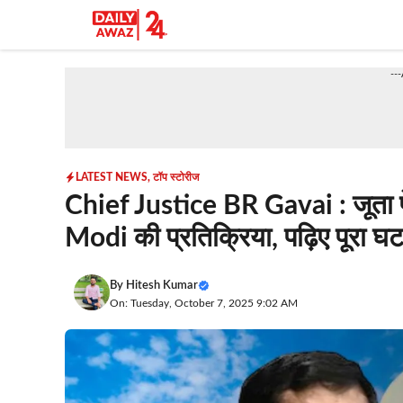
Skip
to
content
--
LATEST NEWS
,
टॉप स्टोरीज
Chief Justice BR Gavai : जूता फ
Modi की प्रतिक्रिया, पढ़िए पूरा घ
By
Hitesh Kumar
On: Tuesday, October 7, 2025 9:02 AM