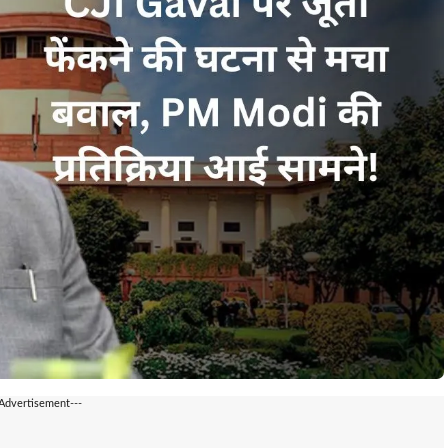
-Advertisement---