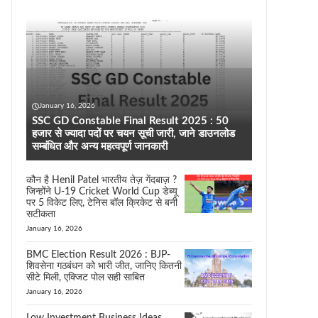
January 16, 2026
SSC GD Constable Final Result 2025 : 50
हजार से ज्यादा पदों पर चयन सूची जारी, जाने डाउनलोड
सम्बंधित और अन्य महत्वपूर्ण जानकारी
कौन है Henil Patel भारतीय तेज़ गेंदबाज़ ?
जिन्होंने U-19 Cricket World Cup डेब्यू
पर 5 विकेट लिए, टेनिस बॉल क्रिकेट से बनी
सटीकता
January 16, 2026
BMC Election Result 2026 : BJP-
शिवसेना गठबंधन को भारी जीत, जानिए कितनी
सीटे मिली, एक्जिट पोल सही साबित
January 16, 2026