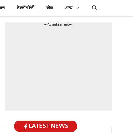
ेशन
टेक्नोलॉजी
खेल
अन्य
---Advertisement---
LATEST NEWS