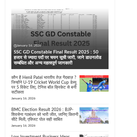
January 16, 2026
SSC GD Constable Final Result 2025 : 50
हजार से ज्यादा पदों पर चयन सूची जारी, जाने डाउनलोड
सम्बंधित और अन्य महत्वपूर्ण जानकारी
कौन है Henil Patel भारतीय तेज़ गेंदबाज़ ?
जिन्होंने U-19 Cricket World Cup डेब्यू
पर 5 विकेट लिए, टेनिस बॉल क्रिकेट से बनी
सटीकता
January 16, 2026
BMC Election Result 2026 : BJP-
शिवसेना गठबंधन को भारी जीत, जानिए कितनी
सीटे मिली, एक्जिट पोल सही साबित
January 16, 2026