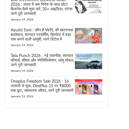
Low Investment Business Ideas
2026 : भारत में कम निवेश के साथ छोटा
बिजनेस कैसे शुरू करें, 30+ आइडिया, स्टेप्स
जाने पूरी जानकारी
January 14, 2026
Ayushi Soni : कौन है WPL की खतरनाक
बल्लेबाज, शानदार परफॉर्मेंस, क्रिकेट में बड़ा
नाम करने वाली आयुषी, जाने डिटेल में
January 14, 2026
Tata Punch 2026 : नई तकनीक, शानदार
फीचर्स, कीमत और स्पेसिफिकेशन, धांसू मॉडल,
जाने पूरी जानकारी
January 14, 2026
Oneplus Freedom Sale 2026 : 16
जनवरी से शुरू, OnePlus 15 पर ₹8000
तक छूट, जबरदस्त ऑफर, जाने पूरी जानकारी
January 13, 2026