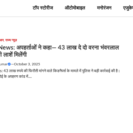
टॉप स्टोरीज
ऑटोमोबाइल
मनोरंजन
एजुक
थान
,
राज्य न्यूज़
News: अपहर्ताओं ने कहा— 43 लाख दे दो वरना भंवरलाल
लाशें मिलेंगी
Kumar
—
October 3, 2025
43 लाख रुपये की फिरौती मांगने वाले किडनैपर्स के मामले में पुलिस ने बड़ी कार्रवाई की है।
ोई के अपहरण कांड में....