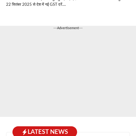
22 सितंबर 2025 से देश में नई GST दरें....
---Advertisement---
LATEST NEWS