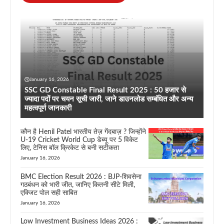
January 16, 2026
SSC GD Constable Final Result 2025 : 50 हजार से
ज्यादा पदों पर चयन सूची जारी, जाने डाउनलोड सम्बंधित और अन्य
महत्वपूर्ण जानकारी
कौन है Henil Patel भारतीय तेज़ गेंदबाज़ ? जिन्होंने
U-19 Cricket World Cup डेब्यू पर 5 विकेट
लिए, टेनिस बॉल क्रिकेट से बनी सटीकता
January 16, 2026
BMC Election Result 2026 : BJP-शिवसेना
गठबंधन को भारी जीत, जानिए कितनी सीटे मिली,
एक्जिट पोल सही साबित
January 16, 2026
Low Investment Business Ideas 2026 :