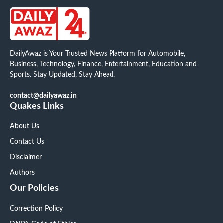
DailyAwaz is Your Trusted News Platform for Automobile,
Business, Technology, Finance, Entertainment, Education and
Sports. Stay Updated, Stay Ahead.
contact@dailyawaz.in
Quakes Links
About Us
Contact Us
Disclaimer
Authors
Our Policies
Correction Policy