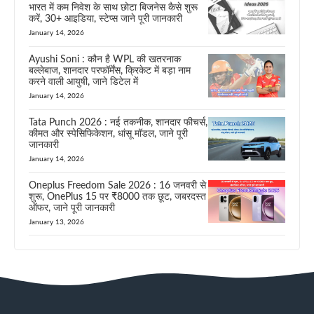
भारत में कम निवेश के साथ छोटा बिजनेस कैसे शुरू
करें, 30+ आइडिया, स्टेप्स जाने पूरी जानकारी
January 14, 2026
Ayushi Soni : कौन है WPL की खतरनाक
बल्लेबाज, शानदार परफॉर्मेंस, क्रिकेट में बड़ा नाम
करने वाली आयुषी, जाने डिटेल में
January 14, 2026
Tata Punch 2026 : नई तकनीक, शानदार फीचर्स,
कीमत और स्पेसिफिकेशन, धांसू मॉडल, जाने पूरी
जानकारी
January 14, 2026
Oneplus Freedom Sale 2026 : 16 जनवरी से
शुरू, OnePlus 15 पर ₹8000 तक छूट, जबरदस्त
ऑफर, जाने पूरी जानकारी
January 13, 2026